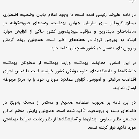
کرد.
در نامه علیرضا رئیسی آمده است: با وجود اعلام پایان وضعیت اضطراری
بیماری کرونا از سوی سازمان جهانی بهداشت، رصدهای صورت‌گرفته در
سامانه‌های دیده‌وری و مراقبت غیردیده‌وری کشور حاکی از افزایش موارد
ابتلاء به ویروس کرونا در هفته‌های اخیر است. همچنین روند گردش
ویروس‌های تنفسی در کشور همچنان ادامه دارد.
بر این اساس، معاونت بهداشت وزارت بهداشت از معاونان بهداشت
دانشگاه‌ها و دانشکده‌های علوم پزشکی کشور خواسته است تا ضمن اجرای
اقدامات مراقبتی و آموزشی، گزارش عملکرد دوره‌ای خود را به مرکز مربوطه
ارسال نمایند.
در این نامه بر ضرورت استفاده صحیح و مستمر از ماسک به‌ویژه در
فضاهای بسته و پرجمعیت تأکید شده است. همچنین پایش منظم اماکن
تجمعی نظیر مدارس، زندان‌ها و آسایشگاه‌ها از نظر رعایت ضوابط بهداشتی
مورد تأکید قرار گرفته است.