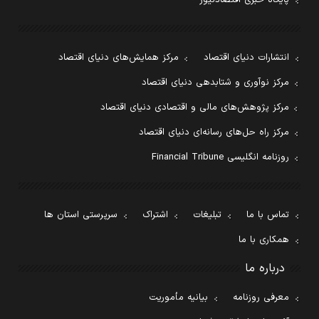
پایگاه خبری اقتصادنیوز
انتشارات دنیای اقتصاد
مرکز همایش‌های دنیای اقتصاد
مرکز نوآوری و شتابدهی دنیای اقتصاد
مرکز پژوهش‌های مالی و اقتصادی دنیای اقتصاد
مرکز راه حل‌های رسانه‌ای دنیای اقتصاد
روزنامه انگلیسی Financial Tribune
تماس با ما
تبلیغات
اشتراک
سرپرستی استان ها
همکاری با ما
درباره ما
معرفی روزنامه
بیانیه مأموریت