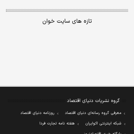
تازه های سایت خوان
گروه نشریات دنیای اقتصاد
معرفی گروه رسانه‌ای دنیای اقتصاد
روزنامه دنیای اقتصاد
شبکه اینترنتی اکوایران
هفته نامه تجارت فردا