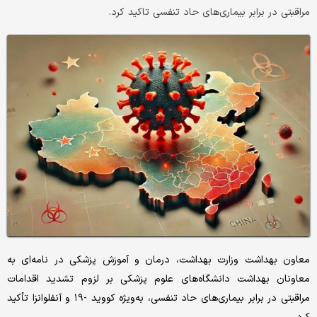
مراقبتی در برابر بیماری‌های حاد تنفسی تاکید کرد.
معاون بهداشت وزارت بهداشت، درمان و آموزش پزشکی در نامه‌ای به
معاونان بهداشت دانشگاه‌های علوم پزشکی بر لزوم تشدید اقدامات
مراقبتی در برابر بیماری‌های حاد تنفسی، به‌ویژه کووید -۱۹ و آنفلوانزا تأکید