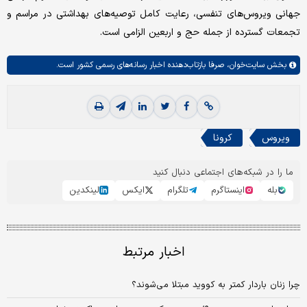
جهانی ویروس‌های تنفسی، رعایت کامل توصیه‌های بهداشتی در مراسم و
تجمعات گسترده از جمله حج و اربعین الزامی است.
بخش
سایت‌خوان،
صرفا بازتاب‌دهنده اخبار رسانه‌های رسمی کشور است.
ویروس
کرونا
ما را در شبکه‌های اجتماعی دنبال کنید
بله
اینستاگرم
تلگرام
ایکس
لینکدین
اخبار مرتبط
چرا زنان باردار کمتر به کووید مبتلا می‌شوند؟