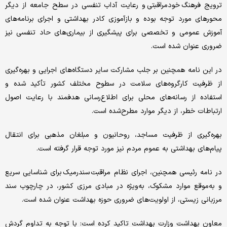
ترویج فرهنگ خودمراقبتی و رعایت آداب تنفسی در سطح جامعه از دیگر
محورهای مورد توجه بوده و بازآموزی کادر بهداشتی و اجرای برنامه‌های
آموزش عمومی و تخصصی برای پیشگیری از بیماری‌های حاد تنفسی نیز
ضروری عنوان شده است.
در این نامه همچنین بر جلب مشارکت سایر دستگاه‌های اجرایی و بهره‌گیری
از ظرفیت کارگروه‌های سلامت در سطوح مختلف کشور تأکید شده و
استفاده از رسانه‌های محلی برای اطلاع‌رسانی هدفمند با رعایت اصول
ارتباطات خطر، از دیگر موارد مطرح‌شده است.
بهره‌گیری از ظرفیت مساجد، روحانیون و مبلغان مذهبی برای انتقال
پیام‌های بهداشتی به عموم مردم نیز مورد توجه قرار گرفته است.
در نامه رئیسی همچنین، اجرای نظام مراقبت سندرمیک برای شناسایی سریع
و به‌موقع موارد مشکوک، به‌ویژه در مبادی مرزی کشور، در چارچوب سند
مرزبانی زیستی، از اولویت‌های ضروری حوزه بهداشت عنوان شده است.
معاون بهداشت وزارت بهداشت تاکید کرده است: با توجه به تداوم گردش