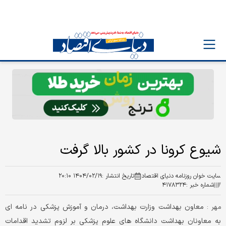
شیوع کرونا در کشور بالا گرفت
سایت خوان روزنامه دنیای اقتصاد
تاریخ انتشار :
۱۴۰۴/۰۲/۱۹ ۲۰:۱۰
شماره خبر :
۴۱۷۸۳۲۴
معاون بهداشت وزارت بهداشت، درمان و آموزش پزشکی در نامه ای
مهر :
به معاونان بهداشت دانشگاه های علوم پزشکی بر لزوم تشدید اقدامات