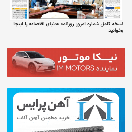
نسخه کامل شماره امروز روزنامه «دنیای‌ اقتصاد» را اینجا
بخوانید