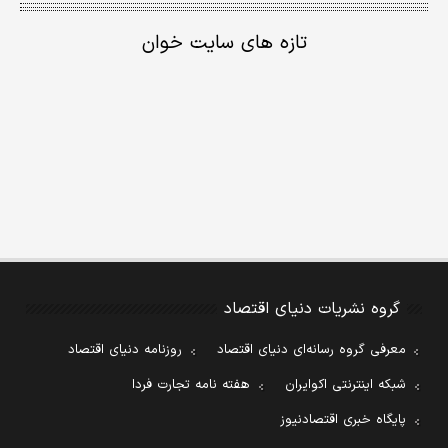
تازه های سایت خوان
گروه نشریات دنیای اقتصاد
معرفی گروه رسانه‌ای دنیای اقتصاد
روزنامه دنیای اقتصاد
شبکه اینترنتی اکوایران
هفته نامه تجارت فردا
پایگاه خبری اقتصادنیوز