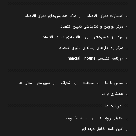
انتشارات دنیای اقتصاد
مرکز همایش‌های دنیای اقتصاد
مرکز نوآوری و شتابدهی دنیای اقتصاد
مرکز پژوهش‌های مالی و اقتصادی دنیای اقتصاد
مرکز راه حل‌های رسانه‌ای دنیای اقتصاد
روزنامه انگلیسی Financial Tribune
تماس با ما
تبلیغات
اشتراک
سرپرستی استان ها
همکاری با ما
درباره ما
معرفی روزنامه
بیانیه مأموریت
آئین نامه اخلاق حرفه ای