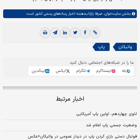
بخش
سایت‌خوان،
صرفا بازتاب‌دهنده اخبار رسانه‌های رسمی کشور است.
واتیکان
پاپ
ما را در شبکه‌های اجتماعی دنبال کنید
بله
اینستاگرم
تلگرام
ایکس
لینکدین
اخبار مرتبط
لئوی چهاردهم، اولین پاپ آمریکایی
وضعیت جسمی پاپ اعلام شد
فوتبال دستی بازی کردن پاپ در دیدار عمومی در واتیکان+عکس