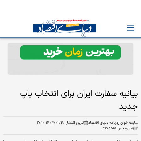
بیانیه سفارت ایران برای انتخاب پاپ
جدید
سایت خوان روزنامه دنیای اقتصاد
تاریخ انتشار :
۱۴۰۴/۰۲/۱۹ ۱۷:۱۰
شماره خبر :
۴۱۷۸۲۵۵