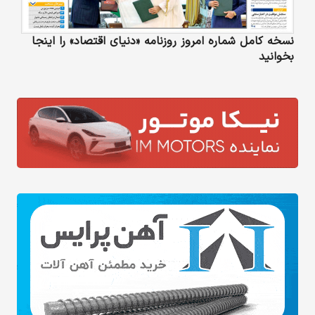
نسخه کامل شماره امروز روزنامه «دنیای‌ اقتصاد» را اینجا
بخوانید