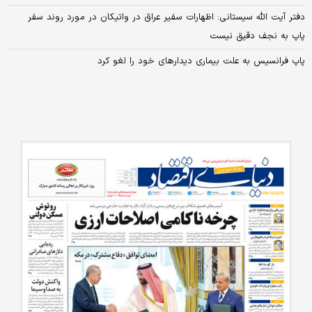
دفتر آیت الله سیستانی: اظهارات سفیر عراق در واتیکان در مورد روند سفر
پاپ به نجف دقیق نیست
پاپ فرانسیس به علت بیماری دیدارهای خود را لغو کرد