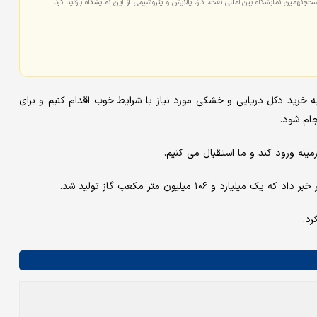
ونهمین نمایشگاه بین‌المللی نفت، گاز، پالایش و پتروشیمی از این نمایشگاه بازدید کرد.
 خرید دکل دریایی و خشکی مورد نیاز با شرایط خوب اقدام کنیم و برای
جام شود.
ه ورود کند و ما استقبال می کنیم.
د.