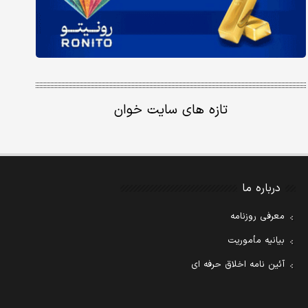
تازه های سایت خوان
درباره ما
معرفی روزنامه
بیانیه مأموریت
آئین نامه اخلاق حرفه ای