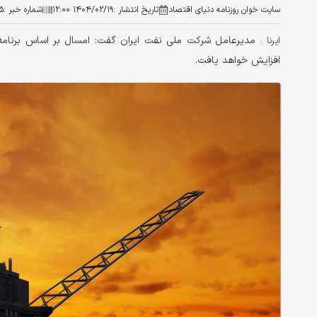
سایت خوان روزنامه دنیای اقتصاد
تاریخ انتشار :
۱۴۰۴/۰۲/۱۹ ۱۲:۰۰
شماره خبر :
۵
ایرنا :
افزایش خواهد یافت.