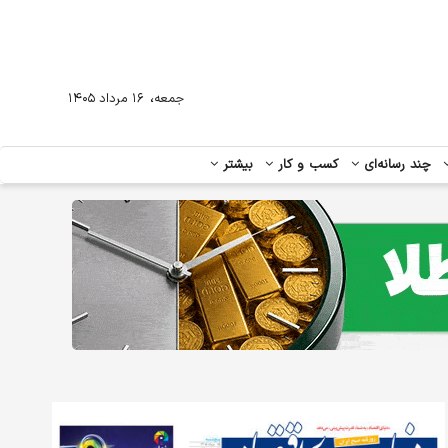
،
جمعه
۱۶ مرداد ۱۴۰۵
چند رسانه‌ای
کسب و کار
بیشتر