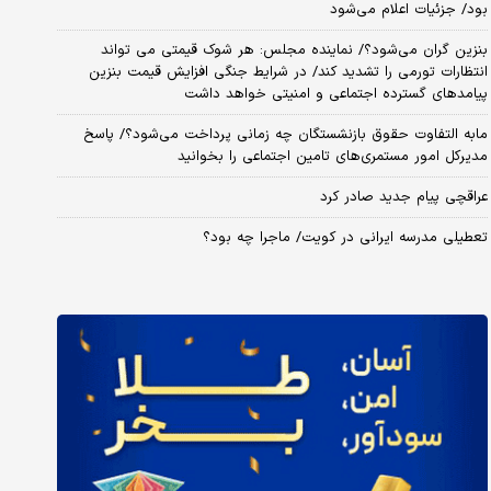
بود/ جزئیات اعلام می‌شود
بنزین گران می‌شود؟/ نماینده مجلس: هر شوک قیمتی می تواند
انتظارات تورمی را تشدید کند/ در شرایط جنگی افزایش قیمت بنزین
پیامدهای گسترده اجتماعی و امنیتی خواهد داشت
مابه التفاوت حقوق بازنشستگان چه زمانی پرداخت می‌شود؟/ پاسخ
مدیرکل امور مستمری‌های تامین اجتماعی را بخوانید
عراقچی پیام جدید صادر کرد
تعطیلی مدرسه ایرانی در کویت/ ماجرا چه بود؟