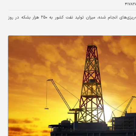
۴۱۷۸۲۱
مدیرعامل شرکت ملی نفت ایران گفت: امسال بر اساس برنامه‌ریزی‌های انجام شده، میزان تولید نفت کشور به ۲۵۰ هزار بشکه در روز