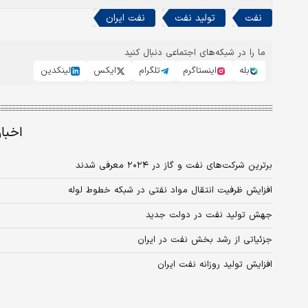
نفت
تولید نفت
نفت ایران
ما را در شبکه‌های اجتماعی دنبال کنید
بله
اینستاگرم
تلگرام
ایکس
لینکدین
اخبا
برترین شرکت‌های نفت و گاز در ۲۰۲۴ معرفی شدند
افزایش ظرفیت انتقال مواد نفتی در شبکه خطوط لوله
جهش تولید نفت در دولت جدید
جزئیاتی از رشد بخش نفت در ایران
افزایش تولید روزانه نفت ایران