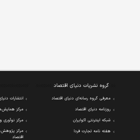
گروه نشریات دنیای اقتصاد
معرفی گروه رسانه‌ای دنیای اقتصاد
انتشارات دنیای
روزنامه دنیای اقتصاد
مرکز همایش‌ها
شبکه اینترنتی اکوایران
مرکز نوآوری و
مرکز پژوهش‌ه
هفته نامه تجارت فردا
اقتصاد