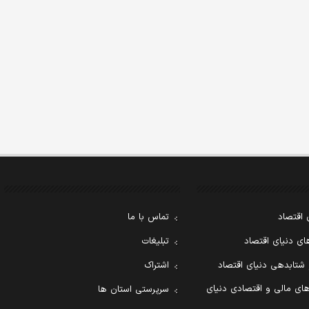
 اقتصاد
تماس با ما
ی دنیای اقتصاد
تبلیغات
 شتابدهی دنیای اقتصاد
اشتراک
ای مالی و اقتصادی دنیای
سرپرستی استان ها