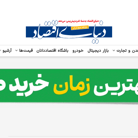
دن و تجارت
بازار دیجیتال
خودرو
باشگاه اقتصاددانان
قیمت‌ها
آرشیو