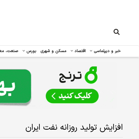
خبر و دیپلماسی
اقتصاد
مسکن و شهری
بورس
صنعت، مع
افزایش تولید روزانه نفت ایران