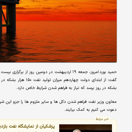
حمید بورد امروز، جمعه ۱۹ اردیبهشت در دومین روز 
بشکه در روز برسد که نیاز به فراهم شدن شرایط خاص دارد.
معاون وزیر نفت فراهم شدن دکل ها و سایر ملزوم ها را جزو این شر
دعوت می کنیم به کمک بیایند.
خبر مرتبط
پزشکیان از نمایشگاه نفت بازدی