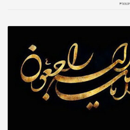
۴۱۷۸۱۶