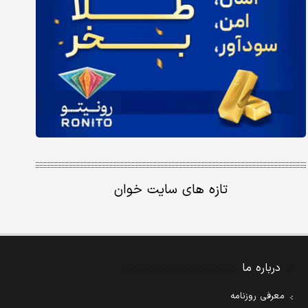
تازه های سایت خوان
درباره ما
معرفی روزنامه