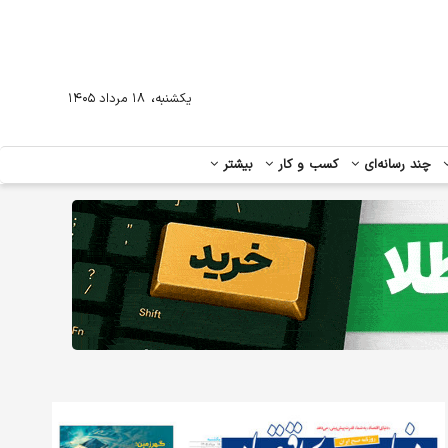
،
یکشنبه
۱۸ مرداد ۱۴۰۵
چند رسانه‌ای
کسب و کار
بیشتر