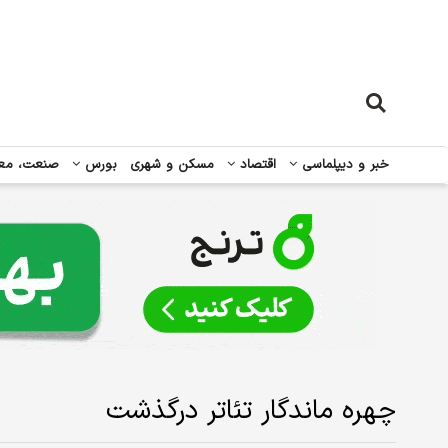
خبر و دیپلماسی
اقتصاد
مسکن و شهری
بورس
صنعت، مع
چهره ماندگار تئاتر درگذشت