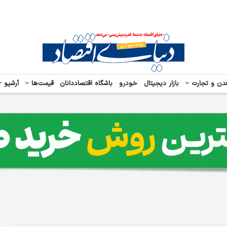
دن و تجارت
بازار دیجیتال
خودرو
باشگاه اقتصاددانان
قیمت‌ها
آرشیو