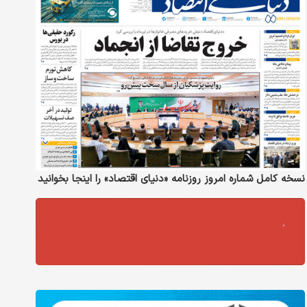
نسخه کامل شماره امروز روزنامه «دنیای‌ اقتصاد» را اینجا بخوانید