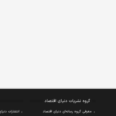
گروه نشریات دنیای اقتصاد
معرفی گروه رسانه‌ای دنیای اقتصاد
انتشارات دنیای