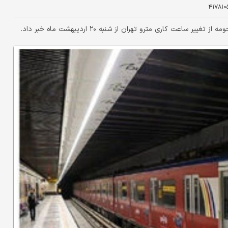
۴۱۷۸۱۰
ساعت کاری مترو تهران از شنبه ۲۰ اردیبهشت ماه خبر داد.