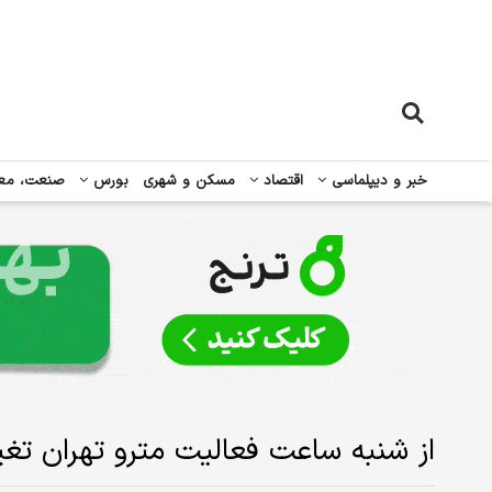
خبر و دیپلماسی
اقتصاد
مسکن و شهری
بورس
صنعت، مع
از شنبه ساعت فعالیت مترو تهران تغی