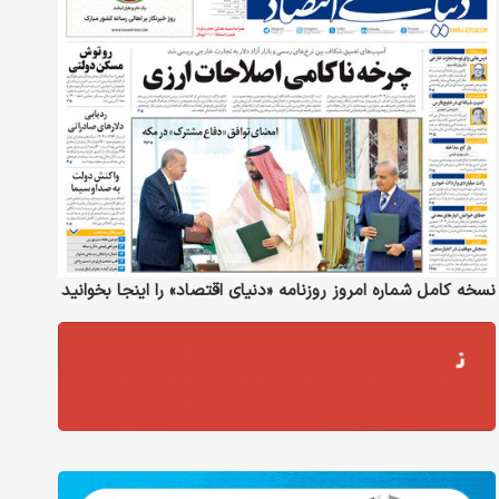
نسخه کامل شماره امروز روزنامه «دنیای‌ اقتصاد» را اینجا بخوانید