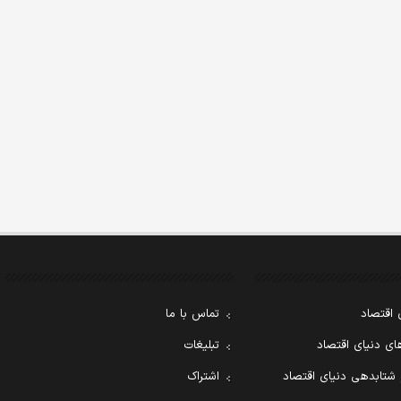
 اقتصاد
تماس با ما
ی دنیای اقتصاد
تبلیغات
 شتابدهی دنیای اقتصاد
اشتراک