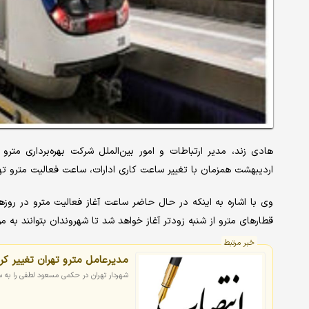
اردیبهشت همزمان با تغییر ساعت کاری ادارات، ساعت فعالیت مترو تهر
قطارهای مترو از شنبه زودتر آغاز خواهد شد تا شهروندان بتوانند به 
خبر مرتبط
مدیرعامل مترو تهران تغییر کر
شهردار تهران در حکمی مسعود لطفی را به 