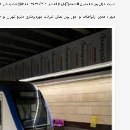
سایت خوان روزنامه دنیای اقتصاد
تاریخ انتشار :
۱۴۰۴/۰۲/۱۸ ۱۶:۰۰
شماره خبر :
۵
مدیر ارتباطات و امور بین‌الملل شرکت بهره‌برداری مترو تهران و حومه از تغییر 
مهر :