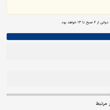
ر مرتبط