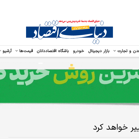
دن و تجارت
بازار دیجیتال
خودرو
باشگاه اقتصاددانان
قیمت‌ها
آرشیو
یر خواهد کرد