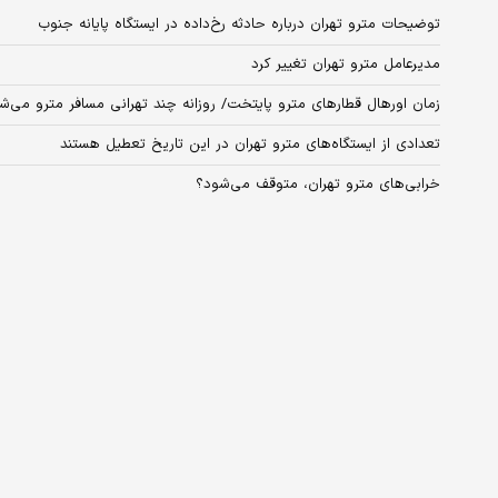
توضیحات مترو تهران درباره حادثه رخ‌داده در ایستگاه پایانه جنوب
مدیرعامل مترو تهران تغییر کرد
زمان اورهال قطار‌های مترو پایتخت/ روزانه چند تهرانی مسافر مترو می‌ش
تعدادی از ایستگاه‌های مترو تهران در این تاریخ تعطیل هستند
خرابی‌های مترو تهران، متوقف می‌شود؟