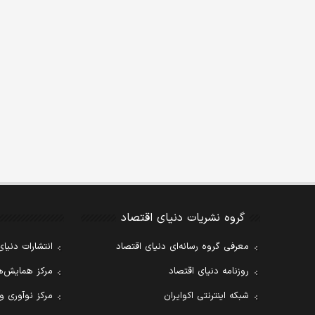
گروه نشریات دنیای اقتصاد
معرفی گروه رسانه‌ای دنیای اقتصاد
انتشارات دنیای
روزنامه دنیای اقتصاد
مرکز همایش‌ها
شبکه اینترنتی اکوایران
مرکز نوآوری و