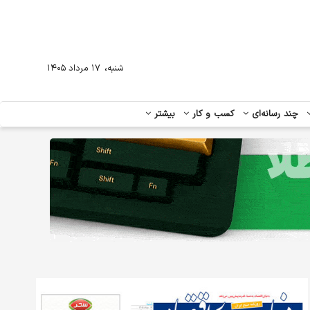
،
شنبه
۱۷ مرداد ۱۴۰۵
چند رسانه‌ای
کسب و کار
بیشتر