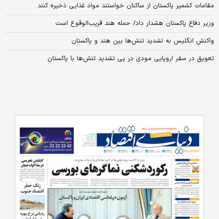
مقامات کشمیر پاکستان از ساکنان خواستند مواد غذایی ذخیره کنند
وزیر دفاع پاکستان هشدار داد/ حمله هند قریب‌الوقوع است
واکنش انگلیس به تشدید تنش‌ها بین هند و پاکستان
تعویق در سفر اروپایی مودی در پی تشدید تنش‌ها با پاکستان