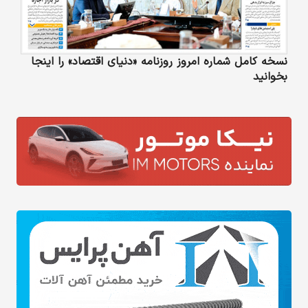
نسخه کامل شماره امروز روزنامه «دنیای‌ اقتصاد» را اینجا
بخوانید