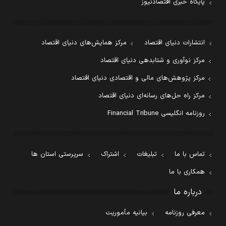
پایگاه خبری اقتصادنیوز
انتشارات دنیای اقتصاد
مرکز همایش‌های دنیای اقتصاد
مرکز نوآوری و شتابدهی دنیای اقتصاد
مرکز پژوهش‌های مالی و اقتصادی دنیای اقتصاد
مرکز راه حل‌های رسانه‌ای دنیای اقتصاد
روزنامه انگلیسی Financial Tribune
تماس با ما
تبلیغات
اشتراک
سرپرستی استان ها
همکاری با ما
درباره ما
معرفی روزنامه
بیانیه مأموریت