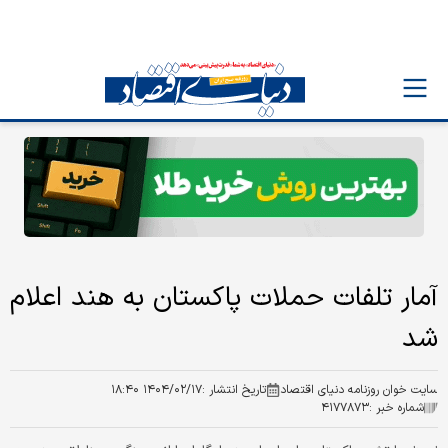
آمار تلفات حملات پاکستان به هند اعلام
شد
سایت خوان روزنامه دنیای اقتصاد
تاریخ انتشار :
۱۴۰۴/۰۲/۱۷ ۱۸:۴۰
شماره خبر :
۴۱۷۷۸۷۳