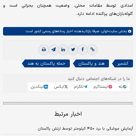
امدادی توسط مقامات محلی، وضعیت همچنان بحرانی است و
گلوله‌باران‌های پراکنده ادامه دارد.
بخش
سایت‌خوان،
صرفا بازتاب‌دهنده اخبار رسانه‌های رسمی کشور است.
کشمیر
هند و پاکستان
حمله پاکستان به هند
ما را در شبکه‌های اجتماعی دنبال کنید
بله
اینستاگرم
تلگرام
ایکس
لینکدین
اخبار مرتبط
آزمایش موشکی با برد ۴۵۰ کیلومتر توسط ارتش پاکستان