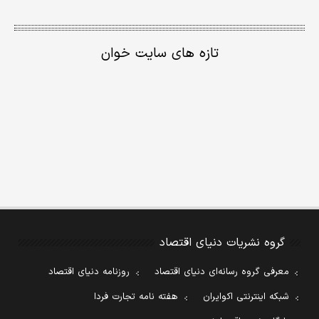
تازه های سایت خوان
گروه نشریات دنیای اقتصاد
معرفی گروه رسانه‌ای دنیای اقتصاد
روزنامه دنیای اقتصاد
شبکه اینترنتی اکوایران
هفته نامه تجارت فردا