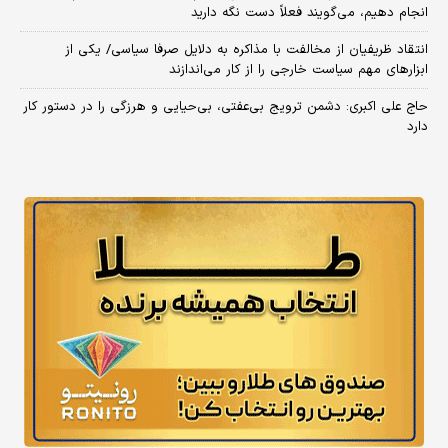
انجام دهیم، می‌گویند فعلاً دست نگه دارید
انتقاد ظریفیان از مخالفت با مذاکره به دلایل صرفا سیاسی/ یکی از
ابزارهای مهم سیاست خارجی را از کار می‌اندازند
حاج علی اکبری: دشمن ترویج بی‌عفتی، بی‌حیایی و هرزگی را در دستور کار
دارد