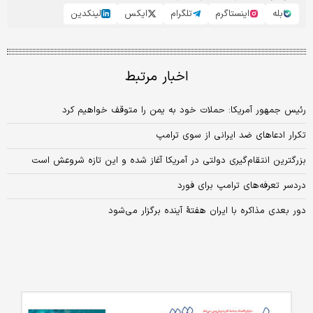
بله
اینستاگرم
تلگرام
ایکس
لینکدین
اخبار مرتبط
رئیس جمهور آمریکا: حملات خود به یمن را متوقف خواهیم کرد
تکرار ادعاهای ضد ایرانی از سوی ترامپ
بزرگترین انتقام‌گیری دولتی در آمریکا آغاز شده و این تازه شروعش است
دردسر تعرفه‌های ترامپ برای فورد
دور بعدی مذاکره با ایران هفتهٔ آینده برگزار می‌شود