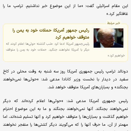
این مقام اسرائیلی گفت: «ما از این موضوع خبر نداشتیم. ترامپ ما را
غافلگیر کرد.»
خبر مرتبط
رئیس جمهور آمریکا: حملات خود به یمن را
متوقف خواهیم کرد
رئیس‌جمهور آمریکا ادعا کرد: «شب گذشته حوثی‌ها اعلام کردند که
دیگر با آمریکا نخواهند جنگید. حملات خود به یمن را متوقف
خواهیم کرد.»
دونالد ترامپ رئیس جمهوری آمریکا روز سه شنبه به وقت محلی در کاخ
سفید در دیدار با نخست وزیر کانادا مدعی شد: «حوثی‌ها نمی‌خواهند
بجنگند» و بمباران‌های آمریکا متوقف خواهد شد.
رئیس جمهوری آمریکا مدعی شد: «حوثی‌ها اعلام کرده‌اند که دیگر
نمی‌خواهند بجنگند. آنها نمی‌خواهند بجنگند و ما به این موضوع احترام
خواهیم گذاشت و بمباران‌ها را متوقف خواهیم کرد و آنها تسلیم شده‌اند، اما
مهمتر از آن، ما حرف آنها را که می‌گویند دیگر کشتی‌ها را منفجر نخواهند