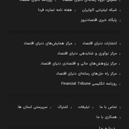
معرفی گروه رسانه‌ای دنیای اقتصاد
روزنامه دنیای اقتصاد
شبکه اینترنتی اکوایران
هفته نامه تجارت فردا
پایگاه خبری اقتصادنیوز
انتشارات دنیای اقتصاد
مرکز همایش‌های دنیای اقتصاد
مرکز نوآوری و شتابدهی دنیای اقتصاد
مرکز پژوهش‌های مالی و اقتصادی دنیای اقتصاد
مرکز راه حل‌های رسانه‌ای دنیای اقتصاد
روزنامه انگلیسی Financial Tribune
تماس با ما
تبلیغات
اشتراک
سرپرستی استان ها
همکاری با ما
درباره ما