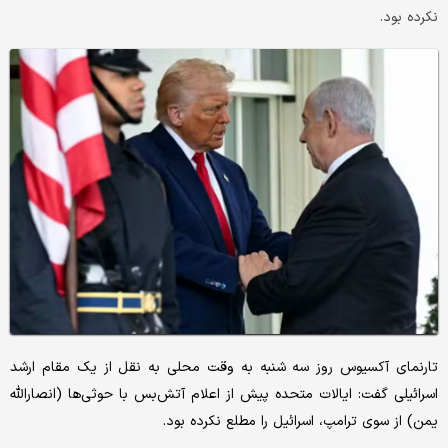
نکرده بود.
تارنمای آکسیوس روز سه شنبه به وقت محلی به نقل از یک مقام ارشد
اسرائیلی گفت: ایالات متحده پیش از اعلام آتش‌بس با حوثی‌ها (انصارالله
یمن) از سوی ترامپ، اسرائیل را مطلع نکرده بود.