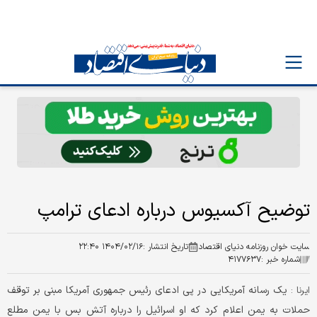
توضیح آکسیوس درباره ادعای ترامپ
سایت خوان روزنامه دنیای اقتصاد
تاریخ انتشار :
۱۴۰۴/۰۲/۱۶ ۲۲:۴۰
شماره خبر :
۴۱۷۷۶۳۷
یک رسانه آمریکایی در پی ادعای رئیس جمهوری آمریکا مبنی بر توقف
ایرنا :
حملات به یمن اعلام کرد که او اسرائیل را درباره آتش بس با یمن مطلع