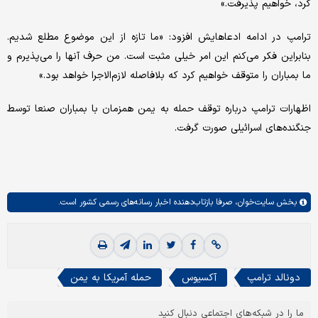
کرد، خواهیم پذیرفت.»
ترامپ در ادامه ادعاهایش افزود: «ما تازه از این موضوع مطلع شدیم.
بنابراین فکر می‌کنم این امر خیلی مثبت است. من حرف آنها را می‌پذیرم و
ما بمباران را متوقف خواهیم کرد که بلافاصله لازم‌الاجرا خواهد بود.»
اظهارات ترامپ درباره توقف حمله به یمن همزمان با بمباران صنعا توسط
جنگنده‌های اسرائیلی صورت گرفت.
بخش
سایت‌خوان،
صرفا بازتاب‌دهنده اخبار رسانه‌های رسمی کشور است.
دونالد ترامپ
آکسیوس
حمله آمریکا به یمن
ما را در شبکه‌های اجتماعی دنبال کنید