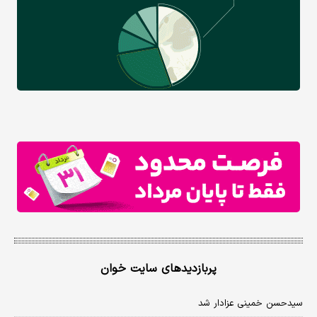
پربازدیدهای سایت خوان
سیدحسن خمینی عزادار شد