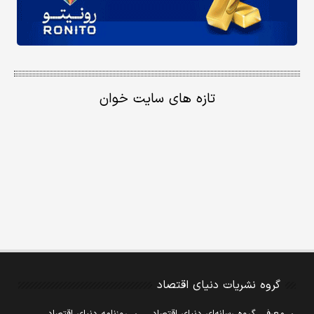
تازه های سایت خوان
گروه نشریات دنیای اقتصاد