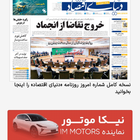
نسخه کامل شماره امروز روزنامه «دنیای‌ اقتصاد» را اینجا
بخوانید