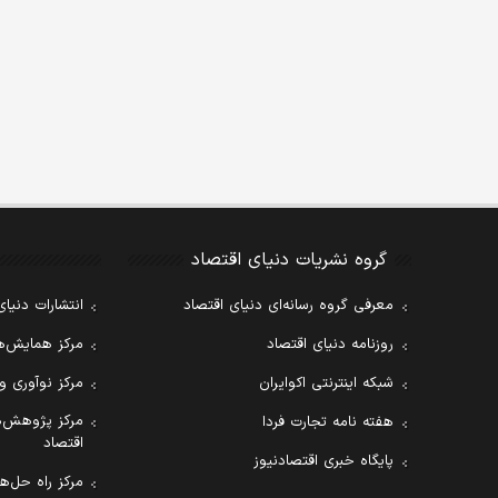
گروه نشریات دنیای اقتصاد
معرفی گروه رسانه‌ای دنیای اقتصاد
انتشارات دنیای
روزنامه دنیای اقتصاد
مرکز همایش‌ها
شبکه اینترنتی اکوایران
مرکز نوآوری و
مرکز پژوهش‌ه
هفته نامه تجارت فردا
اقتصاد
پایگاه خبری اقتصادنیوز
مرکز راه حل‌ها