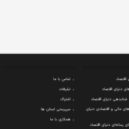
 اقتصاد
تماس با ما
ی دنیای اقتصاد
تبلیغات
 شتابدهی دنیای اقتصاد
اشتراک
ای مالی و اقتصادی دنیای
سرپرستی استان ها
همکاری با ما
ی رسانه‌ای دنیای اقتصاد