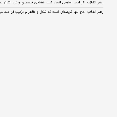
رهبر انقلاب: اگر امت اسلامی اتحاد کنند، قضایای فلسطین و غزه اتفاق نمی
رهبر انقلاب: حج تنها فریضه‌ای است که شکل و ظاهر و ترکیب آن صد 