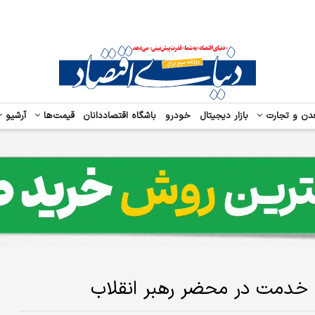
دن و تجارت
بازار دیجیتال
خودرو
باشگاه اقتصاددانان
قیمت‌ها
آرشیو
 خدمت در محضر رهبر انقلاب