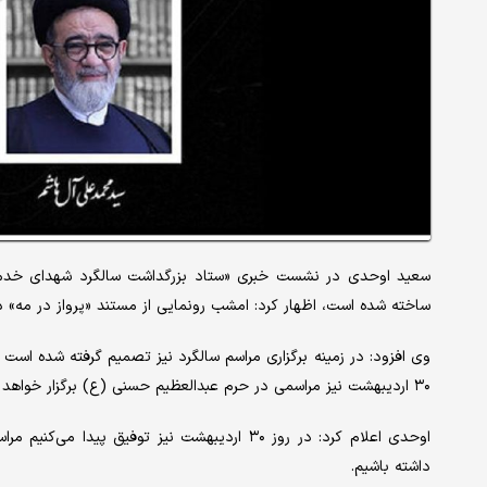
سعید اوحدی در نشست خبری «ستاد بزرگداشت سالگرد شهدای خدمت»
ساخته شده است، اظهار کرد: امشب رونمایی از مستند «پرواز در مه» 
۳۰ اردیبهشت نیز مراسمی در حرم عبدالعظیم حسنی (ع) برگزار خواهد شد.
اوحدی اعلام کرد: در روز ۳۰ اردیبهشت نیز توفی
داشته باشیم.