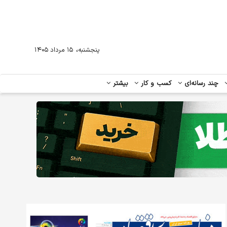
،
پنجشنبه
۱۵ مرداد ۱۴۰۵
چند رسانه‌ای
کسب و کار
بیشتر