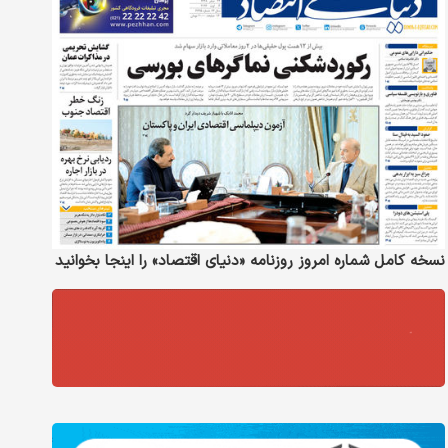
نسخه کامل شماره امروز روزنامه «دنیای‌ اقتصاد» را اینجا بخوانید