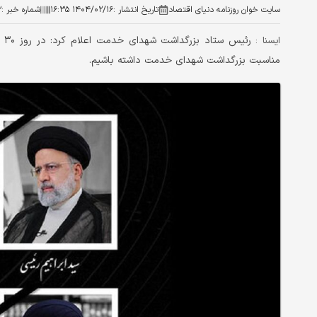
سایت خوان روزنامه دنیای اقتصاد
تاریخ انتشار :
۱۴۰۴/۰۲/۱۶ ۱۶:۳۵
شماره خبر :
۳
رئ
ايسنا :
مناسبت بزرگداشت شهدای خدمت داشته باشیم.