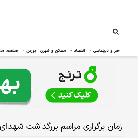
خبر و دیپلماسی
اقتصاد
مسکن و شهری
بورس
صنعت، مع
زمان برگزاری مراسم بزرگداشت شهدای