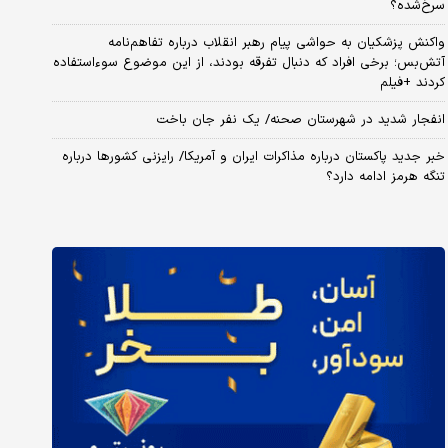
سرخ‌شده؟
واکنش پزشکیان به حواشی پیام رهبر انقلاب درباره تفاهم‌نامه
آتش‌بس؛ برخی افراد که دنبال تفرقه بودند، از این موضوع سوءاستفاده
کردند +فیلم
انفجار شدید در شهرستان صحنه/ یک نفر جان باخت
خبر جدید پاکستان درباره مذاکرات ایران و آمریکا/ رایزنی کشورها درباره
تنگه هرمز ادامه دارد؟