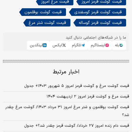
قیمت گوشت قرمز امروز
قیمت مرغ امروز
قیمت گوشت قرمز گوسفندی
قیمت گوشت بوقلمون
قیمت گوشت قرمز گوساله
قیمت گوشت شتر مرغ
ما را در شبکه‌های اجتماعی دنبال کنید
بله
اینستاگرم
تلگرام
ایکس
لینکدین
اخبار مرتبط
قیمت گوشت مرغ و گوشت قرمز امروز ۵ شهریور ۱۴۰۳+ جدول
قیمت مرغ و گوشت قرمز امروز ۲ اردیبهشت ۱۴۰۴
قیمت گوشت بوقلمون و شتر مرغ امروز ۳۱ مرداد ۱۴۰۳/ گوشت مرغ چقدر
شد؟
قیمت دام زنده امروز ۲۷ خرداد/ گوشت قرمز چقدر شد؟+ جدول