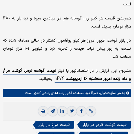
است.
همچنین قیمت هر کیلو ران گوساله هم در میادین میوه و تره بار به ۴۸۰
هزار تومان رسیده است.
در بازار گوشت طیور امروز هر کیلو بوقلمون کشتار در حالی معامله شده که
نسبت به روز پیش ثبات قیمت را تجربه کرد و کیلویی ۱۰۱ هزار تومان
معامله شد.
مشروح این گزارش را در اقتصادنیوز با تیتر
قیمت گوشت قرمز، گوشت مرغ
و دام زنده امروز سه‌شنبه ۱۶ اردیبهشت 1404
بخوانید.
بخش
سایت‌خوان،
صرفا بازتاب‌دهنده اخبار رسانه‌های رسمی کشور است.
قیمت گوشت قرمز در بازار
قیمت مرغ در بازار