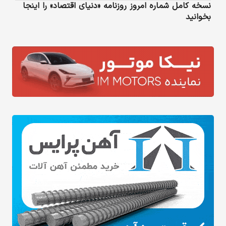
نسخه کامل شماره امروز روزنامه «دنیای‌ اقتصاد» را اینجا
بخوانید