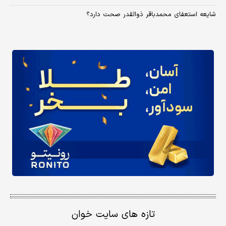
شایعه استعفای محمدباقر ذوالقدر صحت دارد؟
تازه های سایت خوان