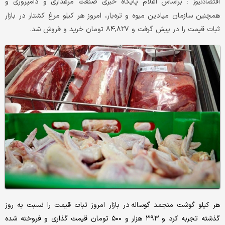
براساس اعلام پایگاه خبری صنعت مرغداری و دامپروری و
اقتصادنیوز :
همچنین سازمان میادین میوه و تره‌بار، امروز هر کیلو مرغ کشتار در بازار
ثبات قیمت را در پیش گرفت و ۸۴,۸۲۷ تومان خرید و فروش شد.
هر کیلو گوشت منجمد گوساله در بازار امروز ثبات قیمت را نسبت به روز
گذشته تجربه کرد و ۳۹۳ هزار و ۵۰۰ تومان قیمت گذاری و فروخته شده