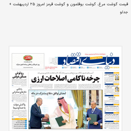
قیمت گوشت مرغ، گوشت بوقلمون و گوشت قرمز امروز ۲۵ اردیبهشت +
جدلو