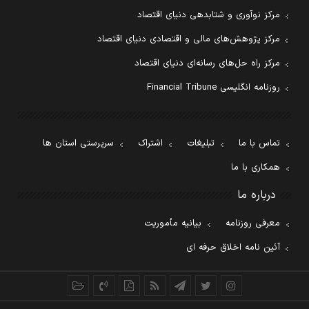
مرکز نوآوری و شتابدهی دنیای اقتصاد
مرکز پژوهش‌های مالی و اقتصادی دنیای اقتصاد
مرکز راه حل‌های رسانه‌ای دنیای اقتصاد
روزنامه انگلیسی Financial Tribune
تماس با ما
تبلیغات
اشتراک
سرپرستی استان ها
همکاری با ما
درباره ما
معرفی روزنامه
بیانیه مأموریت
آئین نامه اخلاق حرفه ای