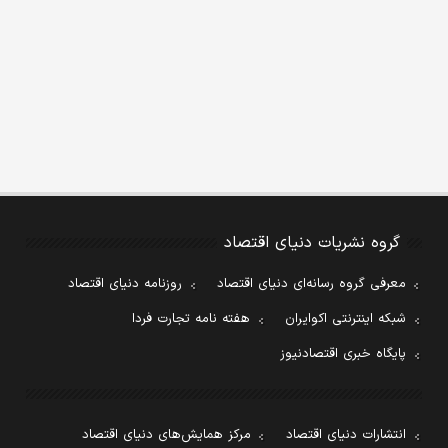
گروه نشریات دنیای اقتصاد
معرفی گروه رسانه‌ای دنیای اقتصاد
روزنامه دنیای اقتصاد
شبکه اینترنتی اکوایران
هفته نامه تجارت فردا
پایگاه خبری اقتصادنیوز
انتشارات دنیای اقتصاد
مرکز همایش‌های دنیای اقتصاد