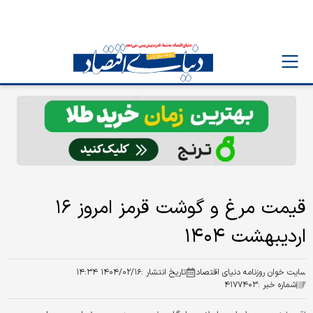
قیمت مرغ و گوشت قرمز امروز ۱۶
اردیبهشت ۱۴۰۴
سایت خوان روزنامه دنیای اقتصاد
تاریخ انتشار :
۱۴۰۴/۰۲/۱۶ ۱۴:۳۴
شماره خبر :
۴۱۷۷۴۰۳