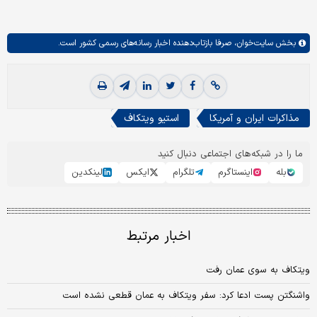
بخش
سایت‌خوان،
صرفا بازتاب‌دهنده اخبار رسانه‌های رسمی کشور است.
مذاکرات ایران و آمریکا
استیو ویتکاف
ما را در شبکه‌های اجتماعی دنبال کنید
بله
اینستاگرم
تلگرام
ایکس
لینکدین
اخبار مرتبط
ویتکاف به سوی عمان رفت
واشنگتن پست ادعا کرد: سفر ویتکاف به عمان قطعی نشده است