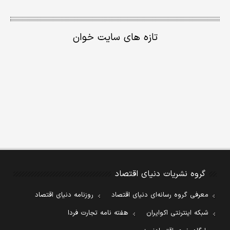
تازه های سایت خوان
گروه نشریات دنیای اقتصاد
معرفی گروه رسانه‌ای دنیای اقتصاد
روزنامه دنیای اقتصاد
شبکه اینترنتی اکوایران
هفته نامه تجارت فردا