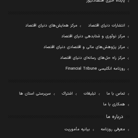
پایگاه خبری اقتصادنیوز
انتشارات دنیای اقتصاد
مرکز همایش‌های دنیای اقتصاد
مرکز نوآوری و شتابدهی دنیای اقتصاد
مرکز پژوهش‌های مالی و اقتصادی دنیای اقتصاد
مرکز راه حل‌های رسانه‌ای دنیای اقتصاد
روزنامه انگلیسی Financial Tribune
تماس با ما
تبلیغات
اشتراک
سرپرستی استان ها
همکاری با ما
درباره ما
معرفی روزنامه
بیانیه مأموریت