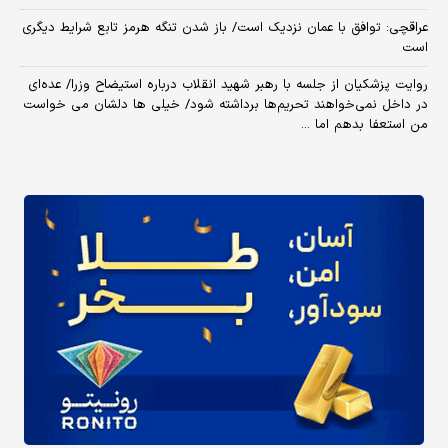
عراقچی: توافق با عمان نزدیک است/ باز شدن تنگه هرمز تابع شرایط دیگری
است
روایت پزشکیان از جلسه با رهبر شهید انقلاب درباره استیضاح وزرا/ عده‌ای
در داخل نمی‌خواهند تحریم‌ها برداشته شود/ خیلی ها دلشان می خواست
من استعفا بدهم اما ...