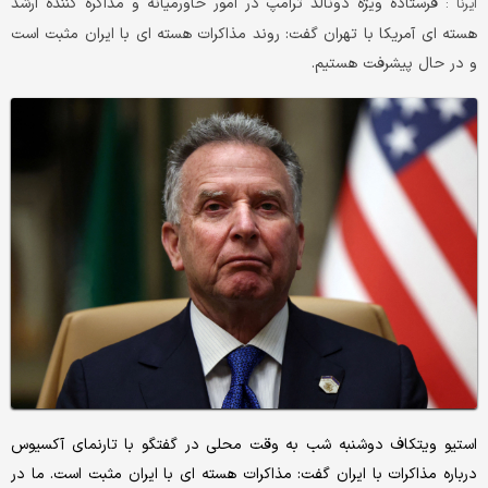
فرستاده ویژه دونالد ترامپ در امور خاورمیانه و مذاکره کننده ارشد
ایرنا :
هسته ای آمریکا با تهران گفت: روند مذاکرات هسته ای با ایران مثبت است
و در حال پیشرفت هستیم.
استیو ویتکاف دوشنبه شب به وقت محلی در گفتگو با تارنمای آکسیوس
درباره مذاکرات با ایران گفت: مذاکرات هسته ای با ایران مثبت است. ما در