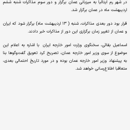
در شهر رم ایتالیا به میزبانی عمان برگزار و دور سوم مذاکرات شنبه ششم
اردیبهشت ماه در عمان برگزار شد.
قرار بود دور بعدی مذاکرات، شنبه ( ۱۳ اردیبهشت ماه) برگزار شود که ایران
و عمان از تغییر زمان برگزاری این دور از مذاکرات خبر دادند.
اسماعیل بقائی، سخنگوی وزارت امور خارجه ایران با اشاره به اعلام این
موضوع از سوی وزیر امور خارجه عمان، تصریح کرد تعویق گفت‌وگوها بنا
به پیشنهاد وزیر امور خارجه عمان بوده و در مورد تاریخ احتمالی بعدی،
متعاقبا اطلاع‌رسانی خواهد شد.