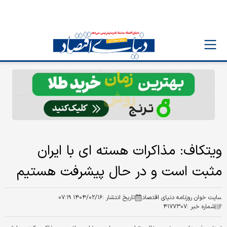
ویتکاف: مذاکرات هسته ای با ایران
مثبت است و در حال پیشرفت هستیم
سایت خوان روزنامه دنیای اقتصاد
تاریخ انتشار :
۱۴۰۴/۰۲/۱۶ ۰۷:۱۹
شماره خبر :
۴۱۷۷۳۰۷