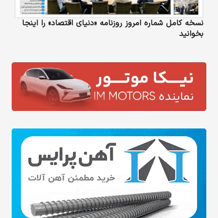
نسخه کامل شماره امروز روزنامه «دنیای‌ اقتصاد» را اینجا
بخوانید