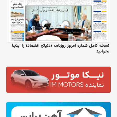
نسخه کامل شماره امروز روزنامه «دنیای‌ اقتصاد» را اینجا
بخوانید