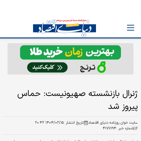
ژنرال بازنشسته صهیونیست: حماس
پیروز شد
سایت خوان روزنامه دنیای اقتصاد
تاریخ انتشار :
۱۴۰۴/۰۲/۱۵ ۲۰:۴۲
شماره خبر :
۴۱۷۷۱۹۴