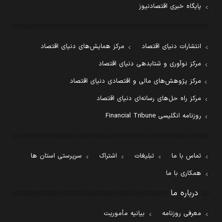
پایگاه خبری اقتصادنیوز
انتشارات دنیای اقتصاد
مرکز همایش‌های دنیای اقتصاد
مرکز نوآوری و شتابدهی دنیای اقتصاد
مرکز پژوهش‌های مالی و اقتصادی دنیای اقتصاد
مرکز راه حل‌های رسانه‌ای دنیای اقتصاد
روزنامه انگلیسی Financial Tribune
تماس با ما
تبلیغات
اشتراک
سرپرستی استان ها
همکاری با ما
درباره ما
معرفی روزنامه
بیانیه مأموریت