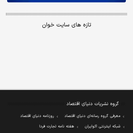
تازه های سایت خوان
گروه نشریات دنیای اقتصاد
معرفی گروه رسانه‌ای دنیای اقتصاد
روزنامه دنیای اقتصاد
شبکه اینترنتی اکوایران
هفته نامه تجارت فردا