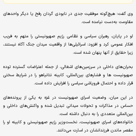
وی گفت: هیچ‌گونه موفقیت جدی در نابودی گردان رفح یا دیگر واحدهای
مقاومت به‌دست نیامده است.
او در پایان، رهبران سیاسی و نظامی رژیم صهیونیستی را متهم به فریب
افکار عمومی کرد و افزود: اسرائیلی‌ها از واقعیت میدان جنگ آگاه نیستند،
زیرا حقایق از آنها پنهان شده است.
بحران‌های داخلی در سرزمین‌های اشغالی، از جمله اعتراضات گسترده توده
صهیونیست ها و فشارهای بین‌المللی، کابینه نتانیاهو را در شرایط سختی
قرار داده و احتمال فروپاشی سیاسی را افزایش داده است.
در این میان، وضعیت اسرای صهیونیست در غزه به یکی از پرونده‌های
حساس در مذاکرات و تحولات میدانی تبدیل شده و واکنش‌های داخلی و
بین‌المللی متعددی را به دنبال داشته است.
خانواده‌های اسرای صهیونیست، نخست‌وزیر رژیم صهیونیستی و کابینه او را
مقصر ماندن فرزندانشان در اسارت می‌دانند.