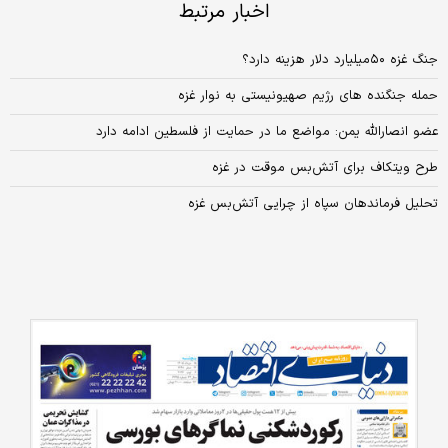
اخبار مرتبط
جنگ غزه ۵۰میلیارد دلار هزینه دارد؟
حمله جنگنده های رژیم صهیونیستی به نوار غزه
عضو انصارالله یمن: مواضع ما در حمایت از فلسطین ادامه دارد
طرح ویتکاف برای آتش‌بس موقت در غزه
تحلیل فرماندهان سپاه از چرایی آتش‌بس غزه