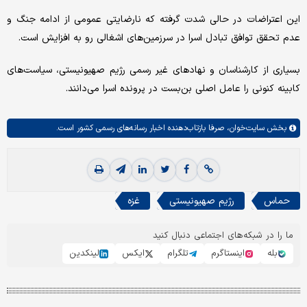
این اعتراضات در حالی شدت گرفته که نارضایتی عمومی از ادامه جنگ و
عدم تحقق توافق تبادل اسرا در سرزمین‌های اشغالی رو به افزایش است.
بسیاری از کارشناسان و نهادهای غیر رسمی رژیم صهیونیستی، سیاست‌های
کابینه کنونی را عامل اصلی بن‌بست در پرونده اسرا می‌دانند.
بخش
سایت‌خوان،
صرفا بازتاب‌دهنده اخبار رسانه‌های رسمی کشور است.
حماس
رژیم صهیونیستی
غزه
ما را در شبکه‌های اجتماعی دنبال کنید
بله
اینستاگرم
تلگرام
ایکس
لینکدین