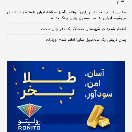
+فیلم
معاون ترامپ: به دنبال پایان موفقیت‌آمیز مناقشه ایران هستیم/ خوشحال
می‌شوم ایرانی ها مرا مسئول پایان جنگ بدانند
انفجار شدید در شهرستان صحنه/ یک نفر جان باخت
زمان فروش یک محصول سایپا اعلام شد+ جزئیات