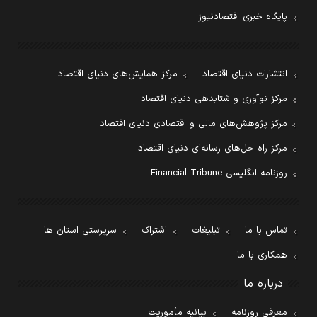
پایگاه خبری اقتصادنیوز
انتشارات دنیای اقتصاد
مرکز همایش‌های دنیای اقتصاد
مرکز نوآوری و شتابدهی دنیای اقتصاد
مرکز پژوهش‌های مالی و اقتصادی دنیای اقتصاد
مرکز راه حل‌های رسانه‌ای دنیای اقتصاد
روزنامه انگلیسی Financial Tribune
تماس با ما
تبلیغات
اشتراک
سرپرستی استان ها
همکاری با ما
درباره ما
معرفی روزنامه
بیانیه مأموریت