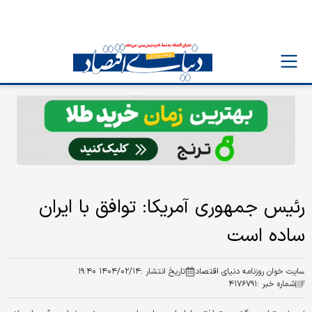
رئیس جمهوری آمریکا: توافق با ایران
ساده‌ است
سایت خوان روزنامه دنیای اقتصاد
تاریخ انتشار :
۱۴۰۴/۰۲/۱۴ ۱۹:۴۰
شماره خبر :
۴۱۷۶۷۹۱