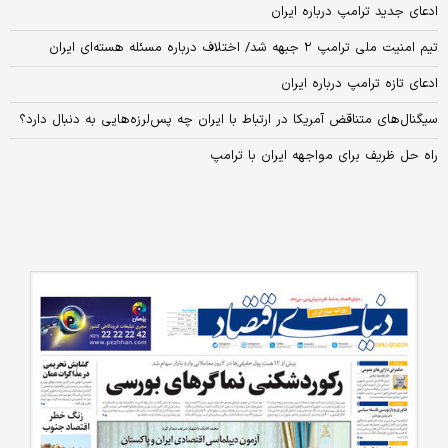
ادعای جدید ترامپ درباره ایران
تیم امنیت ملی ترامپ ۲ جبهه شد/ اختلاف درباره مسئله هسته‌ای ایران
ادعای تازه ترامپ درباره ایران
سیگنال‌های متناقض آمریکا در ارتباط با ایران چه پس‌لرزه‌هایی به دنبال دارد؟
راه حل ظریف برای مواجهه ایران با ترامپ