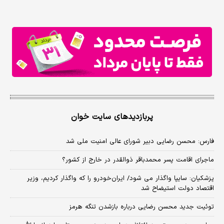
پربازدیدهای سایت خوان
فارس: محسن رضایی دبیر شورای عالی امنیت ملی شد
ماجرای اقامت پسر محمدباقر ذوالقدر در خارج از کشور؟
پزشکیان: سایپا واگذار می شود/ ایران‌خودرو را که واگذار کردیم، وزیر
اقتصاد دولت استیضاح شد
توئیت جدید محسن رضایی درباره بازشدن تنگه هرمز