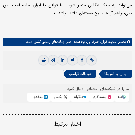
می‌تواند به جنگ نظامی منجر شود. اما توافق با ایران ساده‌ است. من
نمی‌خواهم آن‌ها سلاح هسته‌ای داشته باشند.»
بخش
سایت‌خوان،
صرفا بازتاب‌دهنده اخبار رسانه‌های رسمی کشور است.
ایران و آمریکا
دونالد ترامپ
ما را در شبکه‌های اجتماعی دنبال کنید
بله
اینستاگرم
تلگرام
ایکس
لینکدین
اخبار مرتبط