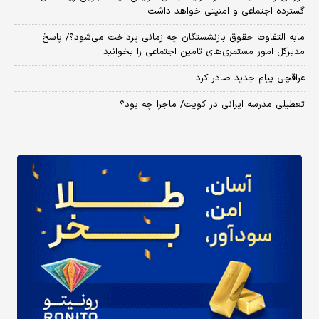
گسترده اجتماعی و امنیتی خواهد داشت
مابه التفاوت حقوق بازنشستگان چه زمانی پرداخت می‌شود؟/ پاسخ
مدیرکل امور مستمری‌های تامین اجتماعی را بخوانید
عراقچی پیام جدید صادر کرد
تعطیلی مدرسه ایرانی در کویت/ ماجرا چه بود؟