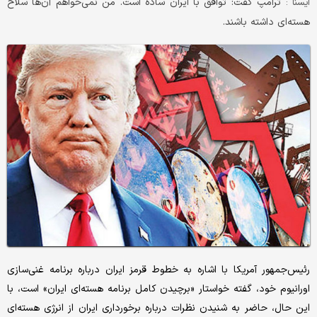
ترامپ گفت: توافق با ایران ساده‌ است. من نمی‌خواهم آن‌ها سلاح
ایسنا :
هسته‌ای داشته باشند.
رئیس‌جمهور آمریکا با اشاره به خطوط قرمز ایران درباره برنامه غنی‌سازی
اورانیوم خود، گفته خواستار «برچیدن کامل برنامه هسته‌ای ایران» است، با
این حال، حاضر به شنیدن نظرات درباره برخورداری ایران از انرژی هسته‌ای