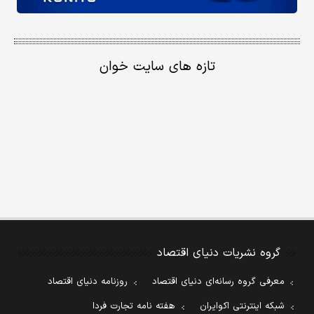
تازه های سایت خوان
گروه نشریات دنیای اقتصاد
معرفی گروه رسانه‌ای دنیای اقتصاد
روزنامه دنیای اقتصاد
شبکه اینترنتی اکوایران
هفته نامه تجارت فردا