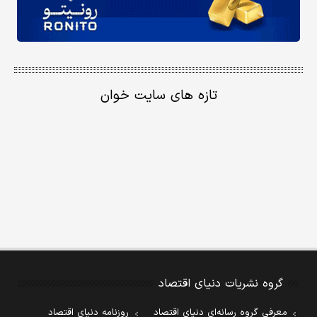
تازه های سایت خوان
گروه نشریات دنیای اقتصاد
معرفی گروه رسانه‌ای دنیای اقتصاد
روزنامه دنیای اقتصاد