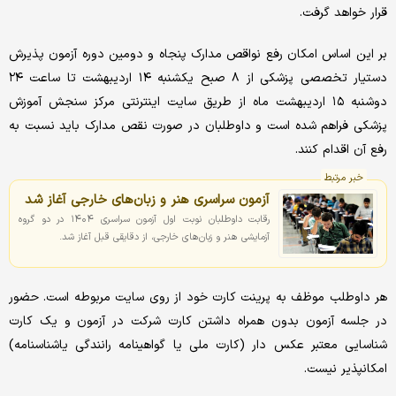
قرار خواهد گرفت.
بر این اساس امکان رفع نواقص مدارک پنجاه و دومین دوره آزمون پذیرش
دستیار تخصصی پزشکی از ۸ صبح یکشنبه ۱۴ اردیبهشت تا ساعت ۲۴
دوشنبه ۱۵ اردیبهشت ماه از طریق سایت اینترنتی مرکز سنجش آموزش
پزشکی فراهم شده است و داوطلبان در صورت نقص مدارک باید نسبت به
رفع آن اقدام کنند.
خبر مرتبط
آزمون سراسری هنر و زبان‌های خارجی آغاز شد
رقابت داوطلبان نوبت اول آزمون سراسری ۱۴۰۴ در دو گروه‌
آزمایشی هنر و زبان‌های خارجی، از دقایقی قبل آغاز شد.
هر داوطلب موظف به پرینت کارت خود از روی سایت مربوطه است. حضور
در جلسه آزمون بدون همراه داشتن کارت شرکت در آزمون و یک کارت
شناسایی معتبر عکس دار (کارت ملی یا گواهینامه رانندگی یاشناسنامه)
امکانپذیر نیست.