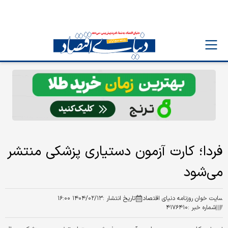
فردا؛ کارت آزمون دستیاری پزشکی منتشر
می‌شود
سایت خوان روزنامه دنیای اقتصاد
تاریخ انتشار :
۱۴۰۴/۰۲/۱۳ ۱۶:۰۰
شماره خبر :
۴۱۷۶۴۱۰