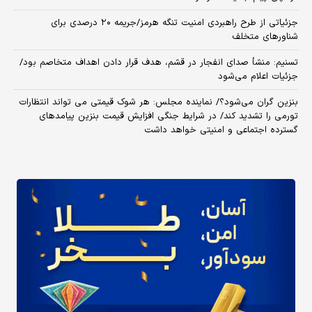
جزئیاتی از طرح راهبردی امنیت تنگه هرمز/جریمه ۲۰ درصدی برای
شناورهای متخلف
تسنیم: منشأ صدای انفجار در قشم، هدف قرار دادن اهداف متخاصم بود/
جزئیات اعلام می‌شود
بنزین گران می‌شود؟/ نماینده مجلس: هر شوک قیمتی می تواند انتظارات
تورمی را تشدید کند/ در شرایط جنگی افزایش قیمت بنزین پیامدهای
گسترده اجتماعی و امنیتی خواهد داشت