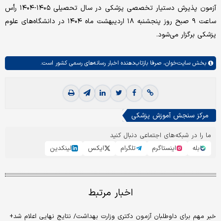
آزمون پذیرش دستیار تخصصی پزشکی در سال تحصیلی ۱۴۰۵-۱۴۰۴ رأس
ساعت ۹ صبح روز پنجشنبه ۱۸ اردیبهشت ماه ۱۴۰۴ در دانشگاه‌های علوم
پزشکی برگزار می‌شود.
بخش
سایت‌خوان،
صرفا بازتاب‌دهنده اخبار رسانه‌های رسمی کشور است.
مرکز سنجش آموزش پزشکی
ما را در شبکه‌های اجتماعی دنبال کنید
بله
اینستاگرم
تلگرام
ایکس
لینکدین
اخبار مرتبط
خبر مهم برای داوطلبان آزمون دکتری وزارت بهداشت/ نتایج نهایی اعلام شد+