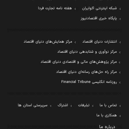
شبکه اینترنتی اکوایران
هفته نامه تجارت فردا
پایگاه خبری اقتصادنیوز
انتشارات دنیای اقتصاد
مرکز همایش‌های دنیای اقتصاد
مرکز نوآوری و شتابدهی دنیای اقتصاد
مرکز پژوهش‌های مالی و اقتصادی دنیای اقتصاد
مرکز راه حل‌های رسانه‌ای دنیای اقتصاد
روزنامه انگلیسی Financial Tribune
تماس با ما
تبلیغات
اشتراک
سرپرستی استان ها
همکاری با ما
درباره ما