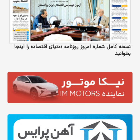
نسخه کامل شماره امروز روزنامه «دنیای‌ اقتصاد» را اینجا
بخوانید