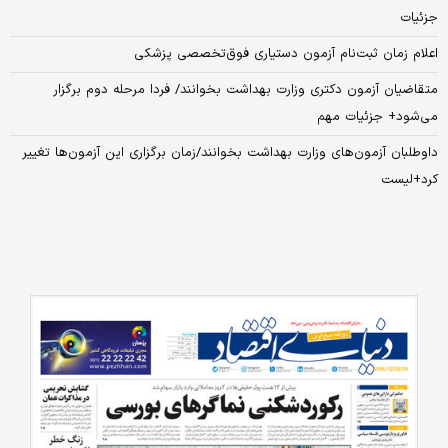
جزئیات
اعلام زمان ثبت‌نام آزمون دستیاری فوق‌تخصصی پزشکی
متقاضیان آزمون دکتری وزارت بهداشت بخوانند/ فردا مرحله دوم برگزار
می‌شود+ جزئیات مهم
داوطلبان آزمون‌های وزارت بهداشت بخوانند/زمان برگزاری این آزمون‌ها تغییر
کرد+لیست