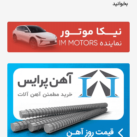
بخوانید