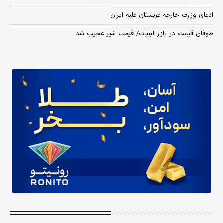
ادعای وزارت خارجه عربستان علیه ایران
طوفان قیمت در بازار لبنیات/ قیمت شیر عجیب شد