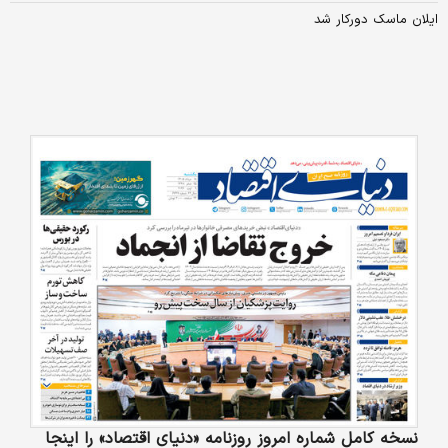
ایلان ماسک دورکار شد
نسخه کامل شماره امروز روزنامه «دنیای‌ اقتصاد» را اینجا