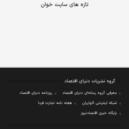
تازه های سایت خوان
گروه نشریات دنیای اقتصاد
معرفی گروه رسانه‌ای دنیای اقتصاد
روزنامه دنیای اقتصاد
شبکه اینترنتی اکوایران
هفته نامه تجارت فردا
پایگاه خبری اقتصادنیوز