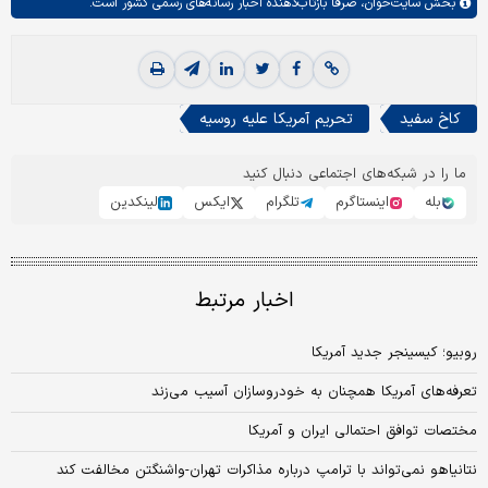
بخش
سایت‌خوان،
صرفا بازتاب‌دهنده اخبار رسانه‌های رسمی کشور است.
کاخ سفید
تحریم آمریکا علیه روسیه
ما را در شبکه‌های اجتماعی دنبال کنید
بله
اینستاگرم
تلگرام
ایکس
لینکدین
اخبار مرتبط
روبیو؛ کیسینجر جدید آمریکا
تعرفه‌‌‌های آمریکا همچنان به خودروسازان آسیب می‌‌‌زند
مختصات توافق احتمالی ایران و آمریکا
نتانیاهو نمی‌تواند با ترامپ درباره مذاکرات تهران-واشنگتن مخالفت کند