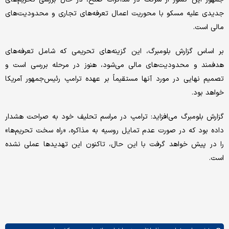
جدیدی علیه مسکو با محوریت اعمال تعرفه‌های تجاری و محدودیت‌های
مالی است.
بر اساس گزارش بلومبرگ، این گزینه‌های تحریمی که شامل تعرفه‌های
هدفمند و محدودیت‌های مالی می‌شود، هنوز در مرحله بررسی است و
تصمیم نهایی در مورد آنها مستقیماً بر عهده ترامپ رئیس‌جمهور آمریکا
خواهد بود.
گزارش بلومبرگ می‌افزاید: ترامپ در مراسم تحلیف خود به صراحت هشدار
داده بود که در صورت عدم تمایل روسیه به مذاکره، «راه سخت تحریم‌ها»
را در پیش خواهد گرفت با این حال، تاکنون این تهدیدها عملی نشده
است.