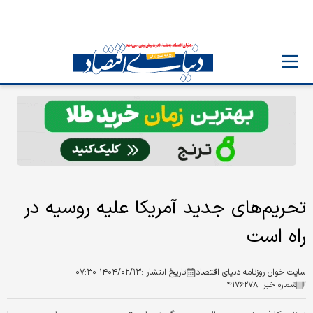
تحریم‌های جدید آمریکا علیه روسیه در
راه است
سایت خوان روزنامه دنیای اقتصاد
تاریخ انتشار :
۱۴۰۴/۰۲/۱۳ ۰۷:۳۰
شماره خبر :
۴۱۷۶۲۷۸