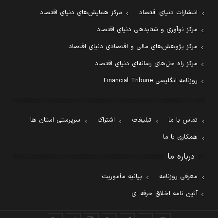
انتشارات دنیای اقتصاد
مرکز همایش‌های دنیای اقتصاد
مرکز نوآوری و شتابدهی دنیای اقتصاد
مرکز پژوهش‌های مالی و اقتصادی دنیای اقتصاد
مرکز راه حل‌های رسانه‌ای دنیای اقتصاد
روزنامه انگلیسی Financial Tribune
تماس با ما
تبلیغات
اشتراک
سرپرستی استان ها
همکاری با ما
درباره ما
معرفی روزنامه
بیانیه مأموریت
آئین نامه اخلاق حرفه ای