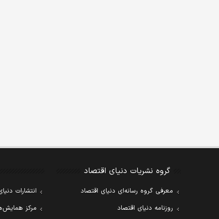
گروه نشریات دنیای اقتصاد
معرفی گروه رسانه‌ای دنیای اقتصاد
انتشارات دنیای
روزنامه دنیای اقتصاد
مرکز همایش‌ها