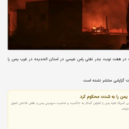
ه در هفت نوبت بندر نفتی راس عیسی در استان الحدیده در غرب یمن را
ات گزارشی منتشر نشده است.
ه یمن را به شدت محکوم کرد
می آمریکا علیه یمن را تعرض آشکار به حاکمیت و تمامیت سرزمینی یمن و نقض فاحش اصول
واند.