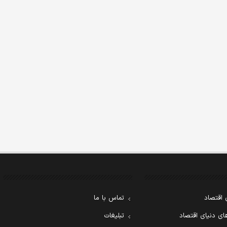
 اقتصاد
تماس با ما
ی دنیای اقتصاد
تبلیغات