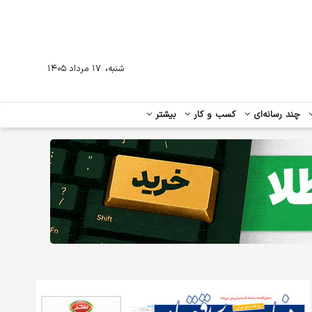
،
شنبه
۱۷ مرداد ۱۴۰۵
چند رسانه‌ای
کسب و کار
بیشتر