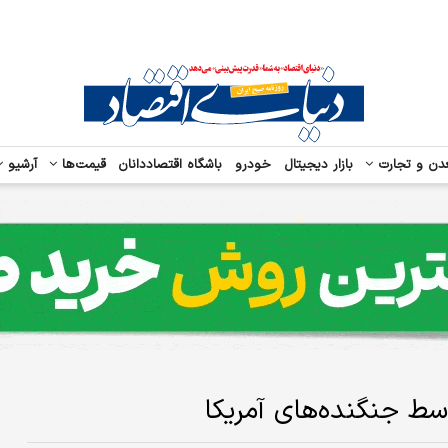
دن و تجارت
بازار دیجیتال
خودرو
باشگاه اقتصاددانان
قیمت‌ها
آرشیو
سط جنگنده‌های آمریکا