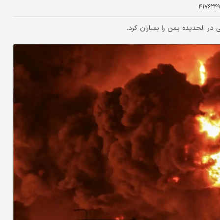
۴۱۷۶۲۴۹
ر الحدیده یمن را بمباران کرد.