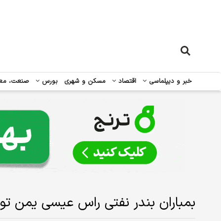
خبر و دیپلماسی
اقتصاد
مسکن و شهری
بورس
صنعت، مع
بمباران بندر نفتی راس عیسی یمن تو