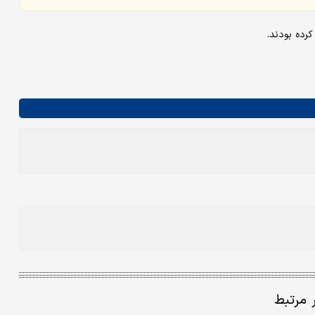
کرده بودند.
ر مرتبط