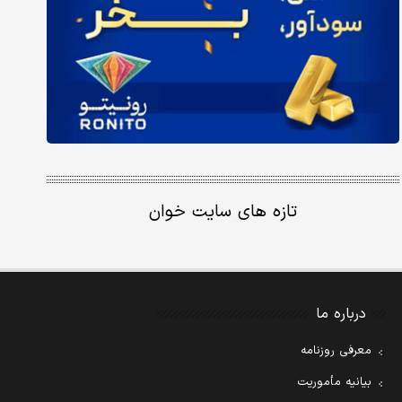
تازه های سایت خوان
درباره ما
معرفی روزنامه
بیانیه مأموریت