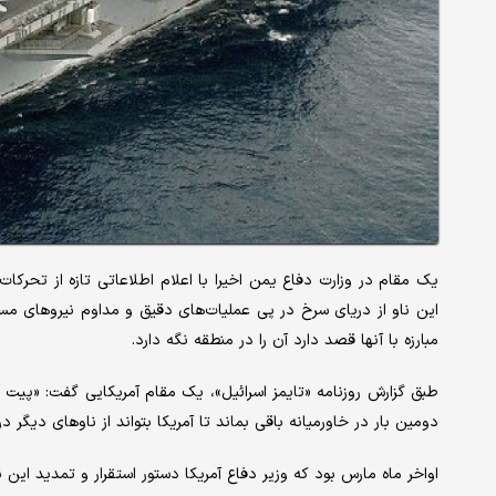
یک مقام در وزارت دفاع یمن اخیرا با اعلام اطلاعاتی تازه از تحرکا
این ناو از دریای سرخ در پی عملیات‌های دقیق و مداوم نیروهای مسل
مبارزه با آنها قصد دارد آن را در منطقه نگه‌ دارد.
طبق گزارش روزنامه «تایمز اسرائیل»، یک مقام آمریکایی گفت: «پیت ه
دومین بار در خاورمیانه باقی بماند تا آمریکا بتواند از ناوهای دیگر 
اواخر ماه مارس بود که وزیر دفاع آمریکا دستور استقرار و تمدید این ن