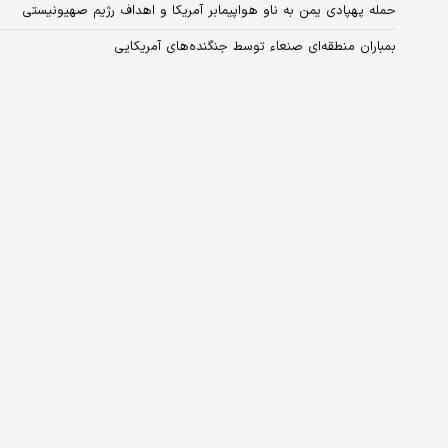
حمله پهپادی یمن به ناو هواپیمابر آمریکا و اهداف رژیم صهیونیستی
بمباران منطقه‌ای صنعاء توسط جنگنده‌های آمریکایی