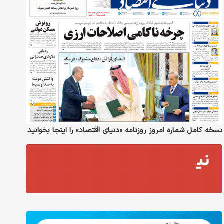
نسخه کامل شماره امروز روزنامه «دنیای‌ اقتصاد» را اینجا بخوانید