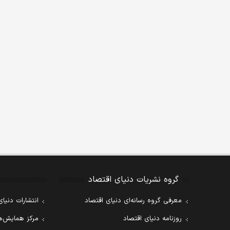
گروه نشریات دنیای اقتصاد
معرفی گروه رسانه‌ای دنیای اقتصاد
انتشارات دنیای
روزنامه دنیای اقتصاد
مرکز همایش‌ها