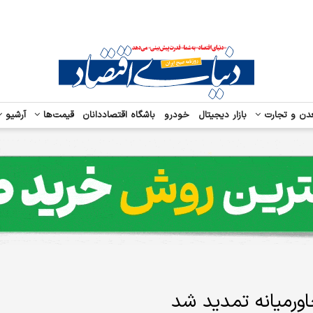
دن و تجارت
بازار دیجیتال
خودرو
باشگاه اقتصاددانان
قیمت‌ها
آرشیو
اورمیانه تمدید شد