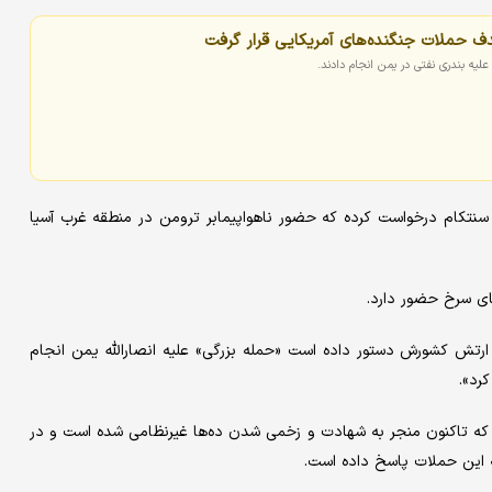
 سنتکام درخواست کرده که حضور ناهواپیمابر ترومن در منطقه غرب آسیا
ای سرخ حضور دارد.
 کرد به ارتش کشورش دستور داده است «حمله بزرگی» علیه انصارالله یمن انجام
رد».
که تاکنون منجر به شهادت و زخمی شدن ده‌ها غیرنظامی شده است و در
 این حملات پاسخ داده است.