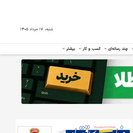
،
شنبه
۱۷ مرداد ۱۴۰۵
چند رسانه‌ای
کسب و کار
بیشتر