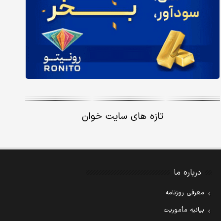
تازه های سایت خوان
درباره ما
معرفی روزنامه
بیانیه مأموریت