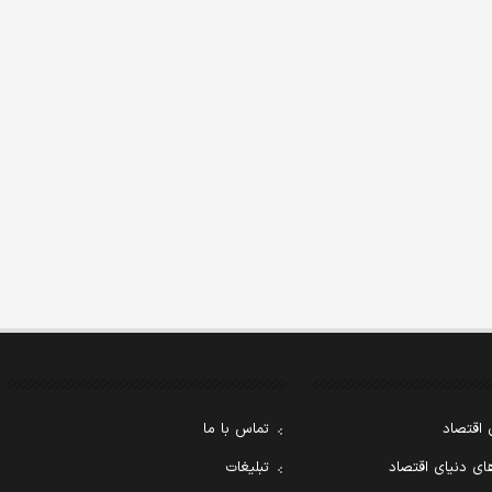
 اقتصاد
تماس با ما
ی دنیای اقتصاد
تبلیغات