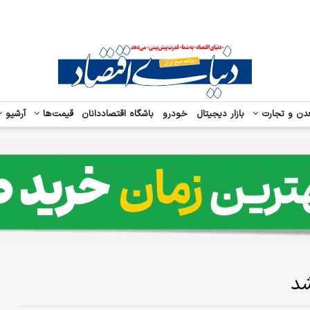
دن و تجارت
بازار دیجیتال
خودرو
باشگاه اقتصاددانان
قیمت‌ها
آرشیو
شد