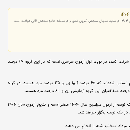
ست.
گروه آزمایشی علوم تجربی با ۴۲۲ هزار و ۱۱۹ متقاضی دارای بیشترین شرکت کننده در نوبت اول آزمون سراسری است که در این گروه ۶۷ درصد
همچنین ۲۹۰ هزار و ۳۸۳ نیز متقاضی شرکت در گروه آزمایشی علوم انسانی شده‌اند که ۶۵ درصد آنها زن و ۳۵ درصد مرد هستند. در گروه
نتایج آزمون سراسری سال ۱۴۰۳ صرفا در صورت شرکت متقاضی در یک نوبت از آزمون سراسری سال ۱۴۰۴ معتبر است و نتایج آزمون سال ۱۴۰۴
 مرداد انتخاب رشته را انجام می دهند.