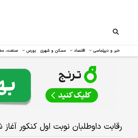
خبر و دیپلماسی
اقتصاد
مسکن و شهری
بورس
صنعت، مع
رقابت داوطلبان نوبت اول کنکور آغاز 