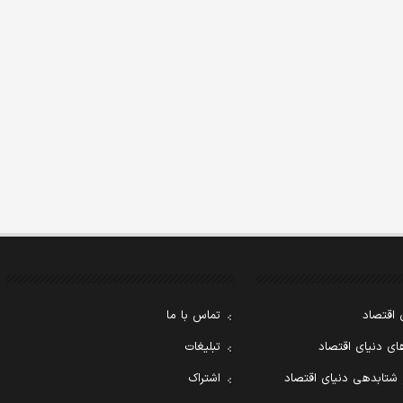
 اقتصاد
تماس با ما
ی دنیای اقتصاد
تبلیغات
 شتابدهی دنیای اقتصاد
اشتراک