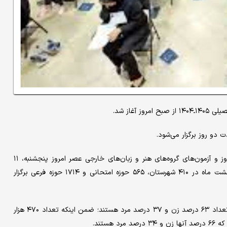
غاز شد.
آزمون‌های گروه‌های آزمایشی ریاضی و فنی و علوم انسانی صبح امروز و آزمون‌های گروه‌های هنر و زبان‌های خارجی عصر امروز پنجشنبه، ۱۱
اردیبهشت ماه و آزمون گروه علوم تجربی صبح روز جمعه، ۱۲ اردیبهشت ماه در ۴۱۰ شهرستان، ۵۶۵ حوزه امتحانی و ۱۷۱۴ حوزه فرعی برگزار
در این آزمون ۹۵۷ هزار و ۷۹۸ متقاضی ثبت نام کرده‌اند که از این تعداد ۶۳ درصد زن و ۳۷ درصد مرد هستند؛ ضمن اینکه تعداد ۴۷۰ هزار