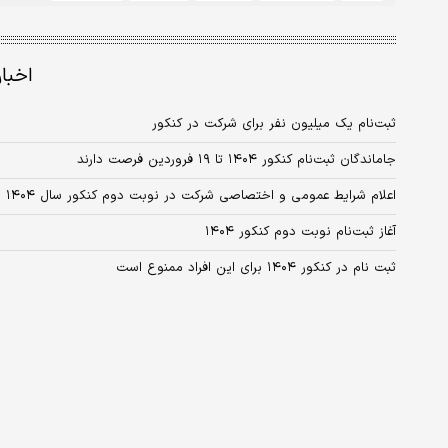
اخبا
ثبت‌نام یک میلیون نفر برای شرکت در کنکور
جاماندگان ثبت‌نام کنکور ۱۴۰۴ تا ۱۹ فروردین فرصت دارند
اعلام شرایط عمومی و اختصاصی شرکت در نوبت دوم کنکور سال ۱۴۰۴
آغاز ثبت‌نام نوبت دوم کنکور ۱۴۰۴
ثبت نام در کنکور ۱۴۰۴ برای این افراد ممنوع است