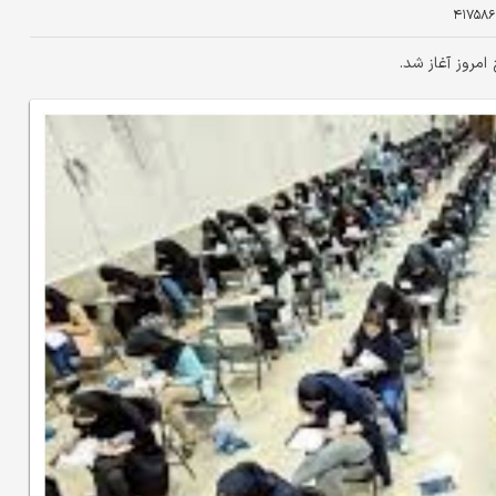
۴۱۷۵۸
مروز آغاز شد.