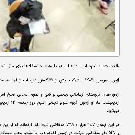
رقابت حدود نیم‌میلیون داوطلب صندلی‌های دانشگاه‌ها برای سال تحصیلی ۱۴۰۵ـ۱۴۰۴ از صبح امروز آ
آزمون سراسری ۱۴۰۴ با شرکت بیش از ۹۵۷ هزار داوطلب از فردا به مدت دو روز برگزار می‌شود.
می‌شود.
و ۵۲۷ نفر متقاضی شرکت در آزمون اختصاصی دانشجو-معلم شده‌اند که ۶۶ درصد آنها زن و ۳۴ درصد مرد هستند.