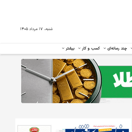
،
شنبه
۱۷ مرداد ۱۴۰۵
چند رسانه‌ای
کسب و کار
بیشتر