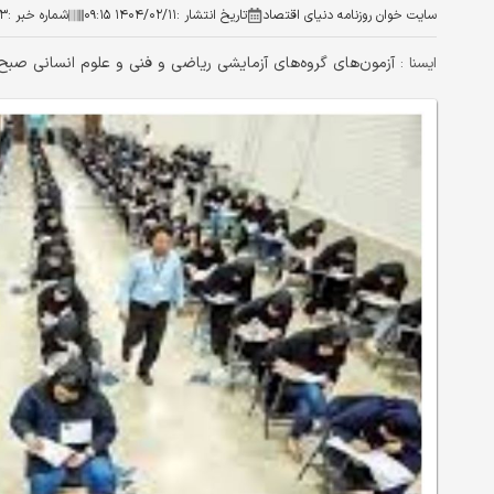
سایت خوان روزنامه دنیای اقتصاد
تاریخ انتشار :
۱۴۰۴/۰۲/۱۱ ۰۹:۱۵
شماره خبر :
۶۳
آزمون‌های گروه‌های آزمایشی ریاضی و فنی و علوم انسانی صبح ا
ایسنا :