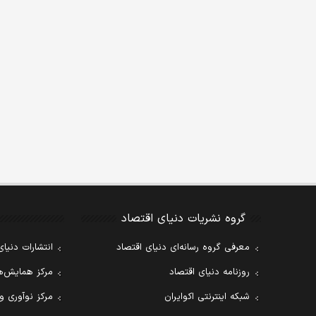
گروه نشریات دنیای اقتصاد
معرفی گروه رسانه‌ای دنیای اقتصاد
انتشارات دنیای
روزنامه دنیای اقتصاد
مرکز همایش‌ها
شبکه اینترنتی اکوایران
مرکز نوآوری و