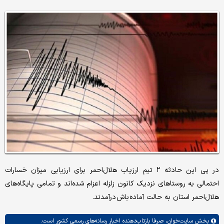
در پی این حادثه ۲ تیم ارزیاب هلال‌احمر برای ارزیابی میزان خسارات
احتمالی به روستاهای نزدیک کانون زلزله اعزام شده‌اند و تمامی پایگاه‌های
هلال‌احمر استان به حالت آماده باش درآمدند.
بخش
سایت‌خوان،
صرفا بازتاب‌دهنده اخبار رسانه‌های رسمی کشور است.