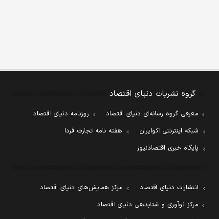
گروه نشریات دنیای اقتصاد
معرفی گروه رسانه‌ای دنیای اقتصاد
روزنامه دنیای اقتصاد
شبکه اینترنتی اکوایران
هفته نامه تجارت فردا
پایگاه خبری اقتصادنیوز
انتشارات دنیای اقتصاد
مرکز همایش‌های دنیای اقتصاد
مرکز نوآوری و شتابدهی دنیای اقتصاد