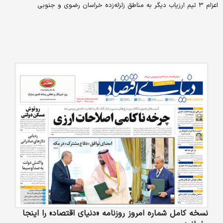
اعزام ۳ تیم ارزیاب دیگر به مناطق زلزله‌زده خراسان رضوی و جنوبی
نسخه کامل شماره امروز روزنامه «دنیای‌ اقتصاد» را اینجا