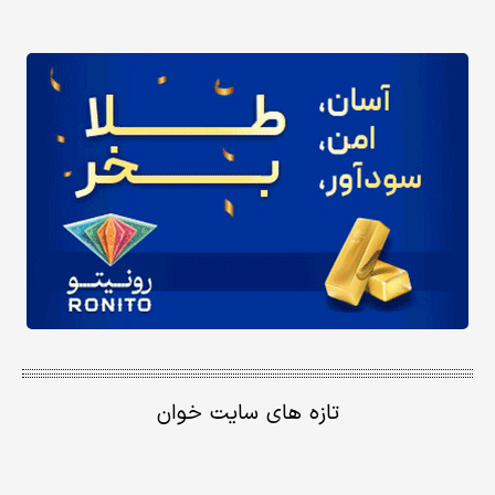
تازه های سایت خوان