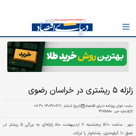
زلزله ۵ ریشتری در خراسان رضوی
سایت خوان روزنامه دنیای اقتصاد
تاریخ انتشار :
۱۴۰۴/۰۲/۱۱ ۰۷:۳۰
شماره خبر :
۴۱۷۵۸۵۰
ساعت ۵:۱۰ پنجشنبه ۱۱ اردیبهشت ماه زلزله‌ای به بزرگی ۵ ریشتر در
مهر :
عمق ۱۰ کیلومتری، رشتخوار را لرزاند.