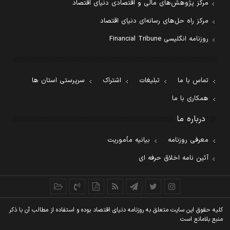
مرکز پژوهش‌های مالی و اقتصادی دنیای اقتصاد
مرکز راه حل‌های رسانه‌ای دنیای اقتصاد
روزنامه انگلیسی Financial Tribune
تماس با ما
تبلیغات
اشتراک
سرپرستی استان ها
همکاری با ما
درباره ما
معرفی روزنامه
بیانیه مأموریت
آئین نامه اخلاق حرفه ای
کليه حقوق اين سايت متعلق به روزنامه دنيای اقتصاد بوده و استفاده از مطالب آن با ذکر
منبع بلامانع است