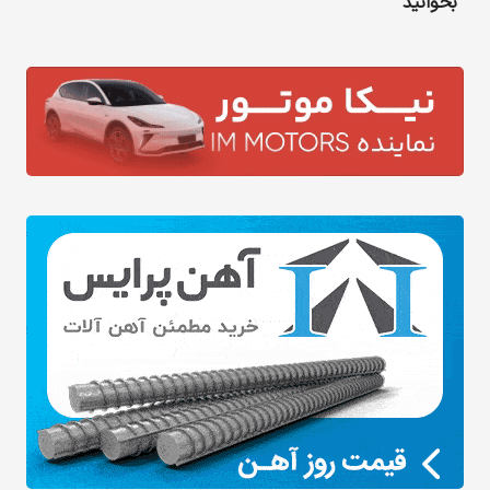
بخوانید