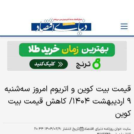
قیمت بیت کوین و اتریوم امروز سه‌شنبه
۹ اردیبهشت ۱۴۰۴/ کاهش قیمت بیت
کوین
سایت خوان روزنامه دنیای اقتصاد
تاریخ انتشار :
۱۴۰۴/۰۲/۹ ۲۰:۴۴