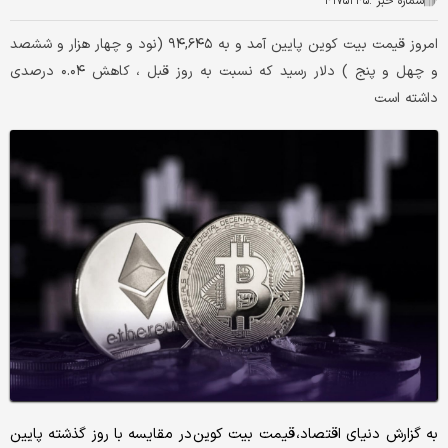
شماره خبر :
۴۱۷۵۲۴۵
امروز قیمت بیت کوین پایین آمد و به ۹۴,۶۴۵ (نود و چهار هزار و ششصد
و چهل و پنج ) دلار رسید که نسبت به روز قبل ، کاهش ۰.۰۴ درصدی
داشته است
به گزارش دنیای اقتصاد، قیمت بیت کوین در مقایسه با روز گذشته پایین