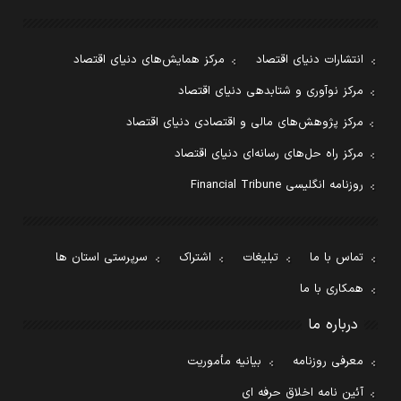
انتشارات دنیای اقتصاد
مرکز همایش‌های دنیای اقتصاد
مرکز نوآوری و شتابدهی دنیای اقتصاد
مرکز پژوهش‌های مالی و اقتصادی دنیای اقتصاد
مرکز راه حل‌های رسانه‌ای دنیای اقتصاد
روزنامه انگلیسی Financial Tribune
تماس با ما
تبلیغات
اشتراک
سرپرستی استان ها
همکاری با ما
درباره ما
معرفی روزنامه
بیانیه مأموریت
آئین نامه اخلاق حرفه ای