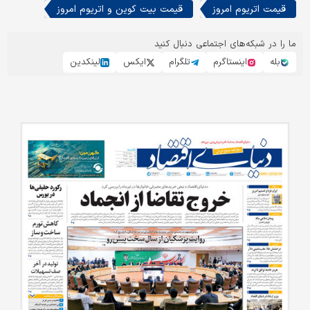
قیمت اتریوم امروز
قیمت بیت کوین و اتریوم امروز
ما را در شبکه‌های اجتماعی دنبال کنید
بله
اینستاگرم
تلگرام
ایکس
لینکدین