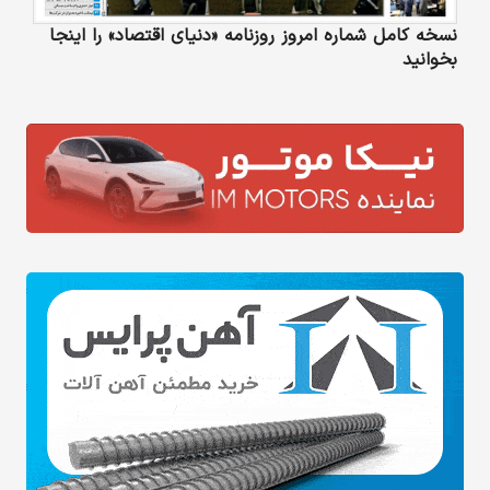
نسخه کامل شماره امروز روزنامه «دنیای‌ اقتصاد» را اینجا
بخوانید