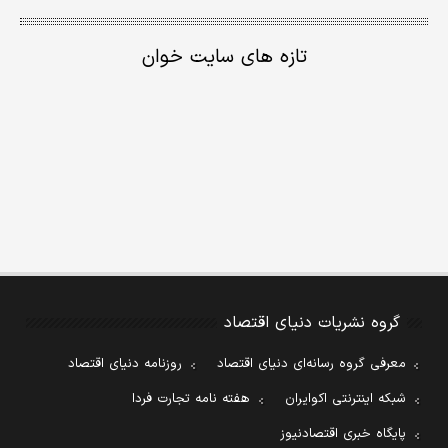
تازه های سایت خوان
گروه نشریات دنیای اقتصاد
معرفی گروه رسانه‌ای دنیای اقتصاد
روزنامه دنیای اقتصاد
شبکه اینترنتی اکوایران
هفته نامه تجارت فردا
پایگاه خبری اقتصادنیوز