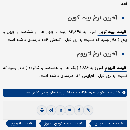
آمد
آخرین نرخ بیت کوین
قیمت بیت کوین
امروز به ۹۴,۶۴۵ (نود و چهار هزار و ششصد و چهل و
پنج ) دلار رسید که نسبت به روز قبل ، کاهش ۰.۰۴ درصدی داشته است
آخرین نرخ اتریوم
قیمت اتریوم
امروز به ۱,۸۱۶ (یک هزار و هشتصد و شانزده ) دلار رسید که
نسبت به روز قبل ، افزایش ۱.۱۹ درصدی داشته است.
بخش
سایت‌خوان،
صرفا بازتاب‌دهنده اخبار رسانه‌های رسمی کشور است.
قیمت بیت کوین
قیمت بیت کوین امروز
قیمت اتریوم