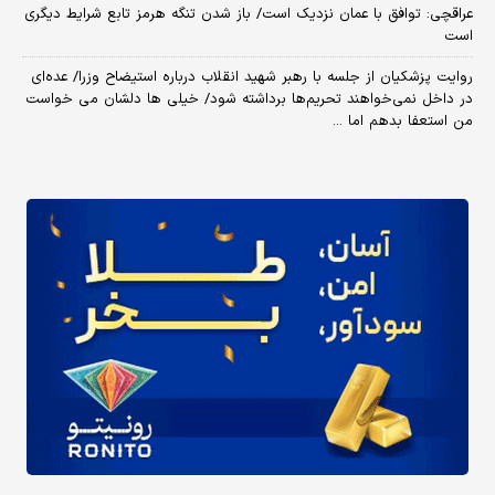
عراقچی: توافق با عمان نزدیک است/ باز شدن تنگه هرمز تابع شرایط دیگری
است
روایت پزشکیان از جلسه با رهبر شهید انقلاب درباره استیضاح وزرا/ عده‌ای
در داخل نمی‌خواهند تحریم‌ها برداشته شود/ خیلی ها دلشان می خواست
من استعفا بدهم اما ...