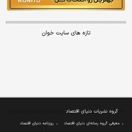
تازه های سایت خوان
گروه نشریات دنیای اقتصاد
معرفی گروه رسانه‌ای دنیای اقتصاد
روزنامه دنیای اقتصاد