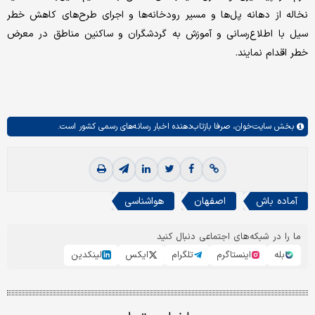
نخاله از دهانه پل‌ها و مسیر رودخانه‌ها و اجرای طرح‌های کاهش خطر
سیل با اطلاع‌رسانی و آموزش به گردشگران و ساکنین مناطق در معرض
خطر اقدام نمایند.
بخش
سایت‌خوان،
صرفا بازتاب‌دهنده اخبار رسانه‌های رسمی کشور است.
آماده باش
اصفهان
هواشناسی
ما را در شبکه‌های اجتماعی دنبال کنید
بله
اینستاگرم
تلگرام
ایکس
لینکدین