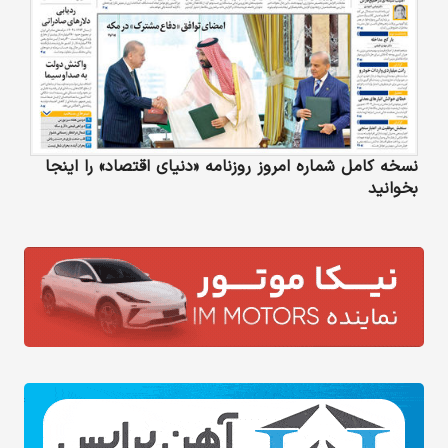
نسخه کامل شماره امروز روزنامه «دنیای‌ اقتصاد» را اینجا
بخوانید