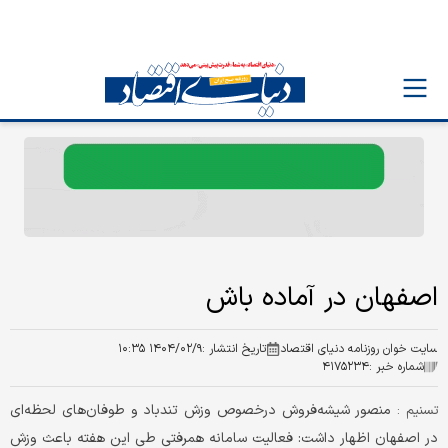
اصفهان در آماده باش
سایت خوان روزنامه دنیای اقتصاد
تاریخ انتشار :
۱۴۰۴/۰۲/۹ ۱۰:۳۵
شماره خبر :
۴۱۷۵۲۳۴
منصور شیشه‌فروش درخصوص وزش تندباد و طوفان‌های لحظه‌ای
تسنیم :
در اصفهان اظهار داشت: فعالیت سامانه همرفتی طی این هفته باعث وزش