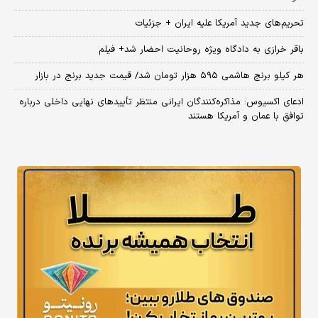
تحریم‌های جدید آمریکا علیه ایران + جزئیات
باقر خرازی به دادگاه ویژه روحانیت احضار شد+ فیلم
هر کیلو برنج هاشمی ۵۹۵ هزار تومان شد/ قیمت جدید برنج در بازار
ادعای اکسیوس: مذاکره‌کنندگان ایرانی منتظر تأییدهای نهایی داخلی درباره
توافق با عمان و آمریکا هستند