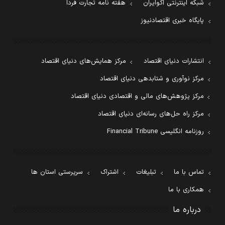
شبکه اینترنتی اکوایران
هفته نامه تجارت فردا
پایگاه خبری اقتصادنیوز
انتشارات دنیای اقتصاد
مرکز همایش‌های دنیای اقتصاد
مرکز نوآوری و شتابدهی دنیای اقتصاد
مرکز پژوهش‌های مالی و اقتصادی دنیای اقتصاد
مرکز راه حل‌های رسانه‌ای دنیای اقتصاد
روزنامه انگلیسی Financial Tribune
تماس با ما
تبلیغات
اشتراک
سرپرستی استان ها
همکاری با ما
درباره ما