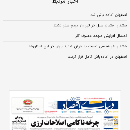
اخبار مرتبط
اصفهان آماده باش شد
هشدار احتمال سیل در تهران/ مردم سفر نکنند
احتمال افزایش مجدد مصرف گاز
هشدار هواشناسی نسبت به بارش شدید باران در این استان‌ها
اصفهان در آماده‌باش کامل قرار گرفت