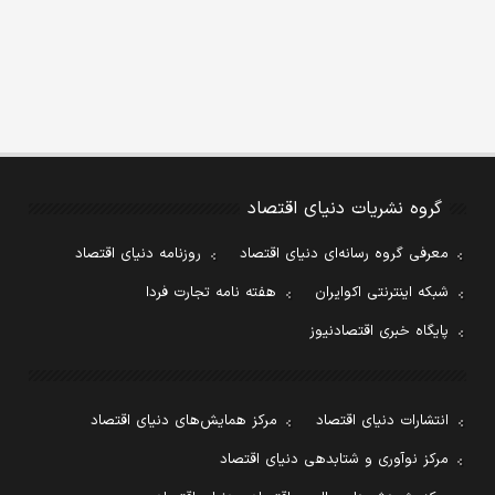
گروه نشریات دنیای اقتصاد
معرفی گروه رسانه‌ای دنیای اقتصاد
روزنامه دنیای اقتصاد
شبکه اینترنتی اکوایران
هفته نامه تجارت فردا
پایگاه خبری اقتصادنیوز
انتشارات دنیای اقتصاد
مرکز همایش‌های دنیای اقتصاد
مرکز نوآوری و شتابدهی دنیای اقتصاد