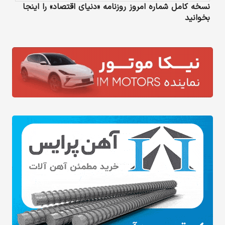
نسخه کامل شماره امروز روزنامه «دنیای‌ اقتصاد» را اینجا
بخوانید