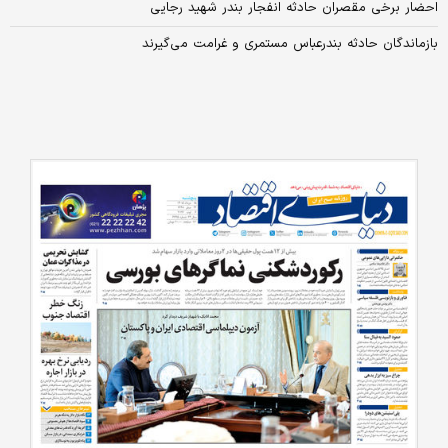
احضار برخی مقصران حادثه انفجار بندر شهید رجایی
بازماندگان حادثه بندرعباس مستمری و غرامت می‌گیرند