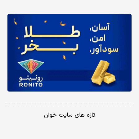
تازه های سایت خوان