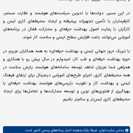
در این مسیر، دولت‌ها با تدوین سیاست‌های هوشمند و نظارت مستمر،
کارفرمایان با تأمین تجهیزات پیشرفته و ایجاد محیط‌های کاری ایمن و
کارگران با رعایت اصول بهداشت حرفه‌ای و مشارکت فعال در برنامه‌های
آموزشی می‌توانند باعث افزایش سطح ایمنی و سلامت کار شوند.
با تبریک «روز جهانی ایمنی و بهداشت حرفه‌ای» به همه همکاران عزیزم در
حوزه بهداشت حرفه‌ای و طب کار، امیدوارم در سال پیش رو با همکاری و
همراهی شما عزیزان شاهد توسعه سامانه‌های هوشمند پایش سلامت در
همه محیط‌های کاری، اجرای طرح‌های آموزشی دیجیتال برای ارتقای فرهنگ
ایمنی و بهداشت کار و تقویت بازرسی‌های هوشمند بهداشت حرفه‌ای با
بهره‌گیری از فناوری‌های نوین و توسعه مشارکت‌ها و تعامل‌ها برای ایجاد
محیط‌های کاری ایمن‌تر و سالم‌تر باشیم.
بخش
سایت‌خوان،
صرفا بازتاب‌دهنده اخبار رسانه‌های رسمی کشور است.