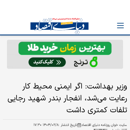
وزیر بهداشت: اگر ایمنی محیط کار
رعایت می‌شد، انفجار بندر شهید رجایی
تلفات کمتری داشت
سایت خوان روزنامه دنیای اقتصاد
تاریخ انتشار :
۱۴۰۴/۰۲/۸ ۱۷:۳۰