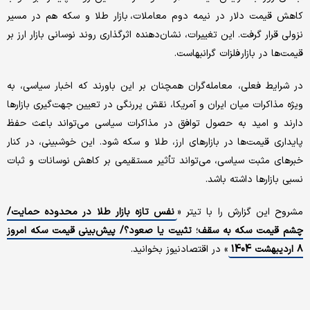
کاهش قیمت دلار در نیمه دوم معاملات، بازار طلا و سکه هم در مسیر
نزولی قرار گرفت. این تغییرات، نشان‌دهنده اثرگذاری روند نوسانی بازار ارز بر
قیمت‌ها در بازار فلزات گرانبهاست.
در شرایط فعلی، معامله‌گران همچنان بر این باورند که اخبار سیاسی، به
ویژه مذاکرات میان ایران و آمریکا، نقش پررنگی در تعیین جهت‌گیری بازارها
دارند و امید به حصول توافق در مذاکرات سیاسی می‌تواند باعث حفظ
پایداری قیمت‌ها در بازارهای ارز، طلا و سکه شود. این خوشبینی، در کنار
خبرهای مثبت سیاسی، می‌تواند تأثیر مستقیمی بر کاهش نوسانات و ثبات
نسبی بازارها داشته باشد.
مشروح این گزارش را با تیتر «
نفس تازه بازار طلا در محدوده حمایت/
چشم قیمت سکه به سقف؛ تثبیت یا صعود؟/ پیش‌بینی قیمت سکه امروز
۸ اردیبهشت 1404
» در اقتصادنیوز بخوانید.