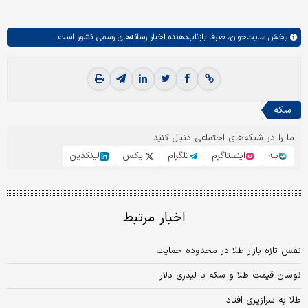
بخش
سایت‌خوان،
صرفا بازتاب‌دهنده اخبار رسانه‌های رسمی کشور است.
سکه
ما را در شبکه‌های اجتماعی دنبال کنید
بله
اینستاگرم
تلگرام
ایکس
لینکدین
اخبار مرتبط
نفس تازه بازار طلا در محدوده حمایت
نوسان قیمت طلا و سکه با لیدری دلار
طلا به سرازیری افتاد