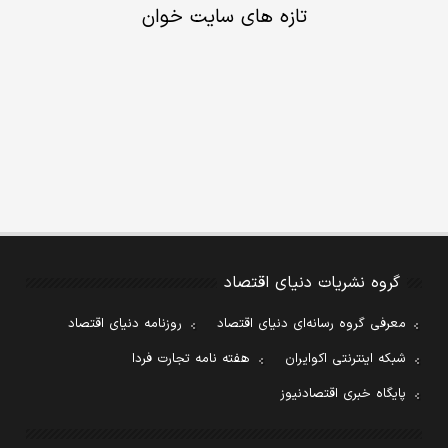
تازه های سایت خوان
گروه نشریات دنیای اقتصاد
معرفی گروه رسانه‌ای دنیای اقتصاد
روزنامه دنیای اقتصاد
شبکه اینترنتی اکوایران
هفته نامه تجارت فردا
پایگاه خبری اقتصادنیوز