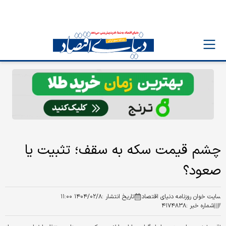
چشم قیمت سکه به سقف؛ تثبیت یا
صعود؟
سایت خوان روزنامه دنیای اقتصاد
تاریخ انتشار :
۱۴۰۴/۰۲/۸ ۱۱:۰۰
شماره خبر :
۴۱۷۴۸۳۸