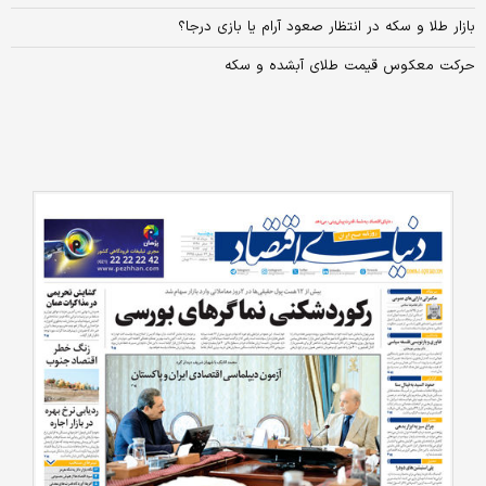
بازار طلا و سکه در انتظار صعود آرام یا بازی درجا؟
حرکت معکوس قیمت طلای آبشده و سکه