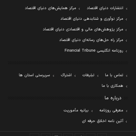
انتشارات دنیای اقتصاد
مرکز همایش‌های دنیای اقتصاد
مرکز نوآوری و شتابدهی دنیای اقتصاد
مرکز پژوهش‌های مالی و اقتصادی دنیای اقتصاد
مرکز راه حل‌های رسانه‌ای دنیای اقتصاد
روزنامه انگلیسی Financial Tribune
تماس با ما
تبلیغات
اشتراک
سرپرستی استان ها
همکاری با ما
درباره ما
معرفی روزنامه
بیانیه مأموریت
آئین نامه اخلاق حرفه ای