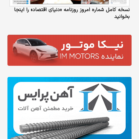
نسخه کامل شماره امروز روزنامه «دنیای‌ اقتصاد» را اینجا
بخوانید