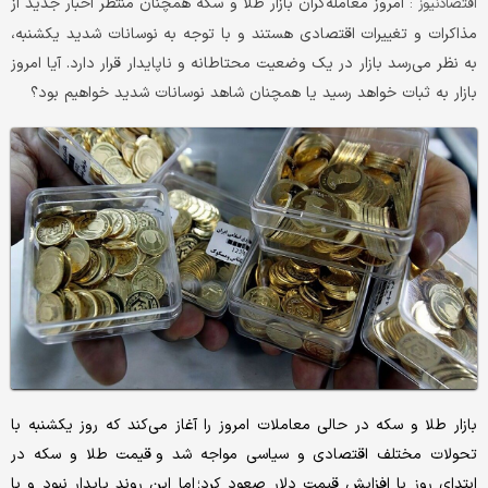
امروز معامله‌گران بازار طلا و سکه همچنان منتظر اخبار جدید از
اقتصادنیوز :
مذاکرات و تغییرات اقتصادی هستند و با توجه به نوسانات شدید یکشنبه،
به نظر می‌رسد بازار در یک وضعیت محتاطانه و ناپایدار قرار دارد. آیا امروز
بازار به ثبات خواهد رسید یا همچنان شاهد نوسانات شدید خواهیم بود؟
بازار طلا و سکه در حالی معاملات امروز را آغاز می‌کند که روز یکشنبه با
تحولات مختلف اقتصادی و سیاسی مواجه شد و قیمت طلا و سکه در
ابتدای روز با افزایش قیمت دلار صعود کرد؛ اما این روند پایدار نبود و با