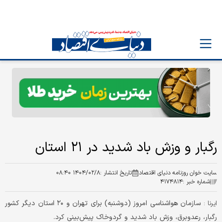
رگبار و وزش باد شدید در ۲۱ استان
سایت خوان روزنامه دنیای اقتصاد
تاریخ انتشار :
۱۴۰۴/۰۲/۸ ۰۸:۴۰
شماره خبر :
۴۱۷۴۸۱۴
سازمان هواشناسی امروز (دوشنبه) برای تهران و ۲۰ استان دیگر کشور
ایرنا :
رگبار، رعدوبرق، وزش باد شدید و گردوخاک پیش‌بینی کرد.