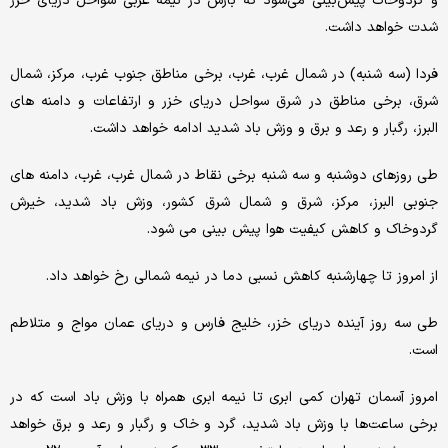
و گردوخاک پیش‌بینی می‌شود که بارش در نیمه غربی سواحل دریای خزر
شدت خواهد داشت.
فردا (سه شنبه) در شمال غرب، غرب، برخی مناطق جنوب غرب، مرکز، شمال
شرق، برخی مناطق در شرق سواحل دریای خزر و ارتفاعات و دامنه های
البرز، رگبار و رعد و برق و وزش باد شدید ادامه خواهد داشت.
طی روزهای دوشنبه و سه شنبه برخی نقاط در شمال غرب، غرب، دامنه های
جنوبی البرز، مرکز، شرق و شمال شرق کشور، وزش باد شدید، خیرش
گردوخاک و کاهش کیفیت هوا پیش بینی می شود.
از امروز تا چهارشنبه کاهش نسبی دما در نیمه شمالی رخ خواهد داد.
طی سه روز آینده دریای خزر، خلیج فارس و دریای عمان مواج و متلاطم
است.
امروز آسمان تهران کمی ابری تا نیمه ابری همراه با وزش باد است که در
برخی ساعت‌ها با وزش باد شدید، گرد و خاک و رگبار و رعد و برق خواهد