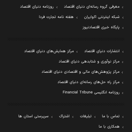
معرفی گروه رسانه‌ای دنیای اقتصاد
روزنامه دنیای اقتصاد
شبکه اینترنتی اکوایران
هفته نامه تجارت فردا
پایگاه خبری اقتصادنیوز
انتشارات دنیای اقتصاد
مرکز همایش‌های دنیای اقتصاد
مرکز نوآوری و شتابدهی دنیای اقتصاد
مرکز پژوهش‌های مالی و اقتصادی دنیای اقتصاد
مرکز راه حل‌های رسانه‌ای دنیای اقتصاد
روزنامه انگلیسی Financial Tribune
تماس با ما
تبلیغات
اشتراک
سرپرستی استان ها
همکاری با ما