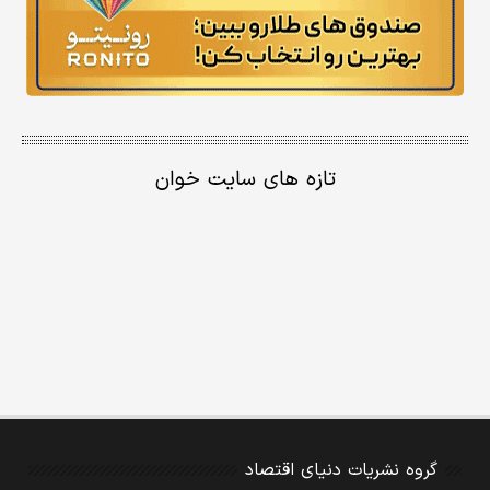
تازه های سایت خوان
گروه نشریات دنیای اقتصاد