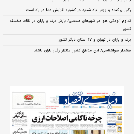
رگبار پراکنده و وزش باد شدید در کشور/ افزایش دما در راه است
تداوم آلودگی هوا در شهرهای صنعتی/ بارش برف و باران در نقاط مختلف
کشور
برف و باران در تهران و ۱۷ استان دیگر کشور
هشدار هواشناسی/ این مناطق کشور منتظر رگبار باران باشند