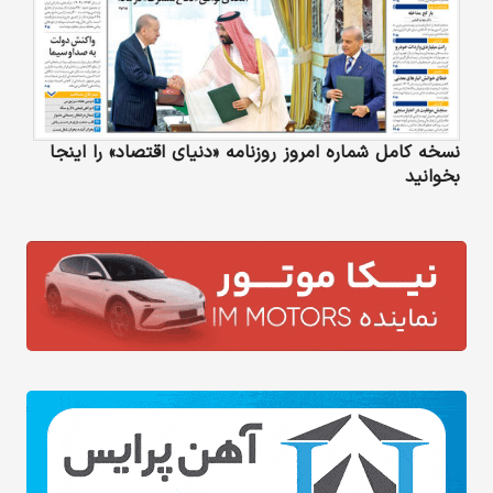
نسخه کامل شماره امروز روزنامه «دنیای‌ اقتصاد» را اینجا
بخوانید