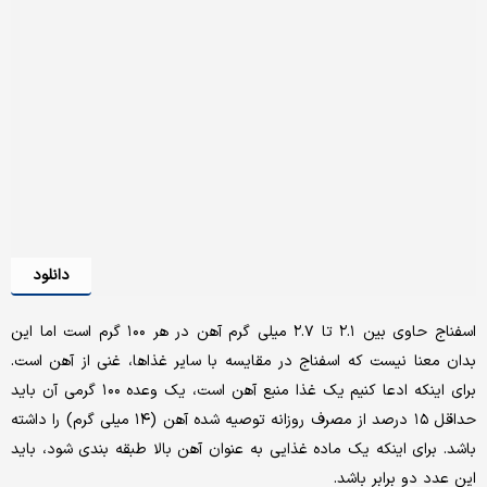
دانلود
اسفناج حاوی بین ۲.۱ تا ۲.۷ میلی گرم آهن در هر ۱۰۰ گرم است اما این
بدان معنا نیست که اسفناج در مقایسه با سایر غذاها، غنی از آهن است.
برای اینکه ادعا کنیم یک غذا منبع آهن است، یک وعده ۱۰۰ گرمی آن باید
حداقل ۱۵ درصد از مصرف روزانه توصیه شده آهن (۱۴ میلی گرم) را داشته
باشد. برای اینکه یک ماده غذایی به عنوان آهن بالا طبقه بندی شود، باید
این عدد دو برابر باشد.