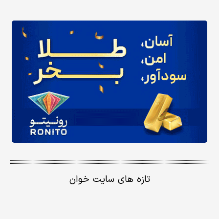
تازه های سایت خوان