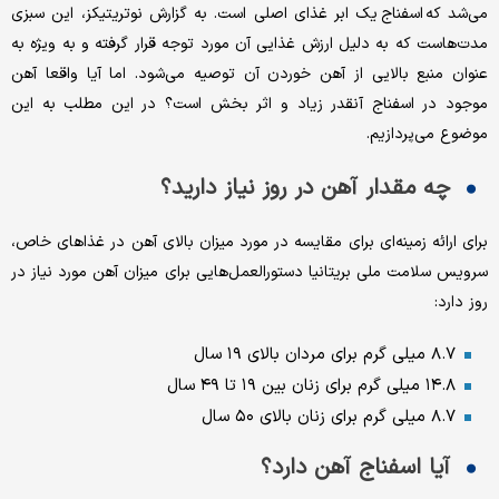
می‌شد که اسفناج یک ابر غذای اصلی است. به گزارش نوتریتیکز، این سبزی
مدت‌هاست که به دلیل ارزش غذایی آن مورد توجه قرار گرفته و به ویژه به
عنوان منبع بالایی از آهن خوردن آن توصیه می‌شود. اما آیا واقعا آهن
موجود در اسفناج آنقدر زیاد و اثر بخش است؟ در این مطلب به این
موضوع می‌پردازیم.
چه مقدار آهن در روز نیاز دارید؟
برای ارائه زمینه‌ای برای مقایسه در مورد میزان بالای آهن در غذاهای خاص،
سرویس سلامت ملی بریتانیا دستورالعمل‌هایی برای میزان آهن مورد نیاز در
روز دارد:
۸.۷ میلی گرم برای مردان بالای ۱۹ سال
۱۴.۸ میلی گرم برای زنان بین ۱۹ تا ۴۹ سال
۸.۷ میلی گرم برای زنان بالای ۵۰ سال
آیا اسفناج آهن دارد؟