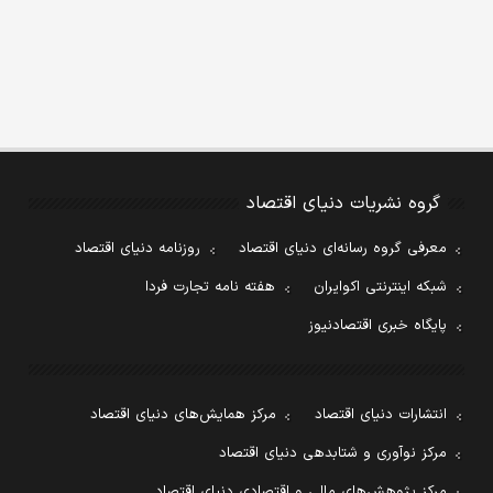
گروه نشریات دنیای اقتصاد
معرفی گروه رسانه‌ای دنیای اقتصاد
روزنامه دنیای اقتصاد
شبکه اینترنتی اکوایران
هفته نامه تجارت فردا
پایگاه خبری اقتصادنیوز
انتشارات دنیای اقتصاد
مرکز همایش‌های دنیای اقتصاد
مرکز نوآوری و شتابدهی دنیای اقتصاد
مرکز پژوهش‌های مالی و اقتصادی دنیای اقتصاد