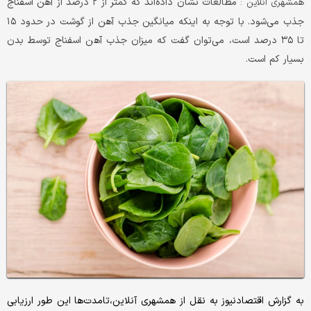
مطالعات نشان داده‌اند که کمتر از ۲ درصد از آهن اسفناج
همشهری آنلاین :
جذب می‌شود. با توجه به اینکه میانگین جذب آهن از گوشت در حدود ۱۵
تا ۳۵ درصد است، می‌توان گفت که میزان جذب آهن اسفناج توسط بدن
بسیار کم است.
به گزارش اقتصادنیوز به نقل از همشهری آنلاین،‌تامدت‌ها این طور ارزیابی