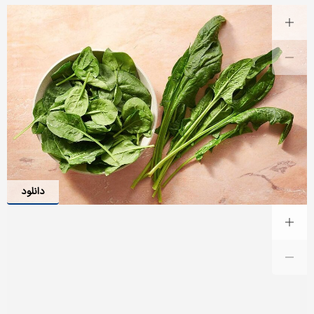
دانلود