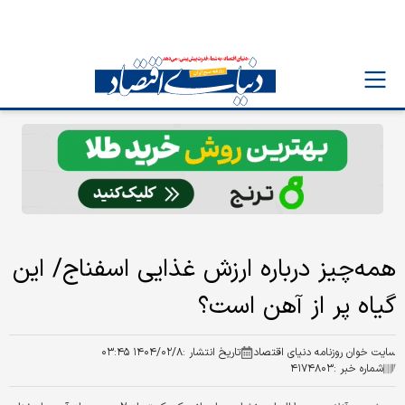
همه‌چیز درباره ارزش غذایی اسفناج/ این
گیاه پر از آهن است؟
سایت خوان روزنامه دنیای اقتصاد
تاریخ انتشار :
۱۴۰۴/۰۲/۸ ۰۳:۴۵
شماره خبر :
۴۱۷۴۸۰۳