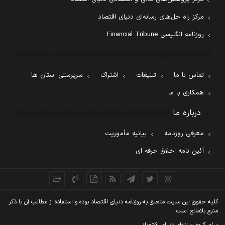
مرکز راه حل‌های رسانه‌ای دنیای اقتصاد
روزنامه انگلیسی Financial Tribune
تماس با ما
تبلیغات
اشتراک
سرپرستی استان ها
همکاری با ما
درباره ما
معرفی روزنامه
بیانیه مأموریت
آئین نامه اخلاق حرفه ای
کليه حقوق اين سايت متعلق به روزنامه دنيای اقتصاد بوده و استفاده از مطالب آن با ذکر
منبع بلامانع است