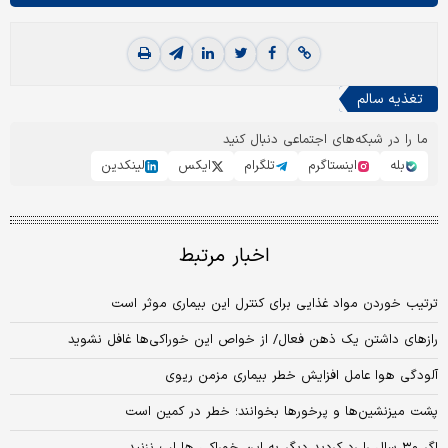
تغذیه سالم
ما را در شبکه‌های اجتماعی دنبال کنید
بله
اینستاگرم
تلگرام
ایکس
لینکدین
اخبار مرتبط
ترتیب خوردن مواد غذایی برای کنترل این بیماری موثر است
رازهای داشتن یک ذهن فعال/ از خواص این خوراکی‌ها غافل نشوید
آلودگی هوا عامل افزایش خطر بیماری مزمن ریوی
پشت میزنشین‌ها و پرخورها بخوانند؛ خطر در کمین است