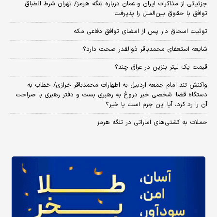
جزئیاتی از مذاکرات ایران و عمان درباره تنگه هرمز/ تهران شرط انطباق
توافق با حقوق بین‌الملل را پذیرفت
توئیت اسحاق دار پس از امضای توافق دفاعی مکه
شایعه استعفای محمدباقر ذوالقدر صحت دارد؟
قیمت یک لیتر بنزین در عراق چند؟
واکنش تند امام جمعه اردبیل به اظهارات محمدباقر خرازی/ خطاب به
دستگاه قضا: شخصی خبر دروغ به رهبری بست و دفتر رهبری با صراحت
آن را رد کرد، آیا این جرم است یا خیر؟
حملات به کشتی‌های اماراتی در تنگه هرمز