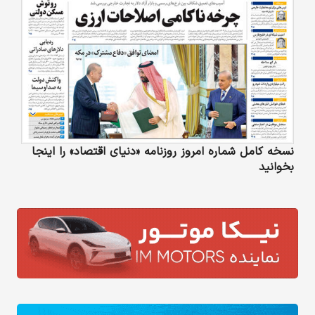
نسخه کامل شماره امروز روزنامه «دنیای‌ اقتصاد» را اینجا
بخوانید