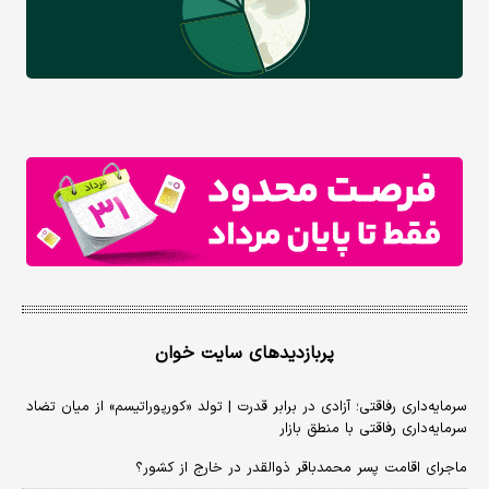
پربازدیدهای سایت خوان
سرمایه‌داری رفاقتی؛ آزادی در برابر قدرت | تولد «کورپوراتیسم» از میان تضاد
سرمایه‌داری رفاقتی با منطق بازار
ماجرای اقامت پسر محمدباقر ذوالقدر در خارج از کشور؟