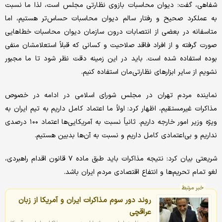
شفاهی، گفت: دیوان محاسبات بازوی نظارتی مجلس است، لذا ما نسبت
به عملکرد صحیح و رفتار سالم دیوان محاسبات حساس‌تر هستیم، اما
متاسفانه در بعضی از انتصابات درون سازمان دیوان محاسبات خطاهایی
صورت گرفته و از افراد فاقد صلاحیت و کسانی که قبلاً استعلامشان منفی
بوده استفاده شده است. باید در این زمینه دقت نظر شود تا ما مجبور
نشویم از سایر ابزارهای نظارتی‌مان استفاده کنیم.
نماینده مردم تهران در مجلس شورای اسلامی در ادامه در خصوص
مذاکرات غیرمستقیم، اظهار کرد: اولاً ما اعتماد کامل داریم به تیم ایران به
ویژه وزیر امور خارجه داریم. ثانیاً نسبت به آمریکایی‌ها اعتماد ۱۰۰ درصدی
نداریم و بی‌اعتمادی کامل داریم و نسبت به آن‌ها بدبین هستیم.
شریعتی بیان کرد: نتیجه مذاکرات باید طبق ماده ۷ قانون اقدام راهبردی،
لغو تمام تحریم‌ها و انتفاع اقتصادی مردم ایران باشد.
خبر مرتبط
روند دور سوم مذاکرات ایران و آمریکا از زبان
عراقچی