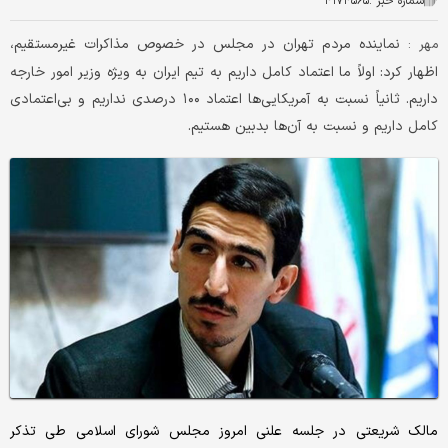
شماره خبر :
۴۱۷۴۵۶۵
نماینده مردم تهران در مجلس در خصوص مذاکرات غیرمستقیم،
مهر :
اظهار کرد: اولاً ما اعتماد کامل داریم به تیم ایران به ویژه وزیر امور خارجه
داریم. ثانیاً نسبت به آمریکایی‌ها اعتماد ۱۰۰ درصدی نداریم و بی‌اعتمادی
کامل داریم و نسبت به آن‌ها بدبین هستیم.
مالک شریعتی در جلسه علنی امروز مجلس شورای اسلامی طی تذکر