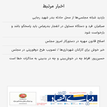
اخبار مرتبط
بازدید شبانه مجلسی‌ها از محل حادثه بندر شهید رجایی
صباغیان: فرد و دستگاه مسئول در انفجار بندرعباس باید پاسخگو باشد و
بازخواست شود
اصلاح قانون مهریه در دستورکار امروز مجلس
خبر خوش برای کارکنان شهرداری‌ها / تصویب طرح دوفوریتی در مجلس
حسین‌پور: افراط چه در خوش‌بینی و چه در بدبینی به مذاکرات خطا است