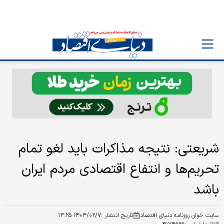
شریعتی: نتیجه مذاکرات باید لغو تمام
تحریم‌ها و انتفاع اقتصادی مردم ایران
باشد
سایت خوان روزنامه دنیای اقتصاد
تاریخ انتشار :
۱۴۰۴/۰۲/۷ ۱۳:۲۵