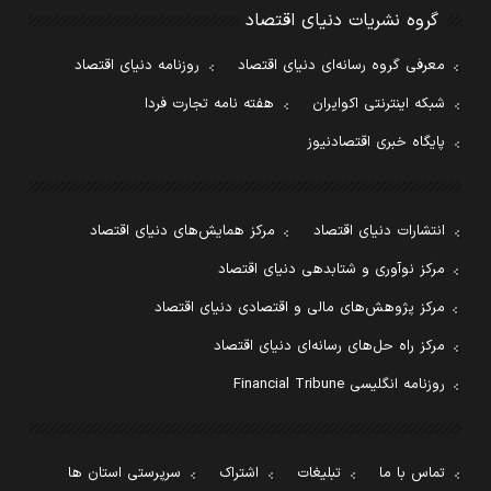
گروه نشریات دنیای اقتصاد
معرفی گروه رسانه‌ای دنیای اقتصاد
روزنامه دنیای اقتصاد
شبکه اینترنتی اکوایران
هفته نامه تجارت فردا
پایگاه خبری اقتصادنیوز
انتشارات دنیای اقتصاد
مرکز همایش‌های دنیای اقتصاد
مرکز نوآوری و شتابدهی دنیای اقتصاد
مرکز پژوهش‌های مالی و اقتصادی دنیای اقتصاد
مرکز راه حل‌های رسانه‌ای دنیای اقتصاد
روزنامه انگلیسی Financial Tribune
تماس با ما
تبلیغات
اشتراک
سرپرستی استان ها