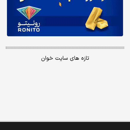
تازه های سایت خوان