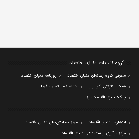
گروه نشریات دنیای اقتصاد
معرفی گروه رسانه‌ای دنیای اقتصاد
روزنامه دنیای اقتصاد
شبکه اینترنتی اکوایران
هفته نامه تجارت فردا
پایگاه خبری اقتصادنیوز
انتشارات دنیای اقتصاد
مرکز همایش‌های دنیای اقتصاد
مرکز نوآوری و شتابدهی دنیای اقتصاد