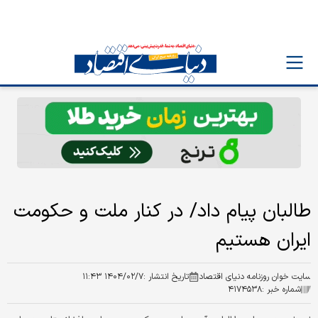
طالبان پیام داد/ در کنار ملت و حکومت
ایران هستیم
سایت خوان روزنامه دنیای اقتصاد
تاریخ انتشار :
۱۴۰۴/۰۲/۷ ۱۱:۴۳
شماره خبر :
۴۱۷۴۵۳۸