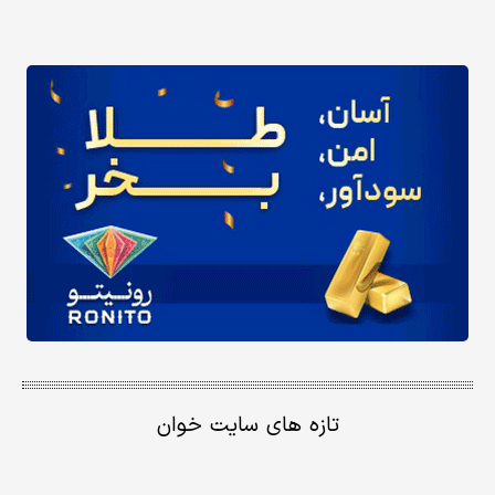
تازه های سایت خوان