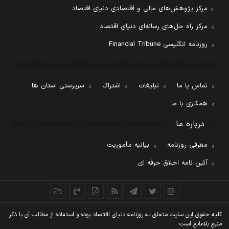
مرکز پژوهش‌های مالی و اقتصادی دنیای اقتصاد
مرکز راه حل‌های رسانه‌ای دنیای اقتصاد
روزنامه انگلیسی Financial Tribune
تماس با ما
تبلیغات
اشتراک
سرپرستی استان ها
همکاری با ما
درباره ما
معرفی روزنامه
بیانیه مأموریت
آئین نامه اخلاق حرفه ای
کليه حقوق اين سايت متعلق به روزنامه دنيای اقتصاد بوده و استفاده از مطالب آن با ذکر
منبع بلامانع است