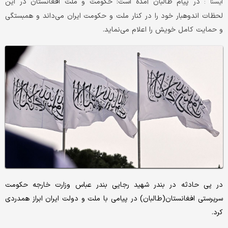
در پیام طالبان آمده است: حکومت و ملت افغانستان در این
ایسنا :
لحظات اندوهبار خود را در کنار ملت و حکومت ایران می‌داند و همبستگی
و حمایت کامل خویش را اعلام می‌نماید.
در پی حادثه در بندر شهید رجایی بندر عباس وزارت خارجه حکومت
سرپرستی افغانستان(طالبان) در پیامی با ملت و دولت ایران ابراز همدردی
کرد.