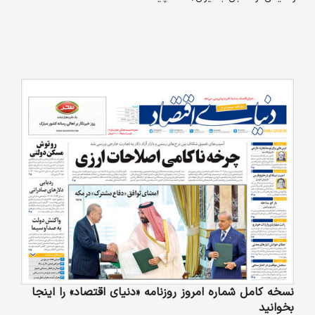
نسخه کامل شماره امروز روزنامه «دنیای‌ اقتصاد» را اینجا
بخوانید