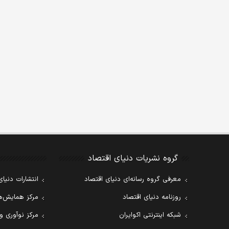
گروه نشریات دنیای اقتصاد
معرفی گروه رسانه‌ای دنیای اقتصاد
انتشارات دنیای
روزنامه دنیای اقتصاد
مرکز همایش‌ها
شبکه اینترنتی اکوایران
مرکز نوآوری و