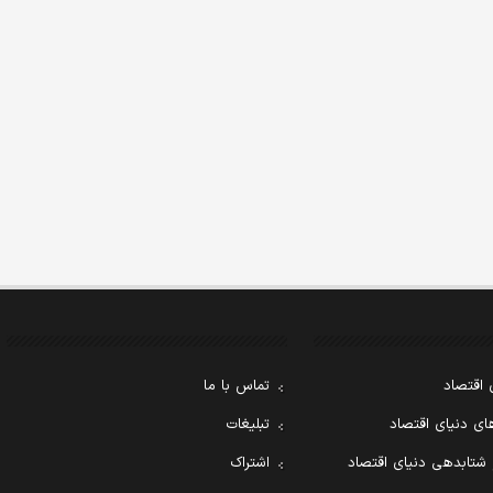
 اقتصاد
تماس با ما
ی دنیای اقتصاد
تبلیغات
 شتابدهی دنیای اقتصاد
اشتراک