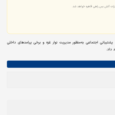
کرات آتش بس راهی قاهره خواهد شد.
تیبانی اجتماعی به‌منظور مدیریت نوار غزه و برخی پیامدهای داخلی
 داد.