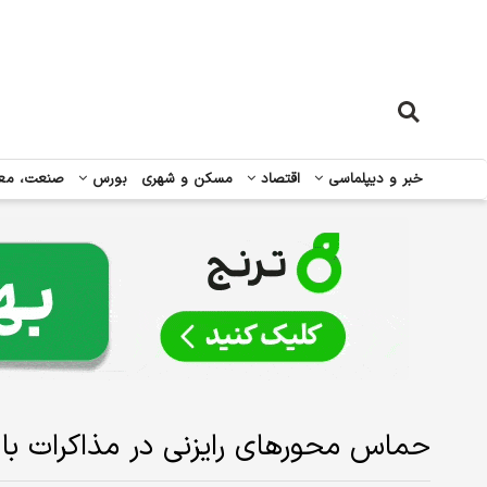
خبر و دیپلماسی
اقتصاد
مسکن و شهری
بورس
صنعت، مع
حماس محورهای رایزنی در مذاکرات با م