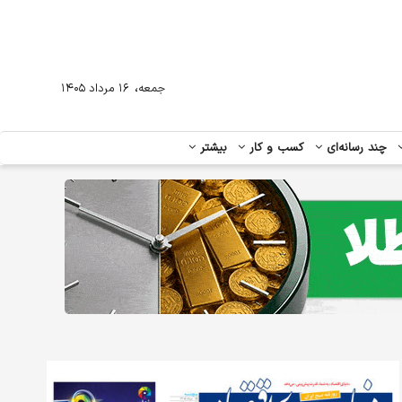
،
جمعه
۱۶ مرداد ۱۴۰۵
چند رسانه‌ای
کسب و کار
بیشتر