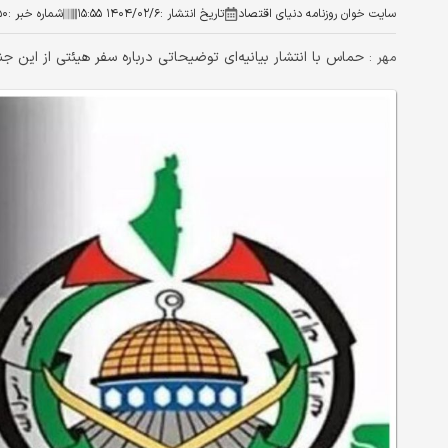
سایت خوان روزنامه دنیای اقتصاد
تاریخ انتشار :
۱۴۰۴/۰۲/۶ ۱۵:۵۵
شماره خبر :
۵۰
حماس با انتشار بیانیه‌ای توضیحاتی درباره سفر هیئتی از این جن
مهر :