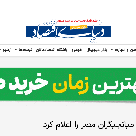
دن و تجارت
بازار دیجیتال
خودرو
باشگاه اقتصاددانان
قیمت‌ها
آرشیو
یانجیگران مصر را اعلام کرد