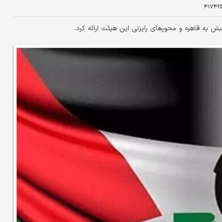
۴۱۷۴۲
بش به قاهره و محورهای رایزنی این هیئت ارائه کرد.