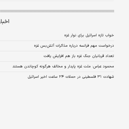
اخبا
خواب تازه اسرائیل برای نوار غزه
درخواست مهم فرانسه درباره مذاکرات آتش‌بس غزه
تعداد قربانیان جنگ غزه باز هم افزایش یافت
محمود عباس: ملت غزه پایدار و مخالف هرگونه کوچاندن هستند
شهادت ۳۱ فلسطینی در حملات ۲۴ ساعت اخیر اسرائیل