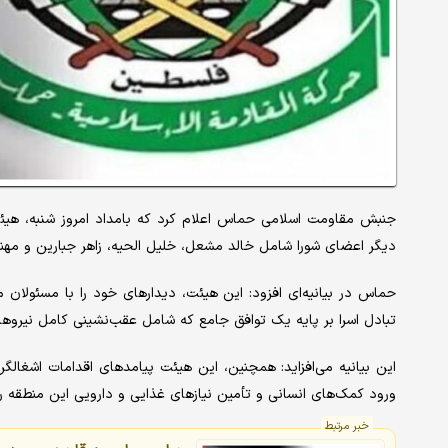
جنبش مقاومت اسلامی حماس اعلام کرد که بامداد امروز شنبه، ه
دیگر اعضای شورا شامل خالد مشعل، خلیل الحیه، زاهر جبارین و مهند
حماس در بیانیه‌ای افزود: این هیئت، دیدارهای خود را با مسئولان
تبادل اسرا بر پایه یک توافق جامع که شامل عقب‌نشینی کامل نیروهای 
این بیانیه می‌افزاید: همچنین، این هیئت پیامدهای اقدامات اشغالگر
ورود کمک‌های انسانی و تأمین نیازهای غذایی و دارویی این منطقه را
خبر مرتبط