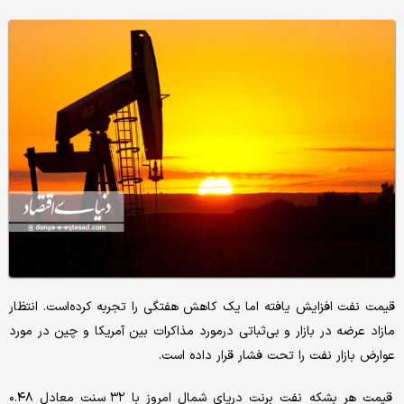
قیمت نفت افزایش یافته اما یک کاهش هفتگی را تجربه کرده‌است. انتظار
مازاد عرضه در بازار و بی‌ثباتی درمورد مذاکرات بین آمریکا و چین در مورد
عوارض بازار نفت را تحت فشار قرار داده است.
قیمت هر بشکه نفت برنت دریای شمال امروز با ۳۲ سنت معادل ۰.۴۸