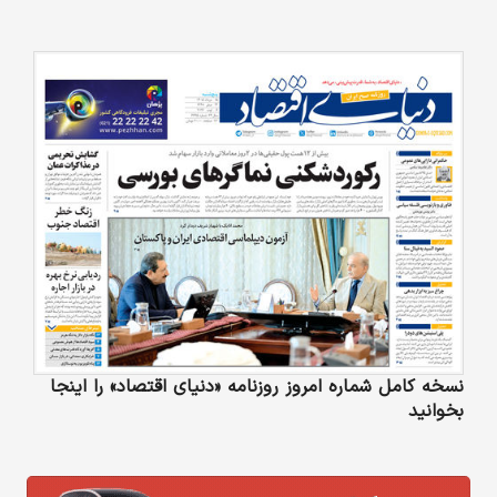
نسخه کامل شماره امروز روزنامه «دنیای‌ اقتصاد» را اینجا
بخوانید