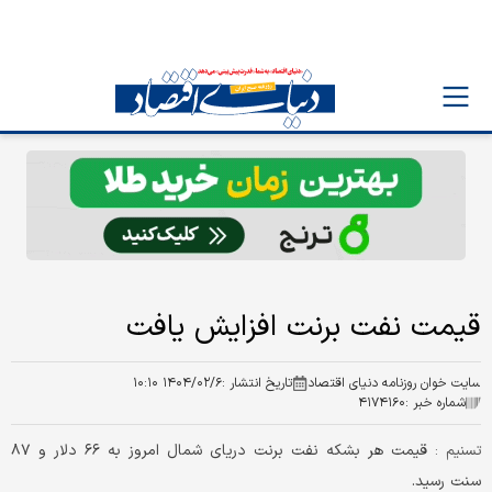
قیمت نفت برنت افزایش یافت
سایت خوان روزنامه دنیای اقتصاد
تاریخ انتشار :
۱۴۰۴/۰۲/۶ ۱۰:۱۰
شماره خبر :
۴۱۷۴۱۶۰
قیمت هر بشکه نفت برنت دریای شمال امروز به ۶۶ دلار و ۸۷
تسنیم :
سنت رسید.