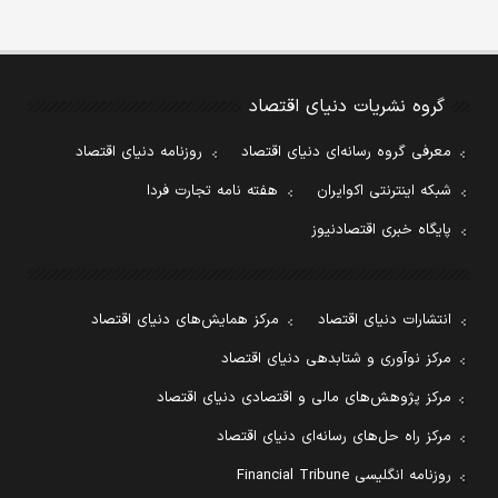
گروه نشریات دنیای اقتصاد
معرفی گروه رسانه‌ای دنیای اقتصاد
روزنامه دنیای اقتصاد
شبکه اینترنتی اکوایران
هفته نامه تجارت فردا
پایگاه خبری اقتصادنیوز
انتشارات دنیای اقتصاد
مرکز همایش‌های دنیای اقتصاد
مرکز نوآوری و شتابدهی دنیای اقتصاد
مرکز پژوهش‌های مالی و اقتصادی دنیای اقتصاد
مرکز راه حل‌های رسانه‌ای دنیای اقتصاد
روزنامه انگلیسی Financial Tribune