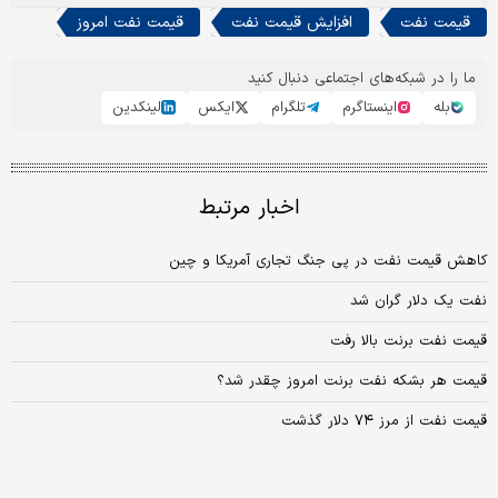
قیمت نفت
افزایش قیمت نفت
قیمت نفت امروز
ما را در شبکه‌های اجتماعی دنبال کنید
بله
اینستاگرم
تلگرام
ایکس
لینکدین
اخبار مرتبط
کاهش قیمت نفت در پی جنگ تجاری آمریکا و چین
نفت یک دلار گران شد
قیمت نفت برنت بالا رفت
قیمت هر بشکه نفت برنت امروز چقدر شد؟
قیمت نفت از مرز ۷۴ دلار گذشت