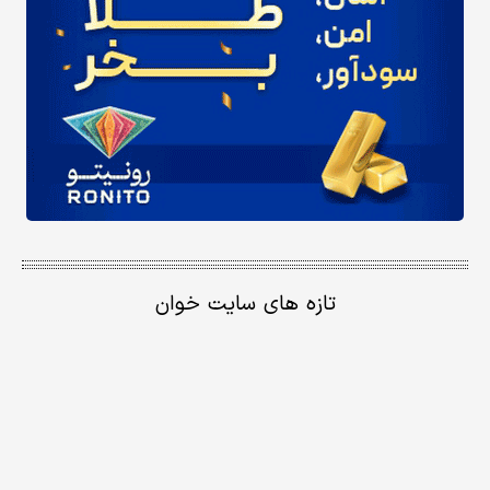
تازه های سایت خوان