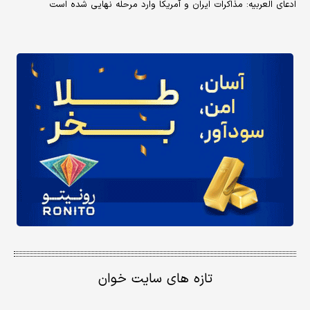
ادعای العربیه: مذاکرات ایران و آمریکا وارد مرحله نهایی شده است
تازه های سایت خوان