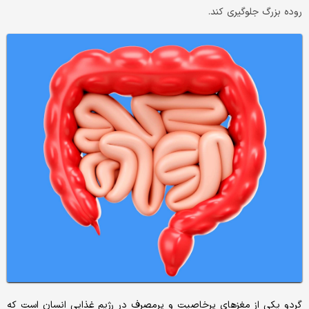
روده بزرگ جلوگیری کند.
گردو یکی از مغز‌های پرخاصیت و پرمصرف در رژیم غذایی انسان است که