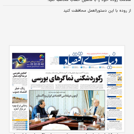
از روده با این دستورالعمل محافظت کنید