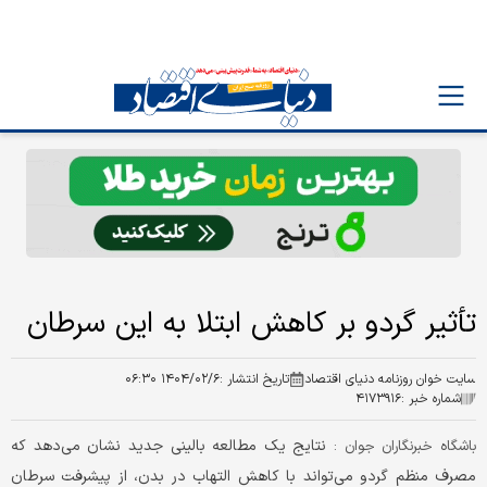
تأثیر گردو بر کاهش ابتلا به این سرطان
سایت خوان روزنامه دنیای اقتصاد
تاریخ انتشار :
۱۴۰۴/۰۲/۶ ۰۶:۳۰
شماره خبر :
۴۱۷۳۹۱۶
نتایج یک مطالعه بالینی جدید نشان می‌دهد که
باشگاه خبرنگاران جوان :
مصرف منظم گردو می‌تواند با کاهش التهاب در بدن، از پیشرفت سرطان