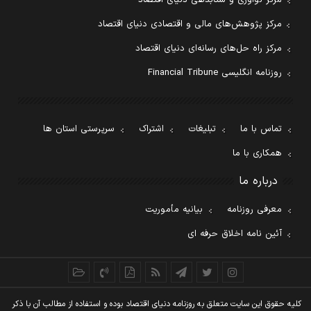
مرکز پژوهش‌های مالی و اقتصادی دنیای اقتصاد
مرکز راه حل‌های رسانه‌ای دنیای اقتصاد
روزنامه انگلیسی Financial Tribune
تماس با ما
تبلیغات
اشتراک
سرپرستی استان ها
همکاری با ما
درباره ما
معرفی روزنامه
بیانیه مأموریت
آئین نامه اخلاق حرفه ای
کليه حقوق اين سايت متعلق به روزنامه دنيای اقتصاد بوده و استفاده از مطالب آن با ذکر