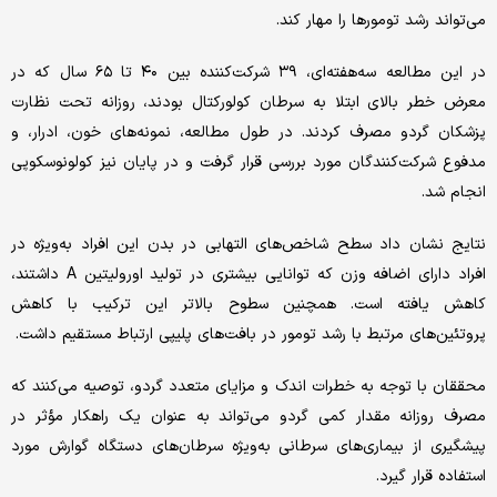
می‌تواند رشد تومور‌ها را مهار کند.
در این مطالعه سه‌هفته‌ای، ۳۹ شرکت‌کننده بین ۴۰ تا ۶۵ سال که در
معرض خطر بالای ابتلا به سرطان کولورکتال بودند، روزانه تحت نظارت
پزشکان گردو مصرف کردند. در طول مطالعه، نمونه‌های خون، ادرار، و
مدفوع شرکت‌کنندگان مورد بررسی قرار گرفت و در پایان نیز کولونوسکوپی
انجام شد.
نتایج نشان داد سطح شاخص‌های التهابی در بدن این افراد به‌ویژه در
افراد دارای اضافه وزن که توانایی بیشتری در تولید اورولیتین A داشتند،
کاهش یافته است. همچنین سطوح بالاتر این ترکیب با کاهش
پروتئین‌های مرتبط با رشد تومور در بافت‌های پلیپی ارتباط مستقیم داشت.
محققان با توجه به خطرات اندک و مزایای متعدد گردو، توصیه می‌کنند که
مصرف روزانه مقدار کمی گردو می‌تواند به عنوان یک راهکار مؤثر در
پیشگیری از بیماری‌های سرطانی به‌ویژه سرطان‌های دستگاه گوارش مورد
استفاده قرار گیرد.