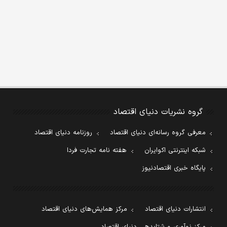
گروه نشریات دنیای اقتصاد
معرفی گروه رسانه‌ای دنیای اقتصاد
روزنامه دنیای اقتصاد
شبکه اینترنتی اکوایران
هفته نامه تجارت فردا
پایگاه خبری اقتصادنیوز
انتشارات دنیای اقتصاد
مرکز همایش‌های دنیای اقتصاد
مرکز نوآوری و شتابدهی دنیای اقتصاد