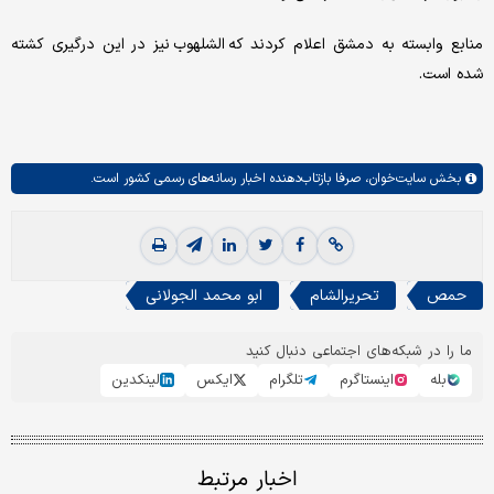
منابع وابسته به دمشق اعلام کردند که الشلهوب نیز در این درگیری کشته
شده است.
بخش
سایت‌خوان،
صرفا بازتاب‌دهنده اخبار رسانه‌های رسمی کشور است.
حمص
تحریرالشام
ابو محمد الجولانی
ما را در شبکه‌های اجتماعی دنبال کنید
بله
اینستاگرم
تلگرام
ایکس
لینکدین
اخبار مرتبط