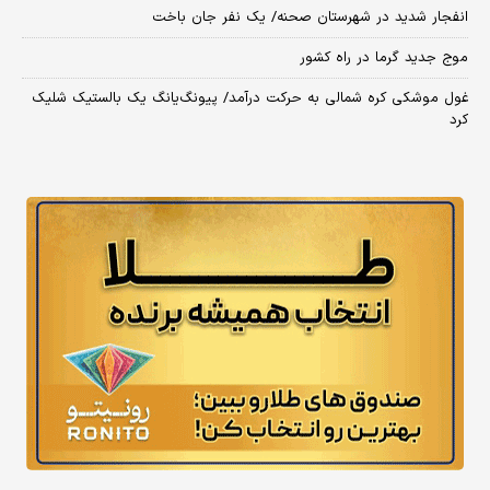
انفجار شدید در شهرستان صحنه/ یک نفر جان باخت
موج جدید گرما در راه کشور
غول موشکی کره شمالی به حرکت درآمد/ پیونگ‌یانگ یک بالستیک شلیک
کرد