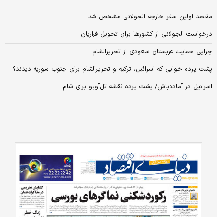
مقصد اولین سفر خارجه الجولانی مشخص شد
درخواست الجولانی از کشورها برای تحویل فراریان
چرایی حمایت عربستان سعودی از تحریرالشام
پشت پرده خوابی که اسرائیل، ترکیه و تحریرالشام برای جنوب سوریه دیدند؟
اسرائیل در آماده‌باش/ پشت پرده نقشه تل‌آویو برای شام