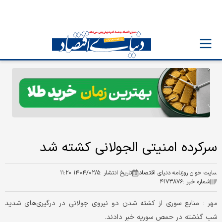
سرکرده امنیتی الجولانی کشته شد
سایت خوان روزنامه دنیای اقتصاد
تاریخ انتشار :
۱۴۰۴/۰۲/۵ ۱۱:۲۰
شماره خبر :
۴۱۷۳۸۷۶
منابع سوری از کشته شدن دو نیروی جولانی در درگیری‌های شدید
مهر :
شب گذشته در حمص سوریه خبر دادند.