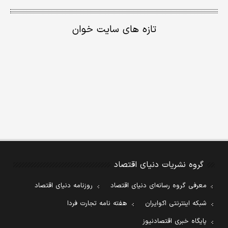
تازه های سایت خوان
گروه نشریات دنیای اقتصاد
معرفی گروه رسانه‌ای دنیای اقتصاد
روزنامه دنیای اقتصاد
شبکه اینترنتی اکوایران
هفته نامه تجارت فردا
پایگاه خبری اقتصادنیوز