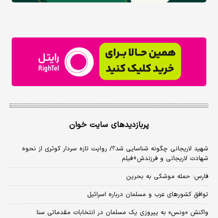
پربازدیدهای سایت خوان
شهید لاریجانی چگونه شناسایی شد؟/ روایت تازه سردار کوثری از نحوه
شهادت لاریجانی و فرزندش+فیلم
فارس: حمله موشکی به بحرین
توافق کشورهای عرب و مسلمان درباره اسرائیل
واکنش «ونس» به پیروزی یک مسلمان در انتخابات مقدماتی سنا