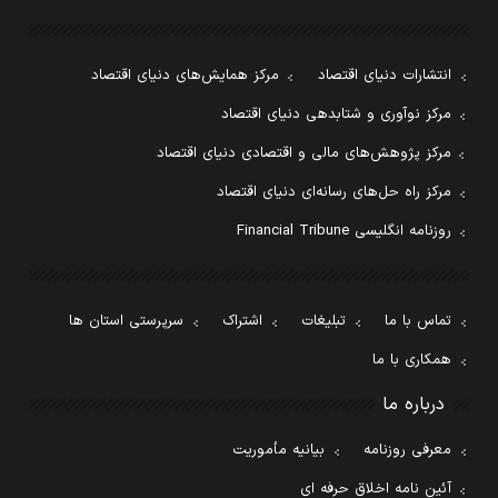
انتشارات دنیای اقتصاد
مرکز همایش‌های دنیای اقتصاد
مرکز نوآوری و شتابدهی دنیای اقتصاد
مرکز پژوهش‌های مالی و اقتصادی دنیای اقتصاد
مرکز راه حل‌های رسانه‌ای دنیای اقتصاد
روزنامه انگلیسی Financial Tribune
تماس با ما
تبلیغات
اشتراک
سرپرستی استان ها
همکاری با ما
درباره ما
معرفی روزنامه
بیانیه مأموریت
آئین نامه اخلاق حرفه ای