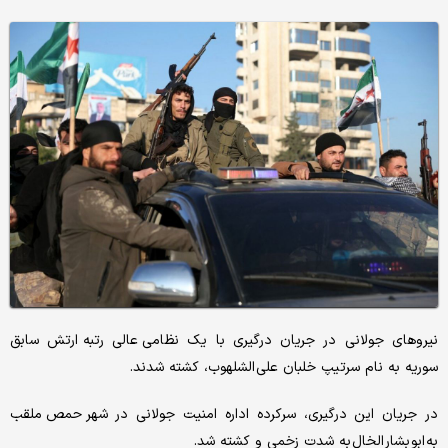
نیروهای جولانی در جریان درگیری با یک نظامی عالی رتبه ارتش سابق
سوریه به نام سرتیپ خلبان علی الشلهوب، کشته شدند.
در جریان این درگیری، سرکرده اداره امنیت جولانی در شهر حمص ملقب
به ابو بشار الخال به شدت زخمی و کشته شد.