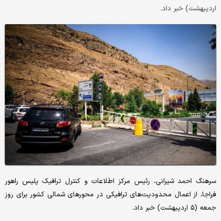
اردیبهشت) خبر داد.
سرهنگ احمد شیرانی، رئیس مرکز اطلاعات و کنترل ترافیک پلیس راهور
فراجا، از اعمال محدودیت‌های ترافیکی در محورهای شمالی کشور برای روز
جمعه (۵ اردیبهشت) خبر داد.