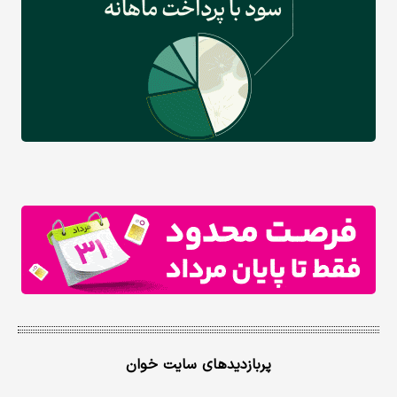
پربازدیدهای سایت خوان