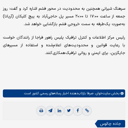
سرهنگ شیرانی همچنین به محدودیت در محور فشم اشاره کرد و گفت: روز
جمعه از ساعت ۱۷:۰۰ تا ۲۰:۰۰ مسیر پل حاجی‌آباد به پیچ کلیکان (آریانا)
به‌صورت یک‌طرفه به سمت خروجی فشم بازگشایی خواهد شد.
رئیس مرکز اطلاعات و کنترل ترافیک پلیس راهور فراجا از رانندگان خواست
با رعایت قوانین و محدودیت‌های اعلام‌شده و استفاده از مسیرهای
جایگزین، برای ایمنی و روانی ترافیک همکاری کنند.
بخش
سایت‌خوان،
صرفا بازتاب‌دهنده اخبار رسانه‌های رسمی کشور است.
جاده چالوس