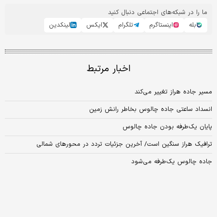
ما را در شبکه‌های اجتماعی دنبال کنید
بله
اینستاگرم
تلگرام
ایکس
لینکدین
اخبار مرتبط
مسیر جاده هراز تغییر می‌کند
انسداد ساعتی جاده چالوس بخاطر رانش زمین
پایان یک‌طرفه بودن جاده چالوس
ترافیک هراز سنگین است/ آخرین جزئیات تردد در محورهای شمالی
جاده چالوس یک‌طرفه می‌شود