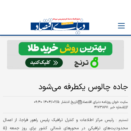
جاده چالوس یکطرفه می‌شود
سایت خوان روزنامه دنیای اقتصاد
تاریخ انتشار :
۱۴۰۴/۰۲/۵ ۰۹:۴۰
شماره خبر :
۴۱۷۳۸۶۷
رئیس مرکز اطلاعات و کنترل ترافیک پلیس راهور فراجا، از اعمال
تسنیم :
محدودیت‌های ترافیکی در محورهای شمالی کشور برای روز جمعه (۵