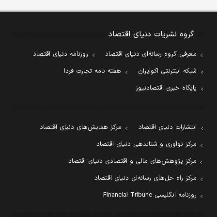
گروه نشریات دنیای اقتصاد
معرفی گروه رسانه‌ای دنیای اقتصاد
روزنامه دنیای اقتصاد
شبکه اینترنتی اکوایران
هفته نامه تجارت فردا
پایگاه خبری اقتصادنیوز
انتشارات دنیای اقتصاد
مرکز همایش‌های دنیای اقتصاد
مرکز نوآوری و شتابدهی دنیای اقتصاد
مرکز پژوهش‌های مالی و اقتصادی دنیای اقتصاد
مرکز راه حل‌های رسانه‌ای دنیای اقتصاد
روزنامه انگلیسی Financial Tribune