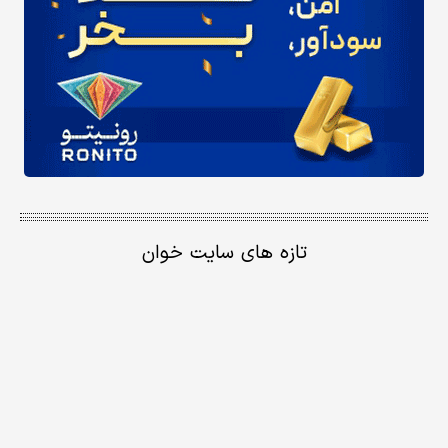
تازه های سایت خوان