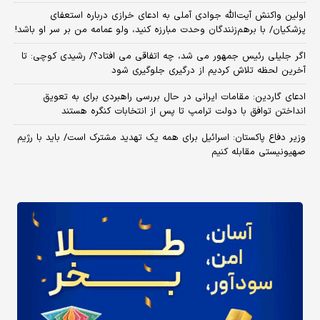
اولین واکنش آیت‌الله جوادی آملی به ادعای خرازی درباره استعفای
پزشکیان/ با برهم‌زنندگان وحدت مبارزه کنید، ولو عمامه من بر سر او باشد!
اگر جلیلی رئیس جمهور می شد، چه اتفاقی می افتاد؟/ رشیدی کوچی: تا
آخرین لحظه تلاش کردیم از درگیری جلوگیری شود
ادعای گاردین: مقامات ایرانی در حال بررسی راهبردی برای به تعویق
انداختن توافق با دولت ترامپ تا پس از انتخابات کنگره هستند
وزیر دفاع پاکستان: اسرائیل برای همه یک تهدید مشترک است/ باید با رژیم
صهیونیستی مقابله کنیم