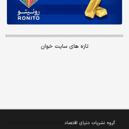
تازه های سایت خوان
گروه نشریات دنیای اقتصاد