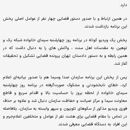
دارد.
در همین ارتباط و با صدور دستور قضایی چهار نفر از عوامل اصلی پخش
این برنامه بازداشت شدند.
پخش یک ویدیو کوتاه در برنامه روز چهارشنبه سیمای خانواده شبکه یک و
توهین به مقدسات اهل سنت ، واکنش های را به دنبال داشت که در
همین رابطه و به دستور دادستان تهران پرونده قضایی تشکیل و تحقیقات
آغاز شد.
پس از پخش این برنامه سازمان صدا وسیما هم با صدور بیانیه‌ای اعلام
کرد، خطای نابخشودنی و مشکوک صورت‌گرفته در برنامه روز چهارشنبه
سیمای خانواده از لحظه بروز با حساسیت بالا و اقدام سریع و قاطع
معاونت سیما و مرکز صیانت و حفاظت سازمان دنبال شد و علاوه بر حذف
فوری ویدیو مذکور از سکوهای تلوبیون و سپهر وابسته به سازمان، بلافاصله
در تماس با مقام قضایی برای هشت نفر از عوامل و متخلفین اعلام‌جرم و
این افراد به دستگاه قضایی معرفی شدند.