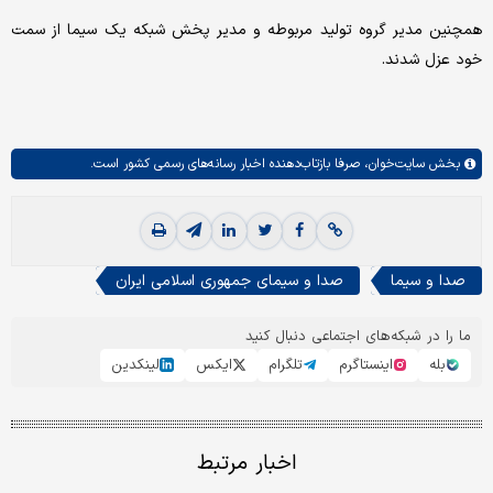
همچنین مدیر گروه تولید مربوطه و مدیر پخش شبکه یک سیما از سمت
خود عزل شدند.
بخش
سایت‌خوان،
صرفا بازتاب‌دهنده اخبار رسانه‌های رسمی کشور است.
صدا و سیما
صدا و سیمای جمهوری اسلامی ایران
ما را در شبکه‌های اجتماعی دنبال کنید
بله
اینستاگرم
تلگرام
ایکس
لینکدین
اخبار مرتبط