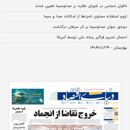
ناظران مجلس در شورای نظارت بر صداوسیما تعیین شدند
لزوم استفاده مساوی نامزدها از امکانات صدا و سیما
دوبلور جوان صداوسیما بر اثر سرطان درگذشت
احتمال تحریم فراگیر رسانه ملی توسط آمریکا
بهارستان - ۱۴۰۴/۰۱/۲۴