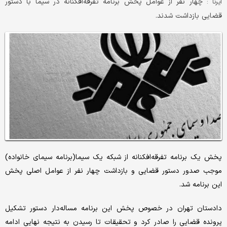
چهار نفر از عوامل پخش برنامه تفرقه‌افکنانه در سیما با دستور
ایرنا :
قضایی بازداشت شدند.
پخش یک برنامه تفرقه‌افکنانه از شبکه یک سیما(برنامه سیمای خانواده)
موجب صدور دستور قضایی و بازداشت چهار نفر از عوامل اصلی پخش
این برنامه شد.
دادستان تهران در خصوص پخش این برنامه مساله‌دار دستور تشکیل
پرونده قضایی را صادر کرد و تحقیقات تا رسیدن به نتیجه نهایی ادامه