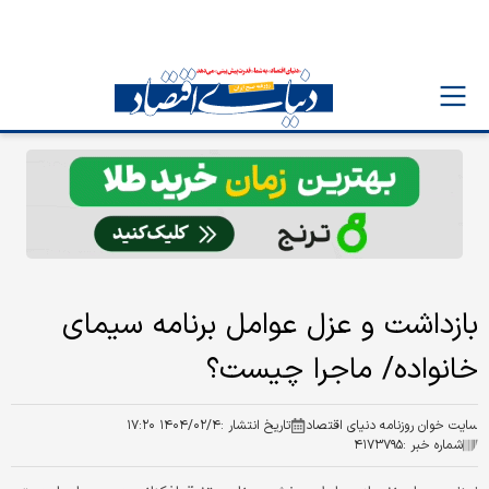
بازداشت و عزل عوامل برنامه سیمای
خانواده/ ماجرا چیست؟
سایت خوان روزنامه دنیای اقتصاد
تاریخ انتشار :
۱۴۰۴/۰۲/۴ ۱۷:۲۰
شماره خبر :
۴۱۷۳۷۹۵