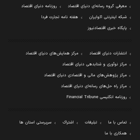
معرفی گروه رسانه‌ای دنیای اقتصاد
روزنامه دنیای اقتصاد
شبکه اینترنتی اکوایران
هفته نامه تجارت فردا
پایگاه خبری اقتصادنیوز
انتشارات دنیای اقتصاد
مرکز همایش‌های دنیای اقتصاد
مرکز نوآوری و شتابدهی دنیای اقتصاد
مرکز پژوهش‌های مالی و اقتصادی دنیای اقتصاد
مرکز راه حل‌های رسانه‌ای دنیای اقتصاد
روزنامه انگلیسی Financial Tribune
تماس با ما
تبلیغات
اشتراک
سرپرستی استان ها
همکاری با ما