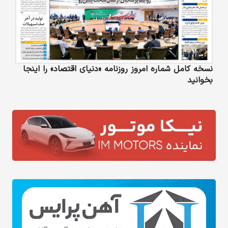
نسخه کامل شماره امروز روزنامه «دنیای‌ اقتصاد» را اینجا
بخوانید