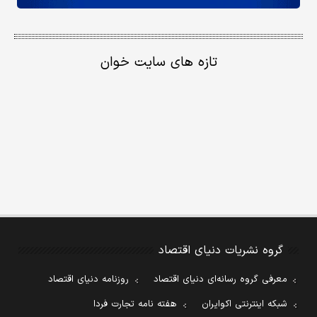
تازه های سایت خوان
گروه نشریات دنیای اقتصاد
معرفی گروه رسانه‌ای دنیای اقتصاد
روزنامه دنیای اقتصاد
شبکه اینترنتی اکوایران
هفته نامه تجارت فردا