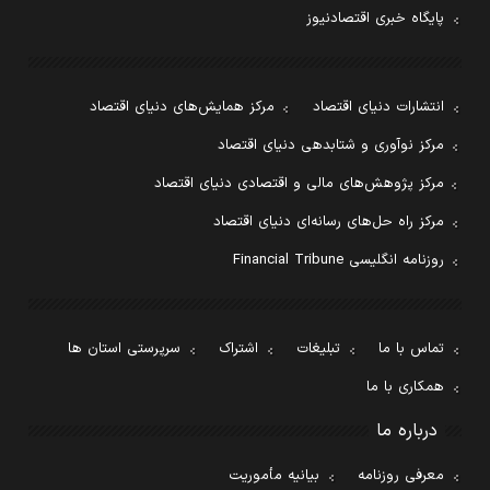
پایگاه خبری اقتصادنیوز
انتشارات دنیای اقتصاد
مرکز همایش‌های دنیای اقتصاد
مرکز نوآوری و شتابدهی دنیای اقتصاد
مرکز پژوهش‌های مالی و اقتصادی دنیای اقتصاد
مرکز راه حل‌های رسانه‌ای دنیای اقتصاد
روزنامه انگلیسی Financial Tribune
تماس با ما
تبلیغات
اشتراک
سرپرستی استان ها
همکاری با ما
درباره ما
معرفی روزنامه
بیانیه مأموریت