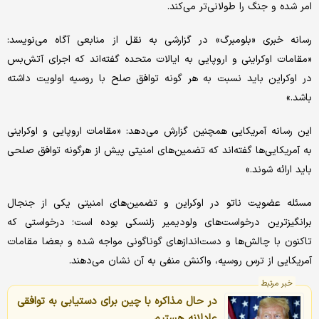
امر شده و جنگ را طولانی‌تر می‌کند.
رسانه خبری «بلومبرگ» در گزارشی به نقل از منابعی آگاه می‌نویسد:
«مقامات اوکراینی و اروپایی به ایالات متحده گفته‌اند که اجرای آتش‌بس
در اوکراین باید نسبت به هر گونه توافق صلح با روسیه اولویت داشته
باشد.»
این رسانه آمریکایی همچنین گزارش می‌دهد: «مقامات اروپایی و اوکراینی
به آمریکایی‌ها گفته‌اند که تضمین‌های امنیتی پیش از هرگونه توافق صلحی
باید ارائه شوند.»
مسئله عضویت ناتو در اوکراین و تضمین‌های امنیتی یکی از جنجال
برانگیزترین درخواست‌های ولودیمیر زلنسکی بوده است؛ درخواستی که
تاکنون با چالش‌ها و دست‌اندازهای گوناگونی مواجه شده و بعضا مقامات
آمریکایی از ترس روسیه، واکنش منفی به آن نشان می‌دهند.
خبر مرتبط
در حال مذاکره با چین برای دستیابی به توافقی
عادلانه هستیم