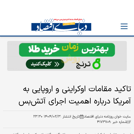
تاکید مقامات اوکراینی و اروپایی به
آمریکا درباره اهمیت اجرای آتش‌بس
سایت خوان روزنامه دنیای اقتصاد
تاریخ انتشار :
۱۴۰۴/۰۲/۳ ۲۳:۳۰
شماره خبر :
۴۱۷۳۷۰۹