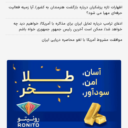
اظهارات تازه پزشکیان درباره بازگشت هنرمندان به کشور/ آیا زمینه فعالیت
حرفه‌ای مهیا می شود؟
ادعای ترامپ درباره تمایل ایران برای مذاکره با آمریکا/ خواهیم دید چه
خواهد شد/ ممکن است آخرین رئیس‌ جمهور جمهوری خواه باشم
موافقت مشروط آمریکا با لغو محاصره دریایی ایران