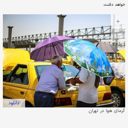
خواهد داشت.
دانلود
گرمای هوا در تهران