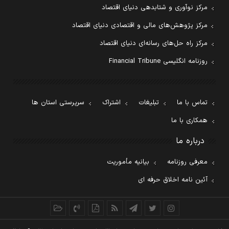
مرکز نوآوری و شتابدهی دنیای اقتصاد
مرکز پژوهش‌های مالی و اقتصادی دنیای اقتصاد
مرکز راه حل‌های رسانه‌ای دنیای اقتصاد
روزنامه انگلیسی Financial Tribune
تماس با ما
تبلیغات
اشتراک
سرپرستی استان ها
همکاری با ما
درباره ما
معرفی روزنامه
بیانیه مأموریت
آئین نامه اخلاق حرفه ای