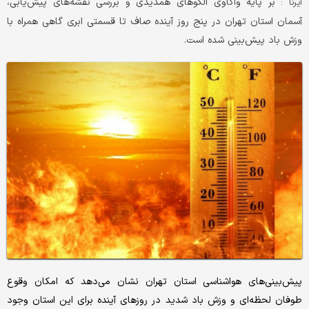
بر پایه واکاوی الگوهای همدیدی و بررسی نقشه‌های پیش‌یابی،
ایرنا :
آسمان استان تهران در پنج روز آینده صاف تا قسمتی ابری گاهی همراه با
وزش باد پیش‌بینی شده است.
پیش‌بینی‌های هواشناسی استان تهران نشان می‌دهد که امکان وقوع
طوفان لحظه‌ای و وزش باد شدید در روزهای آینده برای این استان وجود