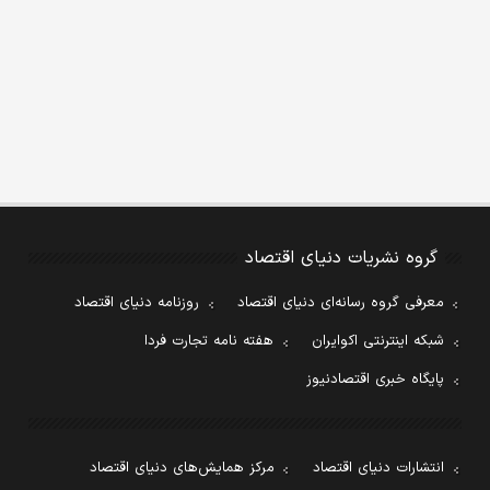
گروه نشریات دنیای اقتصاد
معرفی گروه رسانه‌ای دنیای اقتصاد
روزنامه دنیای اقتصاد
شبکه اینترنتی اکوایران
هفته نامه تجارت فردا
پایگاه خبری اقتصادنیوز
انتشارات دنیای اقتصاد
مرکز همایش‌های دنیای اقتصاد