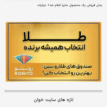
زمان فروش یک محصول سایپا اعلام شد+ جزئیات
تازه های سایت خوان