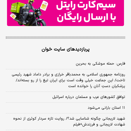
پربازدیدهای سایت خوان
فارس: حمله موشکی به بحرین
روزنامه جمهوری اسلامی به محمدباقر خرازی و برادر داماد شهید رئیسی
تاخت/ این جماعت خیلی وقت است برای ایران تیغ را از رو بسته‌اند/
پزشکیان دستِ آنان را خوانده است
توافق کشورهای عرب و مسلمان درباره اسرائیل
۱۱ استان بارانی می‌شود
شهید لاریجانی چگونه شناسایی شد؟/ روایت تازه سردار کوثری از نحوه
شهادت لاریجانی و فرزندش+فیلم