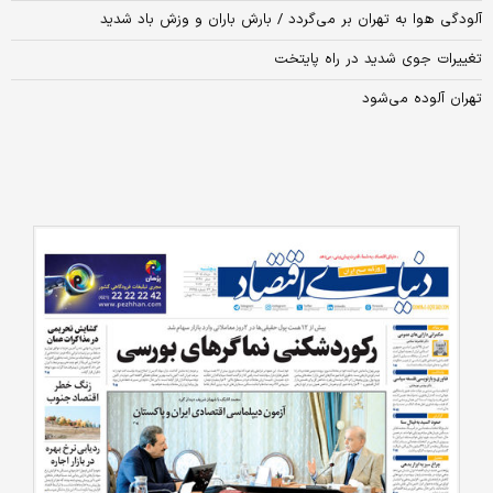
آلودگی هوا به تهران بر می‌گردد / بارش باران و وزش باد شدید
تغییرات جوی شدید در راه پایتخت
تهران آلوده می‌شود