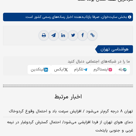
بخش
سایت‌خوان،
صرفا بازتاب‌دهنده اخبار رسانه‌های رسمی کشور است.
هواشناسی تهران
ما را در شبکه‌های اجتماعی دنبال کنید
بله
اینستاگرم
تلگرام
ایکس
لینکدین
اخبار مرتبط
تهران ۸ درجه گرم‌تر می‌شود / افزایش سرعت باد و احتمال وقوع گردوخاک
دمای هوای تهران از فردا افزایشی می‌شود/ احتمال گسترش گردوغبار در نیمه
غربی و جنوبی پایتخت