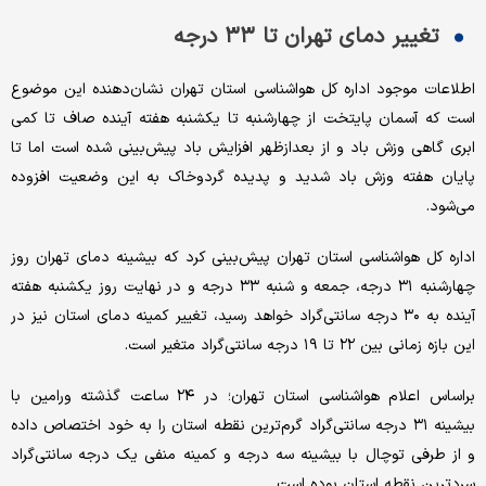
تغییر دمای تهران تا ۳۳ درجه
اطلاعات موجود اداره کل هواشناسی استان تهران نشان‌دهنده این موضوع
است که آسمان پایتخت از چهارشنبه تا یکشنبه هفته آینده صاف تا کمی
ابری گاهی وزش باد و از بعدازظهر افزایش باد پیش‌بینی شده است اما تا
پایان هفته وزش باد شدید و پدیده گردوخاک به این وضعیت افزوده
می‌شود.
اداره کل هواشناسی استان تهران پیش‌بینی کرد که بیشینه دمای تهران روز
چهارشنبه ۳۱ درجه، جمعه و شنبه ۳۳ درجه و در نهایت روز یکشنبه هفته
آینده به ۳۰ درجه سانتی‌گراد خواهد رسید، تغییر کمینه دمای استان نیز در
این بازه زمانی بین ۲۲ تا ۱۹ درجه سانتی‌گراد متغیر است.
براساس اعلام هواشناسی استان تهران؛ در ۲۴ ساعت گذشته ورامین با
بیشینه ۳۱ درجه سانتی‌گراد گرم‌ترین نقطه استان را به خود اختصاص داده‌
و از طرفی توچال با بیشینه سه درجه و کمینه منفی یک درجه سانتی‌گراد
سردترین نقطه استان بوده است