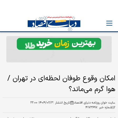
امکان وقوع طوفان لحظه‌ای در تهران /
هوا گرم می‌ماند؟
سایت خوان روزنامه دنیای اقتصاد
تاریخ انتشار :
۱۴۰۴/۰۲/۳ ۲۲:۰۰
شماره خبر :
۴۱۷۳۶۹۷