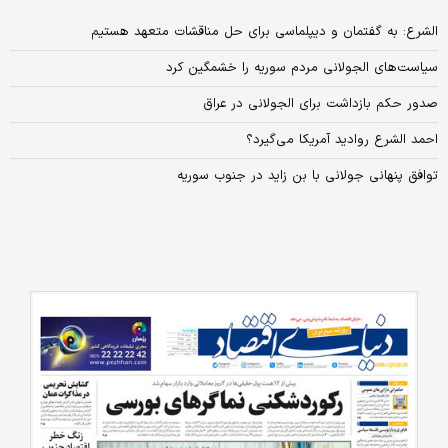
الشرع: به گفتمان و دیپلماسی برای حل‌ مناقشات متعهد هستیم
سیاست‌های الجولانی مردم سوریه را خشمگین کرد
صدور حکم بازداشت برای الجولانی در عراق
احمد الشرع روادید آمریکا می‌گیرد؟
توافق پنهانی جولانی با بن زاید در جنوب سوریه