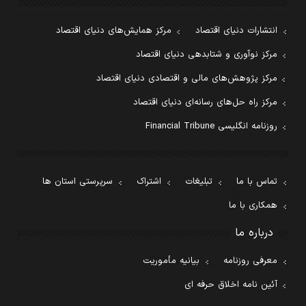
انتشارات دنیای اقتصاد
مرکز همایش‌های دنیای اقتصاد
مرکز نوآوری و شتابدهی دنیای اقتصاد
مرکز پژوهش‌های مالی و اقتصادی دنیای اقتصاد
مرکز راه حل‌های رسانه‌ای دنیای اقتصاد
روزنامه انگلیسی Financial Tribune
تماس با ما
تبلیغات
اشتراک
سرپرستی استان ها
همکاری با ما
درباره ما
معرفی روزنامه
بیانیه مأموریت
آئین نامه اخلاق حرفه ای