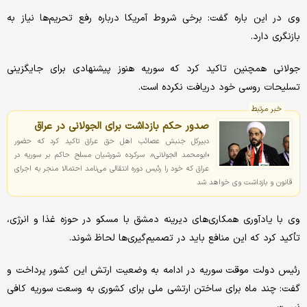
وی در این باره گفت: برخی شروط آمریکا درباره رفع تحریم‌ها نیاز به
بازنگری دارد.
جولانی همچنین تاکید کرد که سوریه هنوز پیشنهادی برای جایگزینی
تسلیحات روسی خود دریافت نکرده است.
خبر مرتبط
صدور حکم بازداشت برای الجولانی در عراق
دبیرکل جنبش عصائب اهل حق عراق تاکید کرد که حضور
«ابومحمد الجولانی»، سرکرده شورشیان مسلح حاکم بر سوریه در
عراق که خود را رئیس دوره انتقالی می‌نامد احتمالا منجر به اجرای
قانون و بازداشت وی خواهد شد
وی با یادآوری همکاری‌های دیرینه دمشق با مسکو در حوزه غذا و انرژی،
تأکید کرد که این منافع باید در تصمیم‌گیری‌ها لحاظ شوند.
رئیس‌ دولت موقت سوریه در ادامه به وضعیت ارتش این کشور پرداخت و
گفت: چند ماه برای ساختن ارتشی ملی برای کشوری به وسعت سوریه کافی