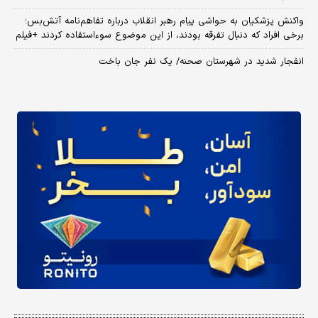
واکنش پزشکیان به حواشی پیام رهبر انقلاب درباره تفاهم‌نامه آتش‌بس؛
برخی افراد که دنبال تفرقه بودند، از این موضوع سوءاستفاده کردند +فیلم
انفجار شدید در شهرستان صحنه/ یک نفر جان باخت