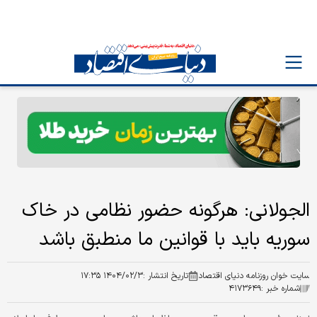
الجولانی: هرگونه حضور نظامی در خاک
سوریه باید با قوانین ما منطبق باشد
سایت خوان روزنامه دنیای اقتصاد
تاریخ انتشار :
۱۴۰۴/۰۲/۳ ۱۷:۳۵
شماره خبر :
۴۱۷۳۶۴۹