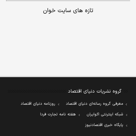
تازه های سایت خوان
گروه نشریات دنیای اقتصاد
معرفی گروه رسانه‌ای دنیای اقتصاد
روزنامه دنیای اقتصاد
شبکه اینترنتی اکوایران
هفته نامه تجارت فردا
پایگاه خبری اقتصادنیوز