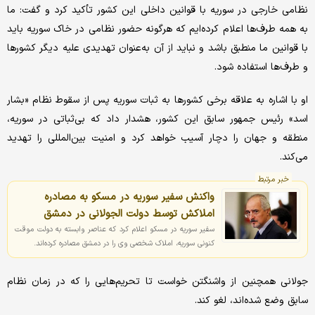
نظامی خارجی در سوریه با قوانین داخلی این کشور تأکید کرد و گفت: ما
به همه طرف‌ها اعلام کرده‌ایم که هرگونه حضور نظامی در خاک سوریه باید
با قوانین ما منطبق باشد و نباید از آن به‌عنوان تهدیدی علیه دیگر کشورها
و طرف‌ها استفاده شود.
او با اشاره به علاقه برخی کشورها به ثبات سوریه پس از سقوط نظام «بشار
اسد» رئیس جمهور سابق این کشور، هشدار داد که بی‌ثباتی در سوریه،
منطقه و جهان را دچار آسیب خواهد کرد و امنیت بین‌المللی را تهدید
می‌کند.
خبر مرتبط
واکنش سفیر سوریه در مسکو به مصادره
املاکش توسط دولت الجولانی در دمشق
سفیر سوریه در مسکو اعلام کرد که عناصر وابسته به دولت موقت
کنونی سوریه، املاک شخصی‌ وی را در دمشق مصادره‌ کرده‌اند.
جولانی همچنین از واشنگتن خواست تا تحریم‌هایی را که در زمان نظام
سابق وضع شده‌اند، لغو کند.