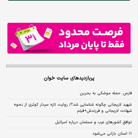
پربازدیدهای سایت خوان
فارس: حمله موشکی به بحرین
شهید لاریجانی چگونه شناسایی شد؟/ روایت تازه سردار کوثری از نحوه
شهادت لاریجانی و فرزندش+فیلم
توافق کشورهای عرب و مسلمان درباره اسرائیل
۱۱ استان بارانی می‌شود