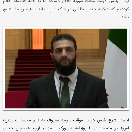
رئیس‌ دولت موقت سوریه اظهار داشت: ما به همه طرف‌ها اعلام
ایرنا :
کرده‌ایم که هرگونه حضور نظامی در خاک سوریه باید با قوانین ما منطبق
باشد.
احمد الشرع، رئیس‌ دولت موقت سوریه معروف به «ابو محمد الجولانی»
امروز در مصاحبه‌ای با روزنامه نیویورک تایمز بر لزوم همسویی حضور