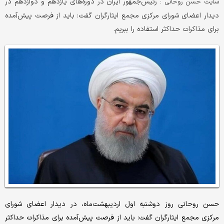
رئیس‌جمهور ایران در دوره‌های یازدهم و دوازدهم در
سایت حسن روحانی :
دیدار اعضای شورای مرکزی مجمع ایثارگران گفت: باید از فرصت پیش‌آمده
برای مذاکرات حداکثر استفاده را ببریم.
حسن روحانی روز دوشنبه اول اردیبهشت‌ماه، در دیدار اعضای شورای
مرکزی مجمع ایثارگران گفت: باید از فرصت پیش‌آمده برای مذاکرات حداکثر