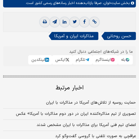
بخش
سایت‌خوان،
صرفا بازتاب‌دهنده اخبار رسانه‌های رسمی کشور است.
حسن روحانی
مذاکرات ایران و آمریکا
ما را در شبکه‌های اجتماعی دنبال کنید
بله
اینستاگرم
تلگرام
ایکس
لینکدین
اخبار مرتبط
حمایت روسیه از تلاش‌های آمریکا در مذاکرات با ایران
تصویری از تیم مذاکره‌کننده ایران در دور دوم مذاکرات با آمریکا+ عکس
اعضای تیم فنی آمریکا برای مذاکرات با ایران مشخص شدند
عراقچی به صورت تلفنی با گروسی گفت‌و‌گو کرد