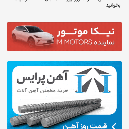
بخوانید