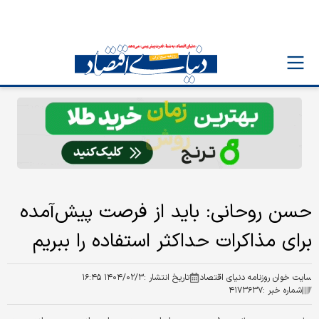
حسن روحانی: باید از فرصت پیش‌آمده
برای مذاکرات حداکثر استفاده را ببریم
سایت خوان روزنامه دنیای اقتصاد
تاریخ انتشار :
۱۴۰۴/۰۲/۳ ۱۶:۴۵
شماره خبر :
۴۱۷۳۶۳۷