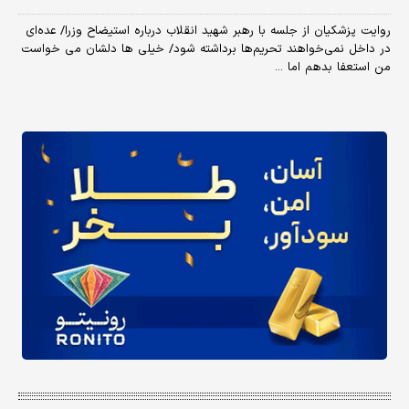
روایت پزشکیان از جلسه با رهبر شهید انقلاب درباره استیضاح وزرا/ عده‌ای
در داخل نمی‌خواهند تحریم‌ها برداشته شود/ خیلی ها دلشان می خواست
من استعفا بدهم اما ...