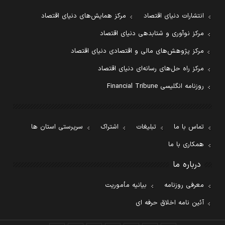
انتشارات دنیای اقتصاد
مرکز همایش‌های دنیای اقتصاد
مرکز نوآوری و شتابدهی دنیای اقتصاد
مرکز پژوهش‌های مالی و اقتصادی دنیای اقتصاد
مرکز راه حل‌های رسانه‌ای دنیای اقتصاد
روزنامه انگلیسی Financial Tribune
تماس با ما
تبلیغات
اشتراک
سرپرستی استان ها
همکاری با ما
درباره ما
معرفی روزنامه
بیانیه مأموریت
آئین نامه اخلاق حرفه ای