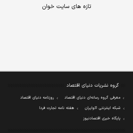
تازه های سایت خوان
گروه نشریات دنیای اقتصاد
معرفی گروه رسانه‌ای دنیای اقتصاد
روزنامه دنیای اقتصاد
شبکه اینترنتی اکوایران
هفته نامه تجارت فردا
پایگاه خبری اقتصادنیوز