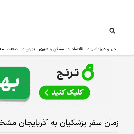
خبر و دیپلماسی
اقتصاد
مسکن و شهری
بورس
صنعت، مع
زمان سفر پزشکیان به آذربایجان م