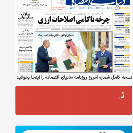
نسخه کامل شماره امروز روزنامه «دنیای‌ اقتصاد» را اینجا بخوانید