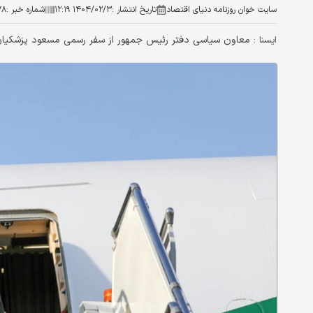
سایت خوان روزنامه دنیای اقتصاد
تاریخ انتشار :
۱۴۰۴/۰۲/۳ ۱۲:۱۹
شماره خبر :
۷۸
معاون سیاسی دفتر رئیس جمهور از سفر رسمی مسعود پزشکیان در روز ۸ اردیبهش
ایسنا :