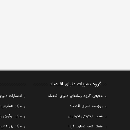
گروه نشریات دنیای اقتصاد
معرفی گروه رسانه‌ای دنیای اقتصاد
انتشارات دنیای
روزنامه دنیای اقتصاد
مرکز همایش‌ها
شبکه اینترنتی اکوایران
مرکز نوآوری و
مرکز پژوهش‌ه
هفته نامه تجارت فردا