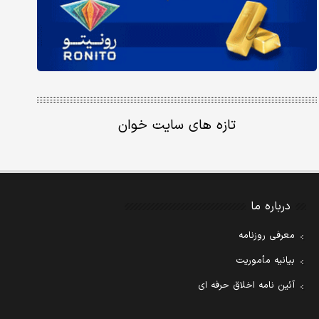
تازه های سایت خوان
درباره ما
معرفی روزنامه
بیانیه مأموریت
آئین نامه اخلاق حرفه ای