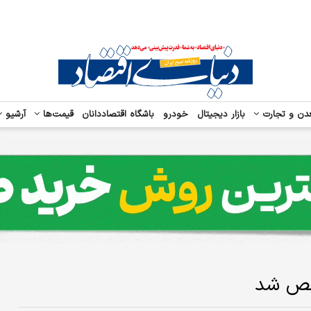
دن و تجارت
بازار دیجیتال
خودرو
باشگاه اقتصاددانان
قیمت‌ها
آرشیو
شخص شد