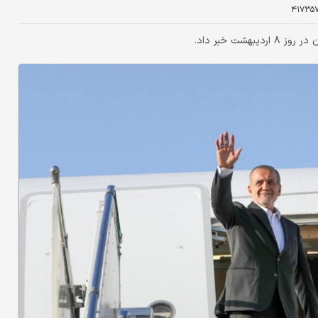
۴۱۷۳۵
ت خبر داد.