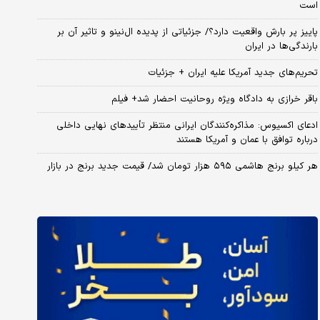
است
پاییز پر بارش واقعیت دارد؟/ جزئیاتی از پدیده ال‌نینو و تاثیر آن بر
بارندگی‌ها در ایران
تحریم‌های جدید آمریکا علیه ایران + جزئیات
باقر خرازی به دادگاه ویژه روحانیت احضار شد+ فیلم
ادعای اکسیوس: مذاکره‌کنندگان ایرانی منتظر تأییدهای نهایی داخلی
درباره توافق با عمان و آمریکا هستند
هر کیلو برنج هاشمی ۵۹۵ هزار تومان شد/ قیمت جدید برنج در بازار