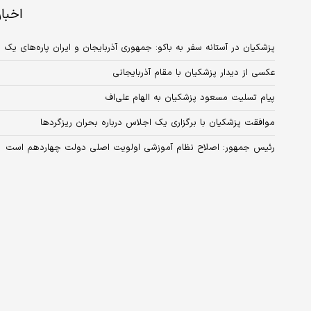
اخبا
پزشکیان در آستانه سفر به باکو: جمهوری آذربایجان و ایران پاره‌های یک پ
عکسی از دیدار پزشکیان با مقام آذربایجانی
پیام تسلیت مسعود پزشکیان به الهام علی‌اف
موافقت پزشکیان با برگزاری یک اجلاس درباره بحران ریزگرد‌ها
رئیس جمهور: اصلاح نظام آموزشی اولویت اصلی دولت چهاردهم است