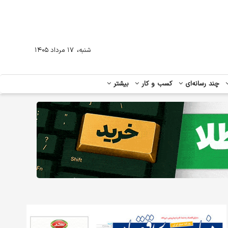
،
شنبه
۱۷ مرداد ۱۴۰۵
چند رسانه‌ای
کسب و کار
بیشتر