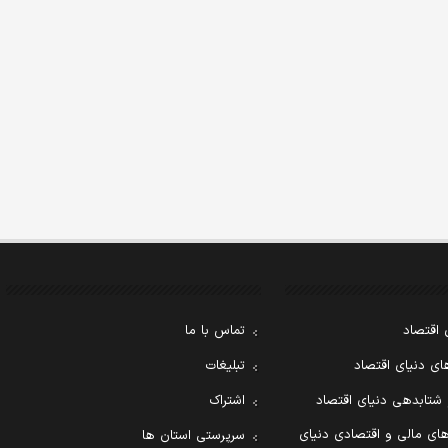
 اقتصاد
تماس با ما
ی دنیای اقتصاد
تبلیغات
 شتابدهی دنیای اقتصاد
اشتراک
ای مالی و اقتصادی دنیای
سرپرستی استان ها