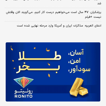
شد
پزشکیان: ۴۷ سال است می‌خواهیم درست کار کنیم، می‌گویند الان وقتش
نیست +فیلم
ادعای العربیه: مذاکرات ایران و آمریکا وارد مرحله نهایی شده است