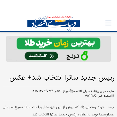
رییس جدید ساترا انتخاب شد+ عکس
سایت خوان روزنامه دنیای اقتصاد
تاریخ انتشار :
۱۴۰۴/۰۲/۲ ۱۲:۱۵
شماره خبر :
۴۱۷۳۲۶۵
جواد رمضان‌نژاد که پیش‌ از این عهده‌دار ریاست مرکز بسیج سازمان
ایسنا :
صداوسیما بود، به عنوان رئیس جدید ساترا انتخاب شد.