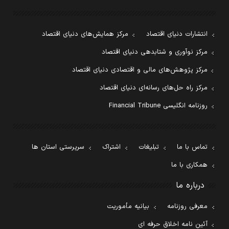
انتشارات دنیای اقتصاد
مرکز همایش‌های دنیای اقتصاد
مرکز نوآوری و شتابدهی دنیای اقتصاد
مرکز پژوهش‌های مالی و اقتصادی دنیای اقتصاد
مرکز راه حل‌های رسانه‌ای دنیای اقتصاد
روزنامه انگلیسی Financial Tribune
تماس با ما
تبلیغات
اشتراک
سرپرستی استان ها
همکاری با ما
درباره ما
معرفی روزنامه
بیانیه مأموریت
آئین نامه اخلاق حرفه ای