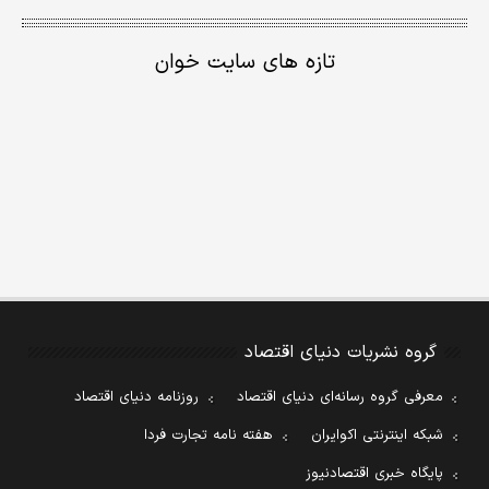
تازه های سایت خوان
گروه نشریات دنیای اقتصاد
معرفی گروه رسانه‌ای دنیای اقتصاد
روزنامه دنیای اقتصاد
شبکه اینترنتی اکوایران
هفته نامه تجارت فردا
پایگاه خبری اقتصادنیوز