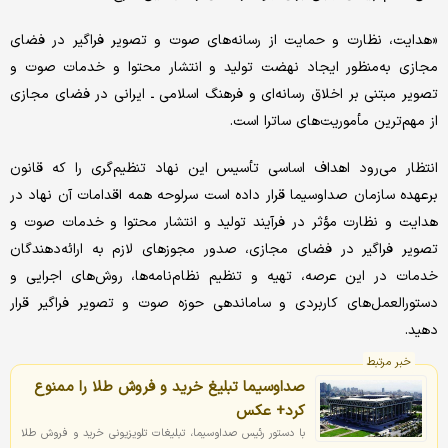
«هدایت، نظارت و حمایت از رسانه‌‌های صوت و تصویر فراگیر در فضای
مجازی به‌منظور ایجاد نهضت تولید و انتشار محتوا و خدمات صوت و
تصویر مبتنی بر اخلاق رسانه‌‌ای و فرهنگ اسلامی ـ ایرانی در فضای مجازی
از مهم‌‌ترین مأموریت‌‌های ساترا است.
انتظار می‌‌رود اهداف اساسی تأسیس این نهاد تنظیم‌‌گری را که قانون
برعهده سازمان صداوسیما قرار داده است سرلوحه همه اقدامات آن نهاد در
هدایت و نظارت مؤثر در فرآیند تولید و انتشار محتوا و خدمات صوت و
تصویر فراگیر در فضای مجازی، صدور مجوزهای لازم به ارائه‌دهندگان
خدمات در این عرصه، تهیه و تنظیم نظام‌‌نامه‌‌ها، روش‌‌های اجرایی و
دستورالعمل‌‌های کاربردی و ساماندهی حوزه صوت و تصویر فراگیر قرار
دهید.
خبر مرتبط
صداوسیما تبلیغ خرید و فروش طلا را ممنوع
کرد+ عکس
با دستور رئیس صداوسیما، تبلیغات تلویزیونی خرید و فروش طلا