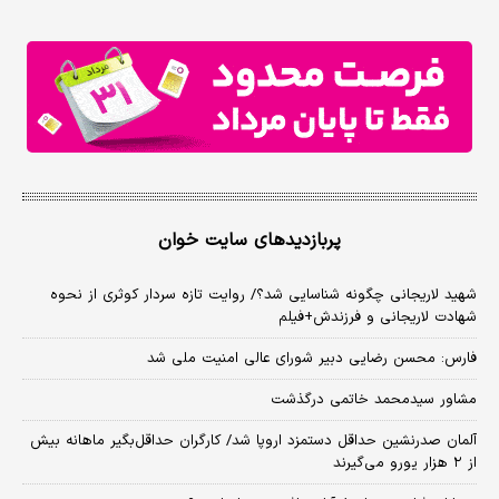
پربازدیدهای سایت خوان
شهید لاریجانی چگونه شناسایی شد؟/ روایت تازه سردار کوثری از نحوه
شهادت لاریجانی و فرزندش+فیلم
فارس: محسن رضایی دبیر شورای عالی امنیت ملی شد
مشاور سیدمحمد خاتمی درگذشت
آلمان صدرنشین حداقل دستمزد اروپا شد/ کارگران حداقل‌بگیر ماهانه بیش
از ۲ هزار یورو می‌گیرند