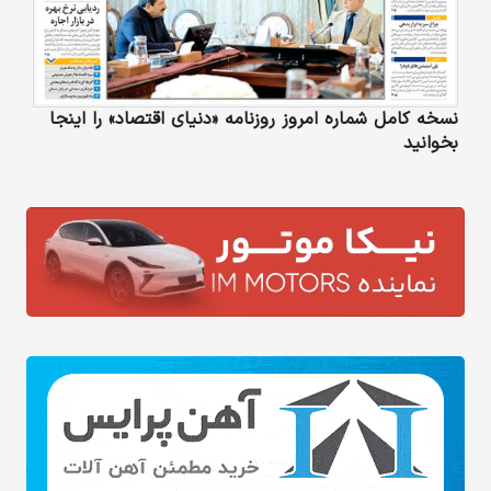
نسخه کامل شماره امروز روزنامه «دنیای‌ اقتصاد» را اینجا
بخوانید