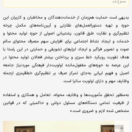
ممنوع شد.
بدیهی است حمایت هم‌‌زمان از خدمات‌دهندگان و مخاطبان و کاربران این
حوزه و تهیه دستورالعمل‌‌های نظارتی و آیین‌‌نامه‌‌های مکمل چرخه
تنظیم‌‌گری و نظارت طبق قانون، پشتیبانی اصولی از حوزه تولید محتوا و
خدمات و ایجاد نشاط اجتماعی برای افزایش سهم مصرف محتوای سالم
صوت ‌و تصویر فراگیر و ایجاد ابزارهای تشویقی و حمایتی در این راستا با
هدف تقویت رویکرد خط سبزی و پرداختن بیشتر فعالان تولید محتوا در
این عرصه به حوزه‌‌های مغفول‌مانده اولویت‌‌دار فرهنگی موردنیاز جامعه
اصیل و فهیم ایرانی به‌جای تمرکز صرف‌ بر تنظیم‌‌گری خط‌‌قرمزی ازجمله
وظایف مهم و دارای اولویت ساترا است.
به‌‌منظور تحقق مأموریت‌‌ها و وظایف محوله،‌ تعامل و همکاری و استفاده
از ظرفیت تمامی دستگاه‌‌های مسئول دولتی و حاکمیتی که در قوانین
مشخص شده لازم و ضروری است.»