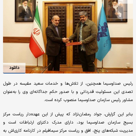
دانلود
رئیس صداوسیما همچنین، از تلاش‌ها و خدمات سعید مقیسه در طول
تصدی این مسئولیت قدردانی و با صدور حکم جداگانه‌ای وی را به‌عنوان
مشاور رئیس سازمان صداوسیما منصوب کرده است.
بنابر این گزارش، جواد رمضان‌نژاد که پیش‌ از این عهده‌دار ریاست مرکز
بسیج سازمان صداوسیما بود، دارای مدرک دکترای ارتباطات است و
مدیریت شبکه‌های پنج، افق و ریاست مرکز سیمافیلم در کارنامه کاری‌اش به