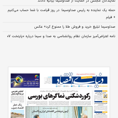
نمایندگان مجلس در حمایت از صداوسیما بیانیه دادند
حمله یک نماینده به رئیس صداوسیما: در روز قیامت با شما حساب می‌کنیم
+ فیلم
صداوسیما تبلیغ خرید و فروش طلا را ممنوع کرد+ عکس
نامه اعتراض‌آمیز سازمان نظام روانشناسی به صدا و سیما درباره «پایتخت ۷»