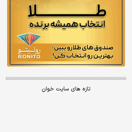
تازه های سایت خوان