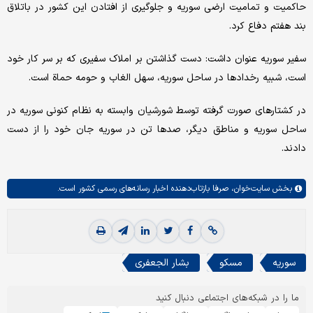
حاکمیت و تمامیت ارضی سوریه و جلوگیری از افتادن این کشور در باتلاق
بند هفتم دفاع کرد.
سفیر سوریه عنوان داشت: دست گذاشتن بر املاک سفیری که بر سر کار خود
است، شبیه رخدادها در ساحل سوریه، سهل الغاب و حومه حماة است.
در کشتارهای صورت گرفته توسط شورشیان وابسته به نظام کنونی سوریه در
ساحل سوریه و مناطق دیگر، صدها تن در سوریه جان خود را از دست
دادند.
بخش
سایت‌خوان،
صرفا بازتاب‌دهنده اخبار رسانه‌های رسمی کشور است.
سوریه
مسکو
بشار الجعفری
ما را در شبکه‌های اجتماعی دنبال کنید