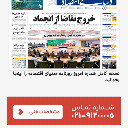
نسخه کامل شماره امروز روزنامه «دنیای‌ اقتصاد» را اینجا
بخوانید