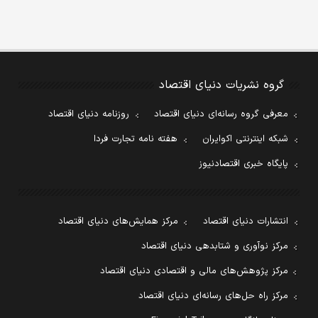
گروه نشریات دنیای اقتصاد
معرفی گروه رسانه‌ای دنیای اقتصاد
روزنامه دنیای اقتصاد
شبکه اینترنتی اکوایران
هفته نامه تجارت فردا
پایگاه خبری اقتصادنیوز
انتشارات دنیای اقتصاد
مرکز همایش‌های دنیای اقتصاد
مرکز نوآوری و شتابدهی دنیای اقتصاد
مرکز پژوهش‌های مالی و اقتصادی دنیای اقتصاد
مرکز راه حل‌های رسانه‌ای دنیای اقتصاد