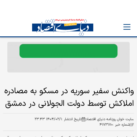
واکنش سفیر سوریه در مسکو به مصادره
املاکش توسط دولت الجولانی در دمشق
سایت خوان روزنامه دنیای اقتصاد
تاریخ انتشار :
۱۴۰۴/۰۲/۱ ۲۳:۴۳
شماره خبر :
۴۱۷۳۱۷۰