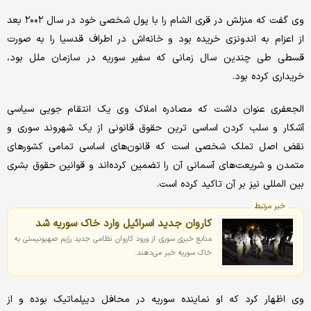
وی گفت که منزلش در قری الشام را با پول شخصی خود در سال ۲۰۰۲ بعد
از اعزام به اندونزی خریده بود و خانه‌اش در اطراف قدسیا را به صورت
قسطی طی چندین سال‌ زمانی که سفیر سوریه در سازمان ملل بود،
خریداری کرده بود.
الجعفری عنوان داشت که مصادره املاک وی یک انتقام جویی سیاسی
آشکار و سلب کردن اساسی ترین حقوق قانونی‌ از یک شهروند سوری و
نقض اصل تملک شخصی است که قانون‌های اساسی تمامی کشورهای
متمدن و شریعت‌های آسمانی آن را تضمین کرده‌اند و قوانین حقوق بشری
بین المللی نیز بر آن تاکید کرده است.
خبر مرتبط
کاروان جدید اسرائیل وارد خاک سوریه شد
منابع خبری سوری از ورود کاروان نظامی جدید رژیم صهیونیستی به
خاک سوریه خبر می‌دهند.
وی اظهار کرد که او نماینده سوریه در محافل دیپلماتیک بوده و از