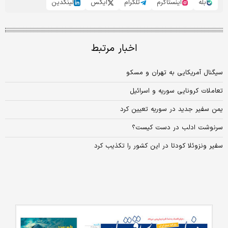
بله
اینستاگرم
تلگرام
ایکس
لینکدین
اخبار مرتبط
سیگنال آمریکایی به تهران و مسکو
تعاملات کرونایی سوریه و اسرائیل
یمن سفیر جدید در سوریه تعیین کرد
سرنوشت ادلب در دست کیست؟
سفیر ونزوئلا کودتا در این کشور را تکذیب کرد