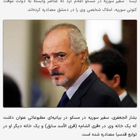
سفیر سوریه در مسکو اعلام کرد که عناصر وابسته به دولت موقت
ايسنا :
کنونی سوریه، املاک شخصی‌ وی را در دمشق مصادره‌ کرده‌اند.
بشار الجعفری، سفیر سوریه در مسکو در بیانیه‌ای مطبوعاتی عنوان داشت
که یک خانه وی در «قری الشام» (قری الأسد سابق) و یک خانه دیگر او در
توابع قدسیا مصادره شده است.