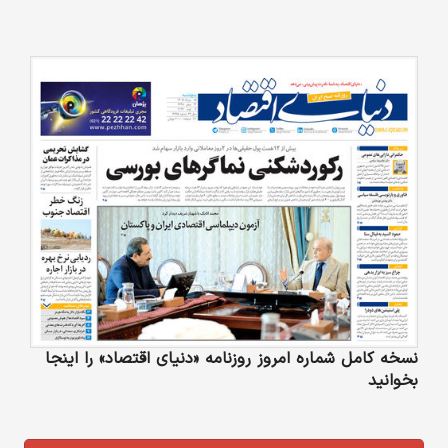
نسخه کامل شماره امروز روزنامه «دنیای‌ اقتصاد» را اینجا
بخوانید