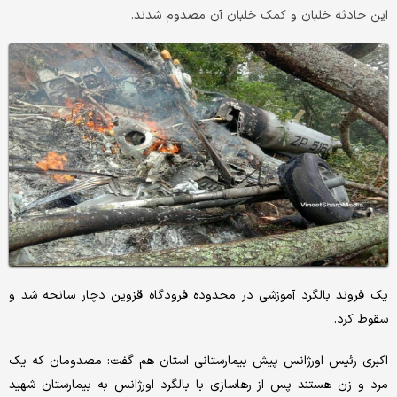
این حادثه خلبان و کمک خلبان آن مصدوم شدند.
یک فروند بالگرد آموزشی در محدوده فرودگاه قزوین دچار سانحه شد و
سقوط کرد.
اکبری رئیس اورژانس پیش بیمارستانی استان هم گفت: مصدومان که یک
مرد و زن هستند پس از رهاسازی با بالگرد اورژانس به بیمارستان شهید