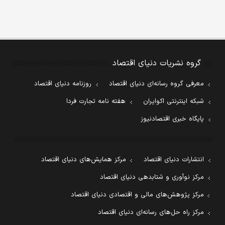
گروه نشریات دنیای اقتصاد
معرفی گروه رسانه‌ای دنیای اقتصاد
روزنامه دنیای اقتصاد
شبکه اینترنتی اکوایران
هفته نامه تجارت فردا
پایگاه خبری اقتصادنیوز
انتشارات دنیای اقتصاد
مرکز همایش‌های دنیای اقتصاد
مرکز نوآوری و شتابدهی دنیای اقتصاد
مرکز پژوهش‌های مالی و اقتصادی دنیای اقتصاد
مرکز راه حل‌های رسانه‌ای دنیای اقتصاد