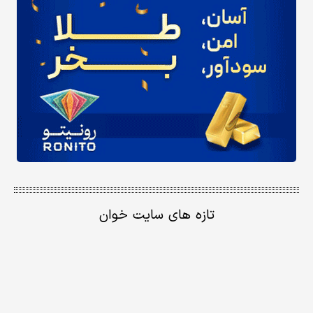
تازه های سایت خوان