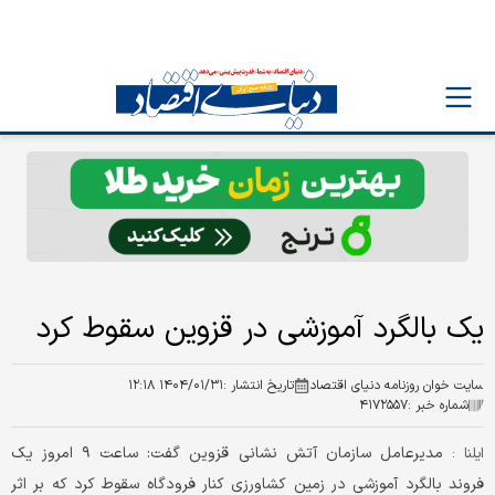
یک بالگرد آموزشی در قزوین سقوط کرد
سایت خوان روزنامه دنیای اقتصاد
تاریخ انتشار :
۱۴۰۴/۰۱/۳۱ ۱۲:۱۸
شماره خبر :
۴۱۷۲۵۵۷
مدیرعامل سازمان آتش نشانی قزوین گفت: ساعت ۹ امروز یک
ایلنا :
فروند بالگرد آموزشی در زمین کشاورزی کنار فرودگاه سقوط کرد که بر اثر