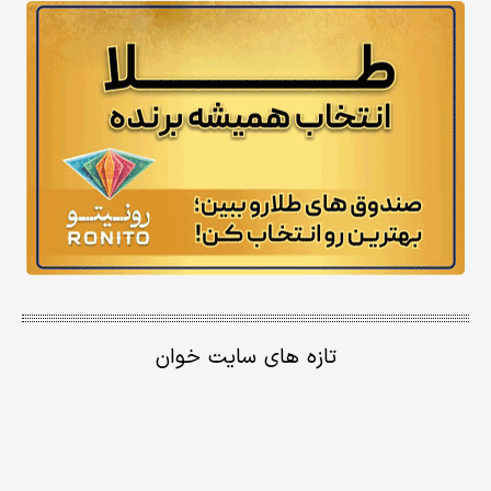
تازه های سایت خوان