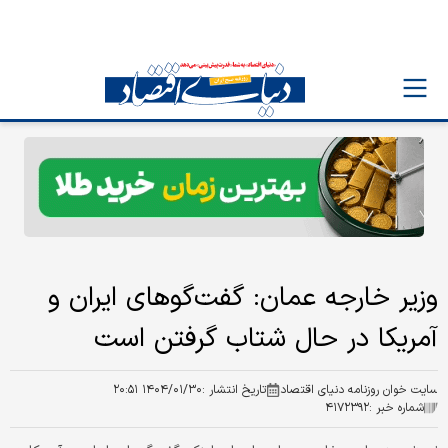
وزیر خارجه عمان: گفت‌گوهای ایران و
آمریکا در حال شتاب گرفتن است
سایت خوان روزنامه دنیای اقتصاد
تاریخ انتشار :
۱۴۰۴/۰۱/۳۰ ۲۰:۵۱
شماره خبر :
۴۱۷۲۳۹۲