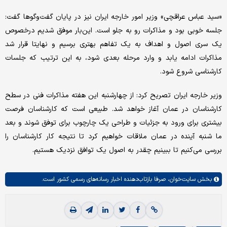
«سید عباس عراقچی» وزیر امور خارجه ایران نیز در پایان گفت‌وگوها گفت:
جلسه خوبی بود و مذاکرات رو به جلو است. این‌بار موفق شدیم درخصوص
یک سری اصول و اهداف به یک تفاهم بهتری برسیم و نهایتا قرار شد
مذاکرات ادامه یابد و وارد مرحله بعدی شود، به این ترتیب که جلسات
کارشناسی شروع شود.
وزیر خارجه ایران تصریح کرد: از چهارشنبه این هفته مذاکرات فنی در سطح
کارشناسان در عمان آغاز خواهد شد. طبیعی است که کارشناسان فرصت
بیشتری برای ورود به جزئیات و طراحی یک چارچوب برای توفق شوند و بعد
ما شنبه آینده در عمان ملاقات خواهیم کرد تا نتیجه کار کارشناسان را
بررسی می‌کنیم تا ببینیم چقدر به اصول یک توافق نزدیک هستیم.
بخش
سایت‌خوان،
صرفا بازتاب‌دهنده اخبار رسانه‌های رسمی کشور است.