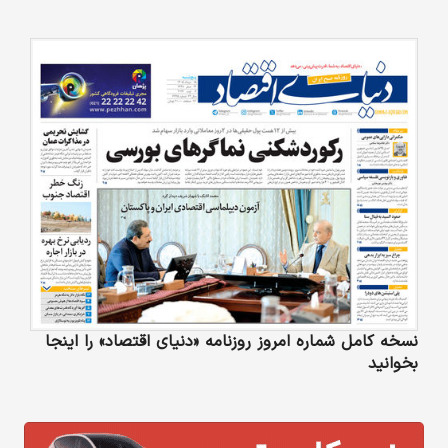
نسخه کامل شماره امروز روزنامه «دنیای‌ اقتصاد» را اینجا
بخوانید