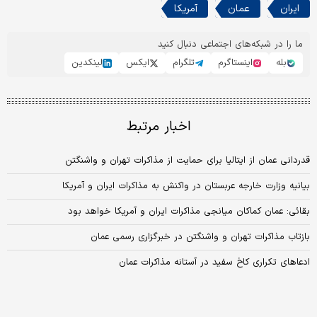
ایران
عمان
آمریکا
ما را در شبکه‌های اجتماعی دنبال کنید
بله
اینستاگرم
تلگرام
ایکس
لینکدین
اخبار مرتبط
قدردانی عمان از ایتالیا برای حمایت از مذاکرات تهران و واشنگتن
بیانیه وزارت خارجه عربستان در واکنش به مذاکرات ایران و آمریکا
بقائی: عمان کماکان میانجی مذاکرات ایران و آمریکا خواهد بود
بازتاب مذاکرات تهران و واشنگتن در خبرگزاری رسمی عمان
ادعاهای تکراری کاخ سفید در آستانه مذاکرات عمان