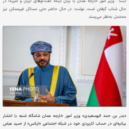
وزیر امور خارجه عمان با بیان اینکه گفت‌گوهای ایران و آمریکا در
ايسنا :
حال شتاب گرفتن است، نوشت: در حال حاضر حتی مسائل غیرممکن نیز
محتمل به‌نظر می‌رسند.
«بدر بن حمد البوسعیدی» وزیر امور خارجه عمان شامگاه شنبه با انتشار
بیانیه‌ای در حساب کاربردی خود در شبکه اجتماعی «ایکس» از «سید عباس