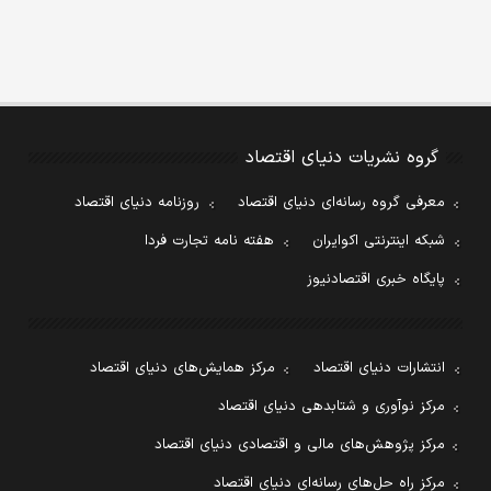
گروه نشریات دنیای اقتصاد
معرفی گروه رسانه‌ای دنیای اقتصاد
روزنامه دنیای اقتصاد
شبکه اینترنتی اکوایران
هفته نامه تجارت فردا
پایگاه خبری اقتصادنیوز
انتشارات دنیای اقتصاد
مرکز همایش‌های دنیای اقتصاد
مرکز نوآوری و شتابدهی دنیای اقتصاد
مرکز پژوهش‌های مالی و اقتصادی دنیای اقتصاد
مرکز راه حل‌های رسانه‌ای دنیای اقتصاد