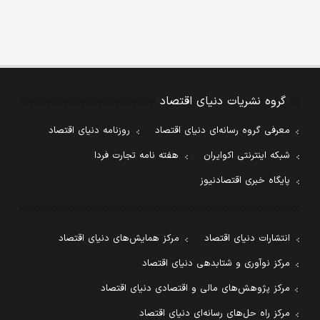
گروه نشریات دنیای اقتصاد
معرفی گروه رسانه‌ای دنیای اقتصاد
روزنامه دنیای اقتصاد
شبکه اینترنتی اکوایران
هفته نامه تجارت فردا
پایگاه خبری اقتصادنیوز
انتشارات دنیای اقتصاد
مرکز همایش‌های دنیای اقتصاد
مرکز نوآوری و شتابدهی دنیای اقتصاد
مرکز پژوهش‌های مالی و اقتصادی دنیای اقتصاد
مرکز راه حل‌های رسانه‌ای دنیای اقتصاد