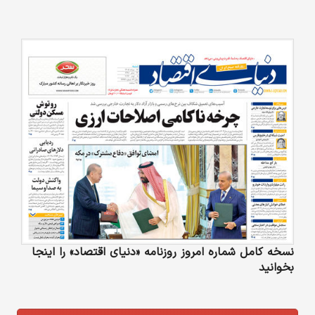
نسخه کامل شماره امروز روزنامه «دنیای‌ اقتصاد» را اینجا
بخوانید