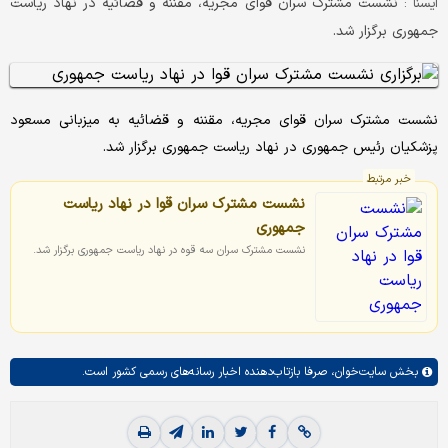
نشست مشترک سران قوای مجریه، مقننه و قضائیه در نهاد ریاست
ايسنا :
جمهوری برگزار شد.
نشست مشترک سران قوای مجریه، مقننه و قضائیه به میزبانی مسعود
پزشکیان رئیس جمهوری در نهاد ریاست جمهوری برگزار شد.
خبر مرتبط
نشست مشترک سران قوا در نهاد ریاست
جمهوری
نشست مشترک سران سه قوه در نهاد ریاست جمهوری برگزار شد.
بخش
سایت‌خوان،
صرفا بازتاب‌دهنده اخبار رسانه‌های رسمی کشور است.