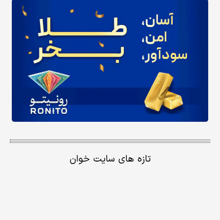
تازه های سایت خوان