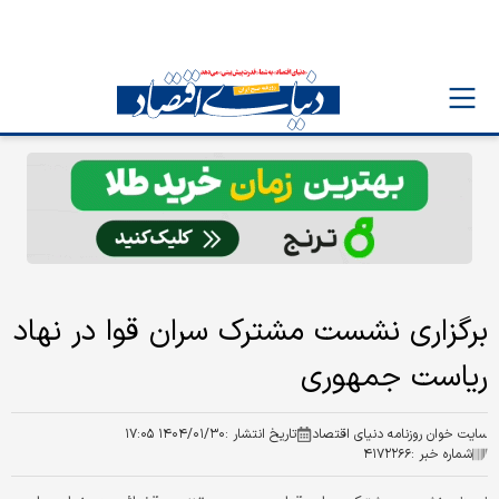
برگزاری نشست مشترک سران قوا در نهاد
ریاست جمهوری
سایت خوان روزنامه دنیای اقتصاد
تاریخ انتشار :
۱۴۰۴/۰۱/۳۰ ۱۷:۰۵
شماره خبر :
۴۱۷۲۲۶۶