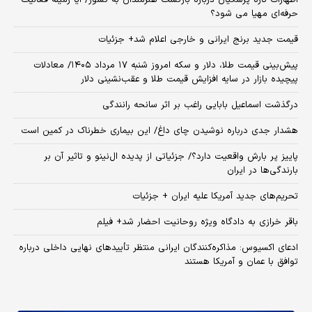
حرفه‌ای مهیا می شود؟
قیمت جدید برنج ایرانی و خارجی اعلام شد+ جزئیات
پیش‌بینی قیمت طلا، دلار و سکه امروز شنبه ۱۷ مرداد ۱۴۰۵/ معادلات
پیچیده بازار در سایه افزایش قیمت طلا و عقب‌نشینی دلار
درگذشت اسماعیل بابایی راغب بر اثر سانحه رانندگی
هشدار جدی درباره نوشیدن چای داغ/ این بیماری خطرناک در کمین است
پاییز پر بارش واقعیت دارد؟/ جزئیاتی از پدیده ال‌نینو و تاثیر آن بر
بارندگی‌ها در ایران
تحریم‌های جدید آمریکا علیه ایران + جزئیات
باقر خرازی به دادگاه ویژه روحانیت احضار شد+ فیلم
ادعای اکسیوس: مذاکره‌کنندگان ایرانی منتظر تأییدهای نهایی داخلی درباره
توافق با عمان و آمریکا هستند