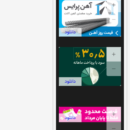
دانلود
دانلود
دانلود