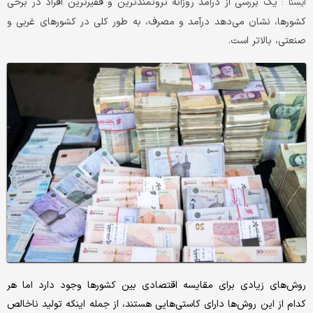
یک بررسی از درآمد روزانه ثروتمندترین و فقیرترین افراد در برخی
ايسنا :
کشورها، نشان می‌دهد درآمد و مصرف، به‌ طور کلی در کشورهای غربی و
صنعتی، بالاتر است.
روش‌های زیادی برای مقایسه اقتصادی بین کشورها وجود دارد اما هر
کدام از این روش‌ها دارای کاستی‌هایی هستند، از جمله اینکه تولید ناخالص