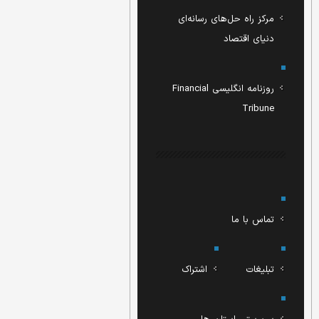
مرکز راه حل‌های رسانه‌ای
دنیای اقتصاد
روزنامه انگلیسی Financial
Tribune
تماس با ما
تبلیغات
اشتراک