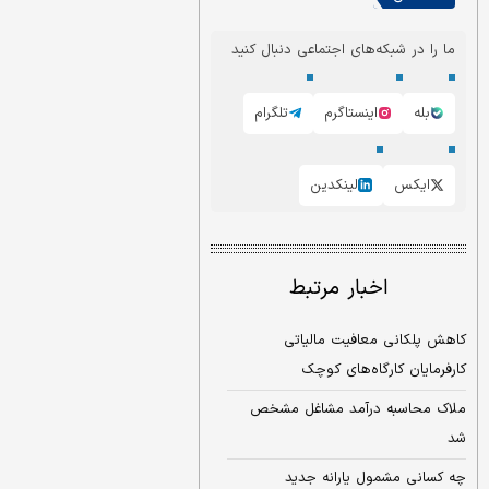
ما را در شبکه‌های اجتماعی دنبال کنید
بله
اینستاگرم
تلگرام
ایکس
لینکدین
اخبار مرتبط
کاهش پلکانی معافیت مالیاتی
کارفرمایان کارگاه‏‏‌های کوچک
ملاک محاسبه درآمد مشاغل مشخص
شد
چه کسانی مشمول یارانه جدید