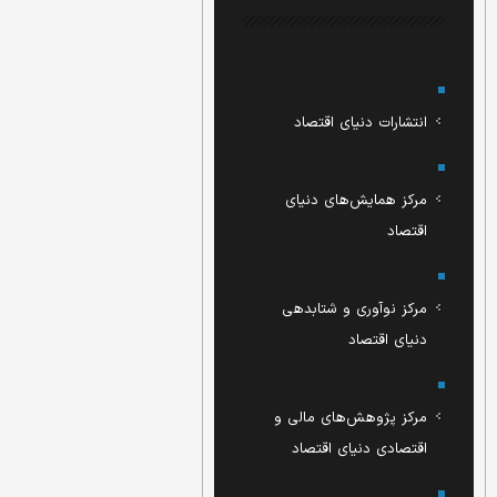
انتشارات دنیای اقتصاد
مرکز همایش‌های دنیای
اقتصاد
مرکز نوآوری و شتابدهی
دنیای اقتصاد
مرکز پژوهش‌های مالی و
اقتصادی دنیای اقتصاد