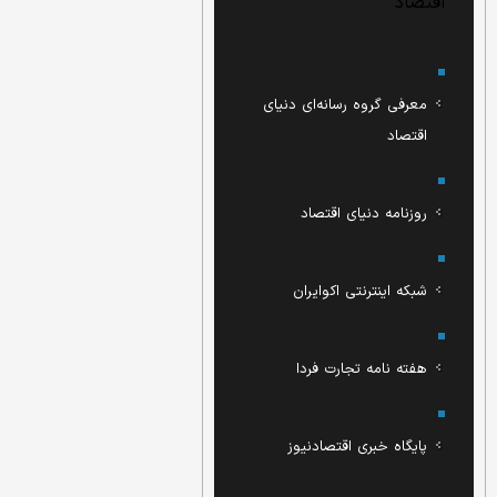
اقتصاد
معرفی گروه رسانه‌ای دنیای
اقتصاد
روزنامه دنیای اقتصاد
شبکه اینترنتی اکوایران
هفته نامه تجارت فردا
پایگاه خبری اقتصادنیوز