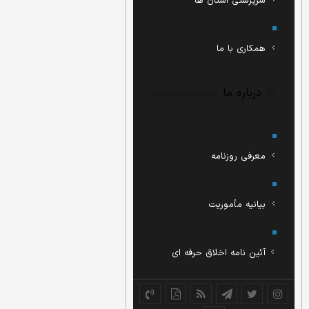
سرپرستی استان ها
همکاری با ما
درباره ما
معرفی روزنامه
بیانیه مأموریت
آئین نامه اخلاق حرفه ای