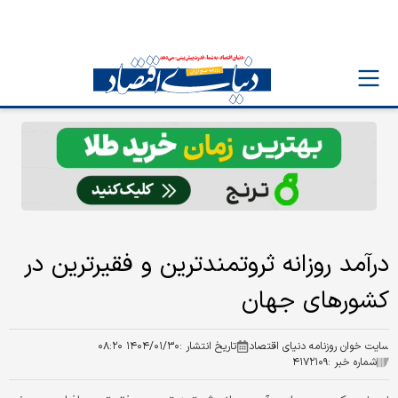
درآمد روزانه ثروتمندترین و فقیرترین در
کشورهای جهان
سایت خوان روزنامه دنیای اقتصاد
تاریخ انتشار :
۱۴۰۴/۰۱/۳۰ ۰۸:۲۰
شماره خبر :
۴۱۷۲۱۰۹