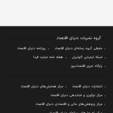
گروه نشریات دنیای اقتصاد
معرفی گروه رسانه‌ای دنیای اقتصاد
روزنامه دنیای اقتصاد
شبکه اینترنتی اکوایران
هفته نامه تجارت فردا
پایگاه خبری اقتصادنیوز
انتشارات دنیای اقتصاد
مرکز همایش‌های دنیای اقتصاد
مرکز نوآوری و شتابدهی دنیای اقتصاد
مرکز پژوهش‌های مالی و اقتصادی دنیای اقتصاد
مرکز راه حل‌های رسانه‌ای دنیای اقتصاد