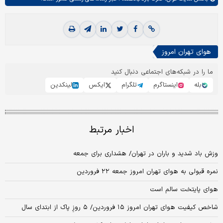
هوای تهران امروز
ما را در شبکه‌های اجتماعی دنبال کنید
بله
اینستاگرم
تلگرام
ایکس
لینکدین
اخبار مرتبط
وزش باد شدید و باران در تهران/ هشداری برای جمعه
نمره قبولی به هوای تهران امروز جمعه ۲۲ فروردین
هوای پایتخت سالم است
شاخص کیفیت هوای تهران امروز ۱۵ فروردین/ ۵ روزِ پاک از ابتدای سال