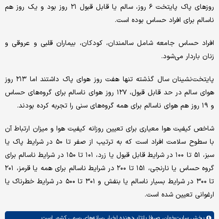
روزهای پاک پایتخت ۶ روز، سالم یا قابل قبول ۲۱ روز بود و یک روز هم
ناسالم برای افراد حساس بوده است.
افراد حساس جامعه شامل سالمندان، کودکان، بیماران قلبی و عروقی و
زنان باردار می‌شود.
پایتخت‌نشینان سال گذشته تنها هفت روز هوای پاک داشتند اما ۲۱۳ روز
هوای سالم در حد قابل قبول، ۱۲۷ روز هوای ناسالم برای گروه‌های حساس
و ۱۹ روز هم هوای ناسالم برای همه گروه‌های سنی را تجربه کرده بودند.
شاخص کیفیت هوا معیاری برای تعیین روزانه کیفیت هوا و میزان ارتباط آن
با سطوح سلامت افراد است که به ترتیب از صفر تا ۵۰ در شرایط پاک یا
سبز، ۵۱ تا ۱۰۰ در شرایط قابل قبول یا زرد، ۱۰۱ تا ۱۵۰ در شرایط ناسالم برای
گروه حساس یا نارنجی، ۱۵۱ تا ۲۰۰ در شرایط ناسالم برای همه یا قرمز، ۲۰۱
تا ۳۰۰ در شرایط بسیار ناسالم یا بنفش و ۳۰۱ تا ۵۰۰ در شرایط خطرناک یا
ارغوانی تعیین شده است.
بخش
سایت‌خوان،
صرفا بازتاب‌دهنده اخبار رسانه‌های رسمی کشور است.