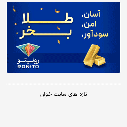
تازه های سایت خوان