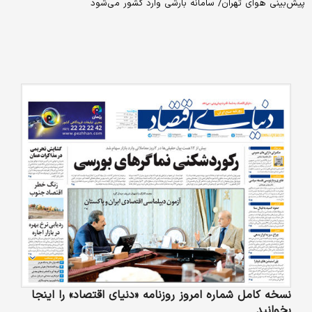
پیش‌بینی هوای تهران/ سامانه بارشی وارد کشور می‌شود
نسخه کامل شماره امروز روزنامه «دنیای‌ اقتصاد» را اینجا
بخوانید