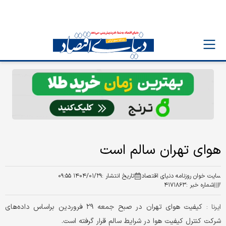
هوای تهران سالم است
سایت خوان روزنامه دنیای اقتصاد
تاریخ انتشار :
۱۴۰۴/۰۱/۲۹ ۰۹:۵۵
شماره خبر :
۴۱۷۱۸۶۳
کیفیت هوای تهران در صبح جمعه ۲۹ فروردین براساس داده‌های
ایرنا :
شرکت کنترل کیفیت هوا در شرایط سالم قرار گرفته است.