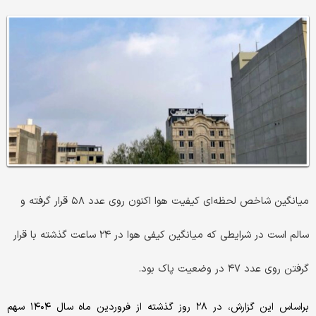
میانگین شاخص لحظه‌ای کیفیت هوا اکنون روی عدد ۵۸ قرار گرفته و
سالم است در شرایطی که میانگین کیفی هوا در ۲۴ ساعت گذشته با قرار
گرفتن روی عدد ۴۷ در وضعیت پاک بود.
براساس این گزارش، در ۲۸ روز گذشته از فروردین ماه سال ۱۴۰۴ سهم