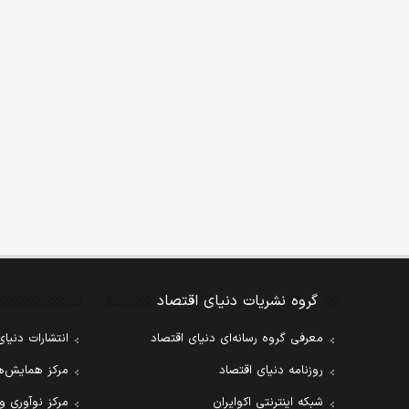
گروه نشریات دنیای اقتصاد
معرفی گروه رسانه‌ای دنیای اقتصاد
انتشارات دنیای
روزنامه دنیای اقتصاد
مرکز همایش‌ها
شبکه اینترنتی اکوایران
مرکز نوآوری و