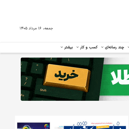
،
جمعه
۱۶ مرداد ۱۴۰۵
چند رسانه‌ای
کسب و کار
بیشتر