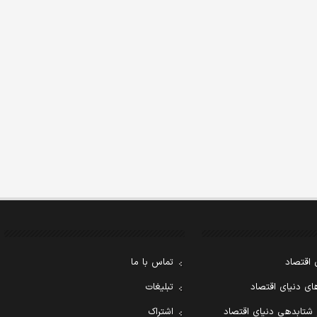
 اقتصاد
تماس با ما
ی دنیای اقتصاد
تبلیغات
 شتابدهی دنیای اقتصاد
اشتراک