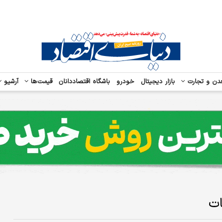
دن و تجارت
بازار دیجیتال
خودرو
باشگاه اقتصاددانان
قیمت‌ها
آرشیو
ات