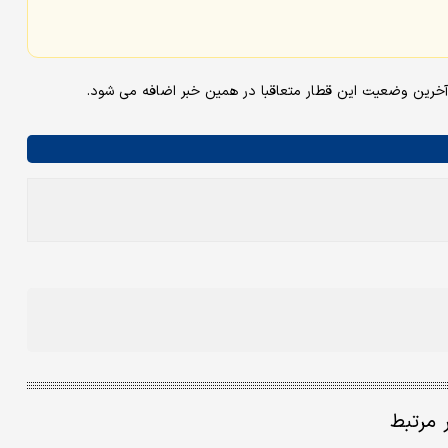
خرین وضعیت این قطار متعاقبا در همین خبر اضافه می شود.
ر مرتبط