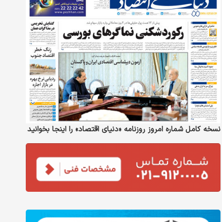
نسخه کامل شماره امروز روزنامه «دنیای‌ اقتصاد» را اینجا بخوانید