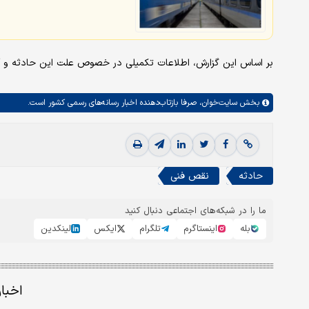
بر اساس این گزارش، اطلاعات تکمیلی در خصوص علت این حادثه و آ
بخش
سایت‌خوان،
صرفا بازتاب‌دهنده اخبار رسانه‌های رسمی کشور است.
حادثه
نقص فنی
ما را در شبکه‌های اجتماعی دنبال کنید
بله
اینستاگرم
تلگرام
ایکس
لینکدین
اخبا