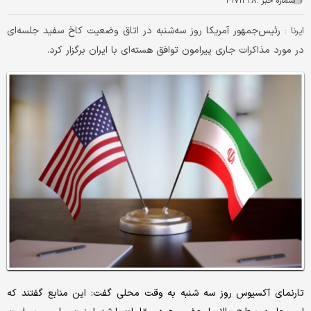
شماره خبر :
۴۱۷۱۳۲۸
رئیس‌جمهور آمریکا روز سه‌شنبه در اتاق وضعیت کاخ سفید جلسه‌ای
ایرنا :
در مورد مذاکرات جاری پیرامون توافق هسته‌ای با ایران برگزار کرد.
تارنمای آکسیوس روز سه شنبه به وقت محلی گفت: این منابع گفتند که