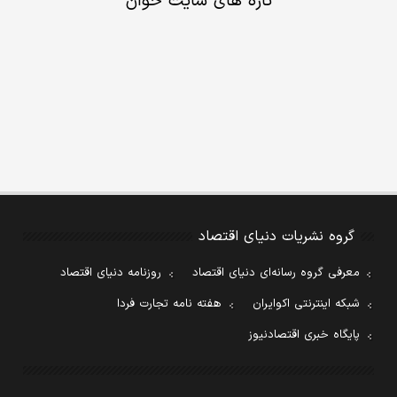
تازه های سایت خوان
گروه نشریات دنیای اقتصاد
معرفی گروه رسانه‌ای دنیای اقتصاد
روزنامه دنیای اقتصاد
شبکه اینترنتی اکوایران
هفته نامه تجارت فردا
پایگاه خبری اقتصادنیوز