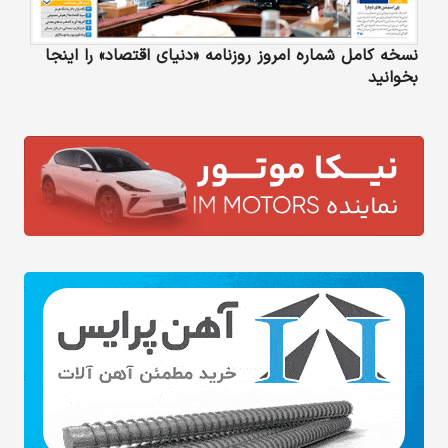
نسخه کامل شماره امروز روزنامه «دنیای‌ اقتصاد» را اینجا
بخوانید