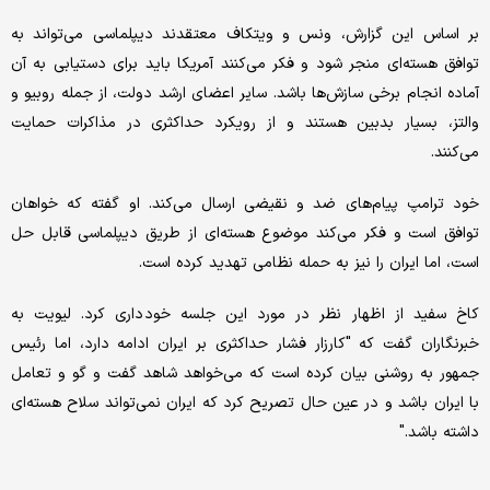
بر اساس این گزارش، ونس و ویتکاف معتقدند دیپلماسی می‌تواند به
توافق هسته‌ای منجر شود و فکر می‌کنند آمریکا باید برای دستیابی به آن
آماده انجام برخی سازش‌ها باشد. سایر اعضای ارشد دولت، از جمله روبیو و
والتز، بسیار بدبین هستند و از رویکرد حداکثری در مذاکرات حمایت
می‌کنند.
خود ترامپ پیام‌های ضد و نقیضی ارسال می‌کند. او گفته که خواهان
توافق است و فکر می‌کند موضوع هسته‌ای از طریق دیپلماسی قابل حل
است، اما ایران را نیز به حمله نظامی تهدید کرده است.
کاخ سفید از اظهار نظر در مورد این جلسه خودداری کرد. لیویت به
خبرنگاران گفت که "کارزار فشار حداکثری بر ایران ادامه دارد، اما رئیس
جمهور به روشنی بیان کرده است که می‌خواهد شاهد گفت و گو و تعامل
با ایران باشد و در عین حال تصریح کرد که ایران نمی‌تواند سلاح هسته‌ای
داشته باشد."