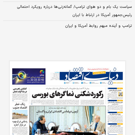
سیاست یک بام و دو هوای ترامپ/ گمانه‌زنی‌ها درباره رویکرد احتمالی
رئیس‌جمهور آمریکا در ارتباط با ایران
ترامپ و آینده مبهم روابط آمریکا و ایران