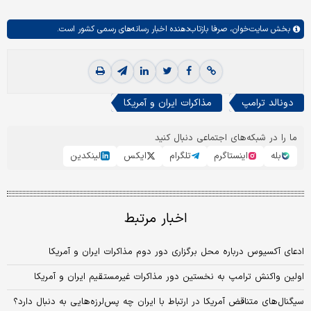
بخش
سایت‌خوان،
صرفا بازتاب‌دهنده اخبار رسانه‌های رسمی کشور است.
دونالد ترامپ
مذاکرات ایران و آمریکا
ما را در شبکه‌های اجتماعی دنبال کنید
بله
اینستاگرم
تلگرام
ایکس
لینکدین
اخبار مرتبط
ادعای آکسیوس درباره محل برگزاری دور دوم مذاکرات ایران و آمریکا
اولین واکنش ترامپ به نخستین دور مذاکرات غیرمستقیم ایران و آمریکا
سیگنال‌های متناقض آمریکا در ارتباط با ایران چه پس‌لرزه‌هایی به دنبال دارد؟