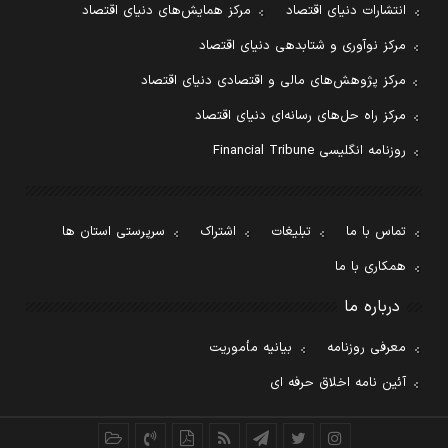
انتشارات دنیای اقتصاد
مرکز همایش‌های دنیای اقتصاد
مرکز نوآوری و شتابدهی دنیای اقتصاد
مرکز پژوهش‌های مالی و اقتصادی دنیای اقتصاد
مرکز راه حل‌های رسانه‌ای دنیای اقتصاد
روزنامه انگلیسی Financial Tribune
تماس با ما
تبلیغات
اشتراک
سرپرستی استان ها
همکاری با ما
درباره ما
معرفی روزنامه
بیانیه مأموریت
آئین نامه اخلاق حرفه ای