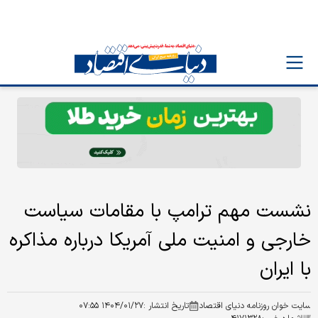
نشست مهم ترامپ با مقامات سیاست
خارجی و امنیت ملی آمریکا درباره مذاکره
با ایران
سایت خوان روزنامه دنیای اقتصاد
تاریخ انتشار :
۱۴۰۴/۰۱/۲۷ ۰۷:۵۵