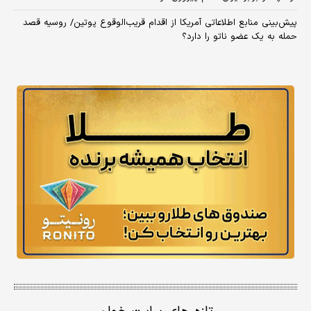
پیش‌بینی منابع اطلاعاتی آمریکا از اقدام قریب‌الوقوع پوتین/ روسیه قصد
حمله به یک عضو ناتو را دارد؟