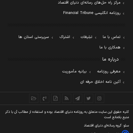
مرکز راه حل‌های رسانه‌ای دنیای اقتصاد
روزنامه انگلیسی Financial Tribune
تماس با ما
تبلیغات
اشتراک
سرپرستی استان ها
همکاری با ما
درباره ما
معرفی روزنامه
بیانیه مأموریت
آئین نامه اخلاق حرفه ای
کليه حقوق اين سايت متعلق به روزنامه دنيای اقتصاد بوده و استفاده از مطالب آن با ذکر
منبع بلامانع است
سئو: گروه رسانه‌ای دنیای اقتصاد