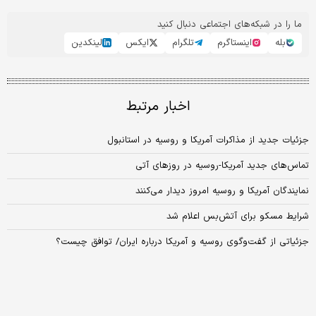
ما را در شبکه‌های اجتماعی دنبال کنید
بله
اینستاگرم
تلگرام
ایکس
لینکدین
اخبار مرتبط
جزئیات جدید از مذاکرات آمریکا و روسیه در استانبول
تماس‌های جدید آمریکا-روسیه در روزهای آتی
نمایندگان آمریکا و روسیه امروز دیدار می‌کنند
شرایط مسکو برای آتش‌بس اعلام شد
جزئیاتی از گفت‌و‌گوی روسیه و آمریکا درباره ایران/ توافق چیست؟