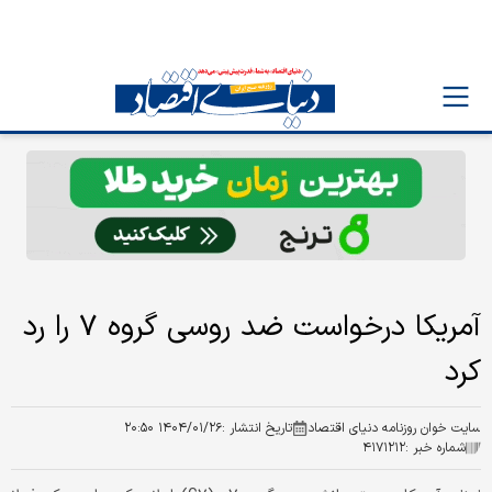
آمریکا درخواست ضد روسی گروه ۷ را رد
کرد
سایت خوان روزنامه دنیای اقتصاد
تاریخ انتشار :
۱۴۰۴/۰۱/۲۶ ۲۰:۵۰
شماره خبر :
۴۱۷۱۲۱۲