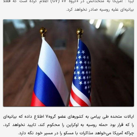
آمریکا به متحدانش در «گروه ۷» (G۷) اعلام کرده است که فعلا
ایرنا :
بیانیه‌ای علیه روسیه صادر نخواهد کرد.
ایالات متحده طی پیامی به کشورهای عضو گروه۷ اطلاع داده که بیانیه‌ای
را که قرار بود حمله روسیه به اوکراین را محکوم کند، تایید نخواهد کرد،
چراکه آمریکا می‌خواهد مذاکرات با مسکو را در مسیر خود نگه دارد.