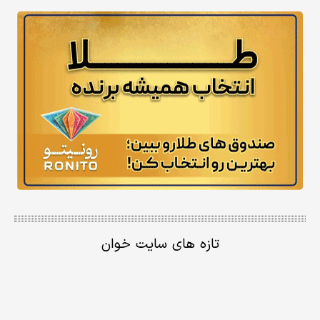
تازه های سایت خوان