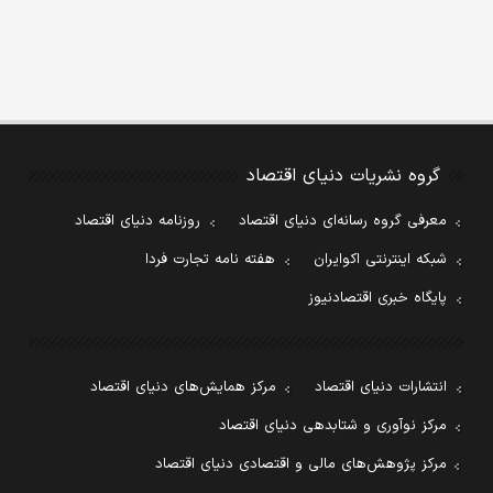
گروه نشریات دنیای اقتصاد
معرفی گروه رسانه‌ای دنیای اقتصاد
روزنامه دنیای اقتصاد
شبکه اینترنتی اکوایران
هفته نامه تجارت فردا
پایگاه خبری اقتصادنیوز
انتشارات دنیای اقتصاد
مرکز همایش‌های دنیای اقتصاد
مرکز نوآوری و شتابدهی دنیای اقتصاد
مرکز پژوهش‌های مالی و اقتصادی دنیای اقتصاد