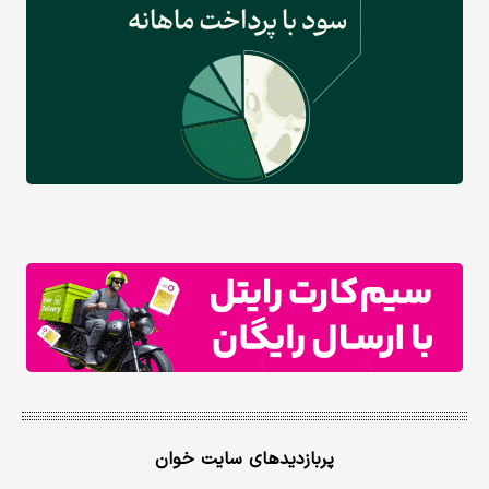
پربازدیدهای سایت خوان