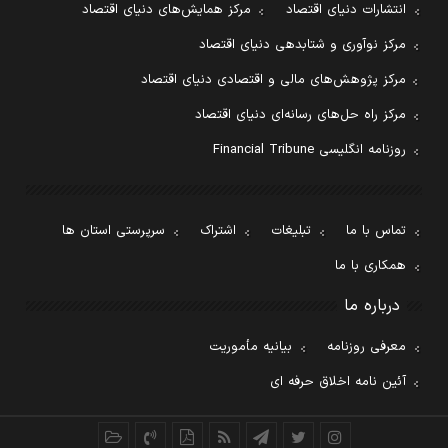
انتشارات دنیای اقتصاد
مرکز همایش‌های دنیای اقتصاد
مرکز نوآوری و شتابدهی دنیای اقتصاد
مرکز پژوهش‌های مالی و اقتصادی دنیای اقتصاد
مرکز راه حل‌های رسانه‌ای دنیای اقتصاد
روزنامه انگلیسی Financial Tribune
تماس با ما
تبلیغات
اشتراک
سرپرستی استان ها
همکاری با ما
درباره ما
معرفی روزنامه
بیانیه مأموریت
آئین نامه اخلاق حرفه ای