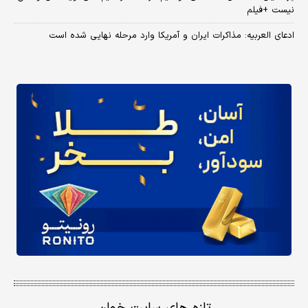
نیست +فیلم
ادعای العربیه: مذاکرات ایران و آمریکا وارد مرحله نهایی شده است