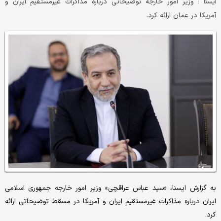
وزیر امور خارجه توضیحاتی درباره مذاکرات غیرمستقیم ایران و
ايسنا :
آمریکا در عمان ارائه کرد.
به گزارش ایسنا، «سید عباس عراقچی» وزیر امور خارجه جمهوری اسلامی
ایران درباره مذاکرات غیرمستقیم ایران و آمریکا در مسقط توضیحاتی ارائه
کرد.