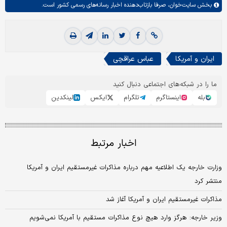
بخش
سایت‌خوان،
صرفا بازتاب‌دهنده اخبار رسانه‌های رسمی کشور است.
ایران و آمریکا
عباس عراقچی
ما را در شبکه‌های اجتماعی دنبال کنید
بله
اینستاگرم
تلگرام
ایکس
لینکدین
اخبار مرتبط
وزارت خارجه یک اطلاعیه مهم درباره مذاکرات غیرمستقیم ایران و آمریکا
منتشر کرد
مذاکرات غیرمستقیم ایران و آمریکا آغاز شد
وزیر خارجه: هرگز وارد هیچ نوع مذاکرات مستقیم با آمریکا نمی‌شویم