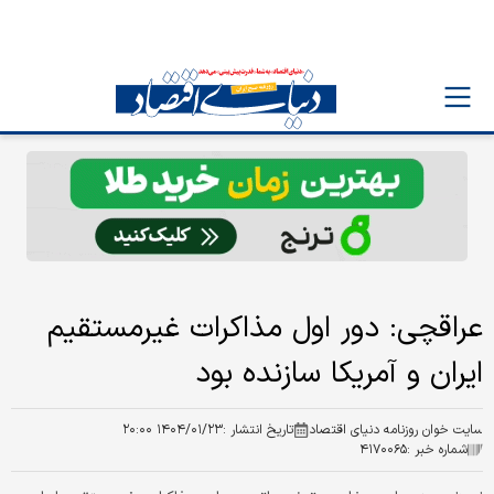
عراقچی: دور اول مذاکرات غیرمستقیم
ایران و آمریکا سازنده بود
سایت خوان روزنامه دنیای اقتصاد
تاریخ انتشار :
۱۴۰۴/۰۱/۲۳ ۲۰:۰۰
شماره خبر :
۴۱۷۰۰۶۵