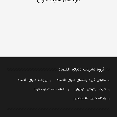
تازه های سایت خوان
گروه نشریات دنیای اقتصاد
معرفی گروه رسانه‌ای دنیای اقتصاد
روزنامه دنیای اقتصاد
شبکه اینترنتی اکوایران
هفته نامه تجارت فردا
پایگاه خبری اقتصادنیوز