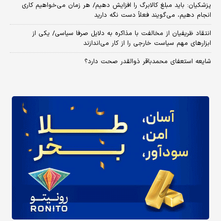
پزشکیان: باید مبلغ کالابرگ را افزایش دهیم/ هر زمان می‌خواهیم کاری
انجام دهیم، می‌گویند فعلاً دست نگه دارید
انتقاد ظریفیان از مخالفت با مذاکره به دلایل صرفا سیاسی/ یکی از
ابزارهای مهم سیاست خارجی را از کار می‌اندازند
شایعه استعفای محمدباقر ذوالقدر صحت دارد؟