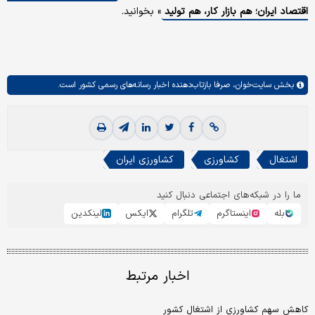
اقتصاد ایران؛ هم بازار کار، هم تولید
» بخوانید.
بخش
سایت‌خوان،
صرفا بازتاب‌دهنده اخبار رسانه‌های رسمی کشور است.
اشتغال
کشاورزی
کشاورزی ایران
ما را در شبکه‌های اجتماعی دنبال کنید
بله
اینستاگرم
تلگرام
ایکس
لینکدین
اخبار مرتبط
کاهش سهم کشاورزی از اشتغال کشور