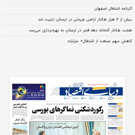
کارنامه اشتغال اصفهان
بیش از ۶ هزار هکتار اراضی غیرملی در لرستان تثبیت شد
هشت هکتار گلخانه دهه فجر در لرستان به بهره‌برداری می‌رسد
کاهش سهم صنعت از اشتغال+ جزئیات