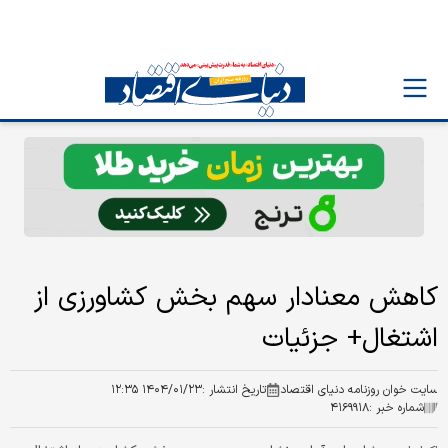
کاهش معنادار سهم بخش کشاورزی از
اشتغال+ جزئیات
سایت خوان روزنامه دنیای اقتصاد
تاریخ انتشار :
۱۴۰۴/۰۱/۲۳ ۱۲:۳۵
شماره خبر :
۴۱۶۹۹۱۸