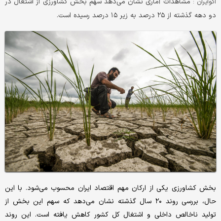
مشاهدات آماری نشان می‌دهد سهم بخش کشاورزی از اشتغال در
اکوایران :
دو دهه گذشته از ۲۵ درصد به زیر ۱۵ درصد رسیده است.
بخش کشاورزی یکی از ارکان مهم اقتصاد ایران محسوب می‌شود. با این
حال، بررسی روند ۲۰ سال گذشته نشان می‌دهد که سهم این بخش از
تولید ناخالص داخلی و اشتغال کل کشور کاهش یافته است. این روند