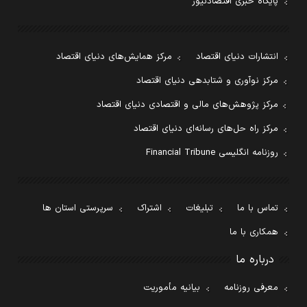
پایگاه خبری اقتصادنیوز
انتشارات دنیای اقتصاد
مرکز همایش‌های دنیای اقتصاد
مرکز نوآوری و شتابدهی دنیای اقتصاد
مرکز پژوهش‌های مالی و اقتصادی دنیای اقتصاد
مرکز راه حل‌های رسانه‌ای دنیای اقتصاد
روزنامه انگلیسی Financial Tribune
تماس با ما
تبلیغات
اشتراک
سرپرستی استان ها
همکاری با ما
درباره ما
معرفی روزنامه
بیانیه مأموریت