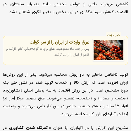
کاهشی می‌تواند ناشی از عوامل مختلفی مانند تغییرات ساختاری در
اقتصاد، کاهش سرمایه‌گذاری در این بخش و تغییر الگوی اشتغال باشد.
خبر مرتبط
عراق واردات از ایران را از سر گرفت
پس از چند ماه ممنوعیت، عراق واردات گوجه‌فرنگی، کلم، گل‌کلم و
کاهو از ایران را از سر گرفت.
تولید ناخالص داخلی به دو روش محاسبه می‌شود. یکی از این روش‌ها
ارزش افزوده است که ارزش کالا و خدمات تولید شده در کشور طی یک
دوره مشخص است. در این روش اقتصاد به سه بخش اصلی «کشاورزی»،
«صنعت و معدن» و «خدمات» تقسیم می‌شوند. طبق تعریف مرکز آمار نیز
افراد ۱۵ ساله و بیشتر جمعیت حاضر در سن کار تلقی می‌شوند و وضعیت
آنها در آمارهای بازار کار محاسبه می‌شود.
مشروح این گزارش را در اکوایران با عنوان «
کمرنگ شدن کشاورزی در