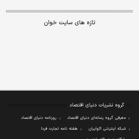
تازه های سایت خوان
گروه نشریات دنیای اقتصاد
معرفی گروه رسانه‌ای دنیای اقتصاد
روزنامه دنیای اقتصاد
شبکه اینترنتی اکوایران
هفته نامه تجارت فردا