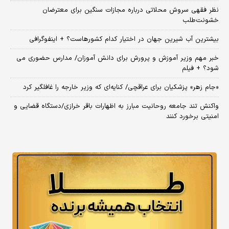
نظر فقهی سروش محلاتی درباره مجازات سنگین برای معترضان
خشونت‌طلب
بیشترین آب شیرین جهان در اختیار کدام کشورهاست؟ + اینفوگرافی
خبر مهم وزیر آموزش و پرورش برای دانش آموزان/ مدارس حضوری می
شود؟ + فیلم
«جام زهر» پزشکیان برای عراقچی/ کنایه‌ای که وزیر خارجه را غافلگیر کرد
واکنش تند جامعه روحانیت مبارز به اظهارات باقر خرازی/دستگاه قضایی و
امنیتی برخورد کنند