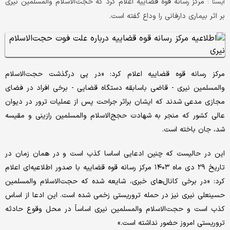
مرکز رسانه قوه قضاییه اعلام کرد که حجت‌الاسلام‌ والمسلمین نیری
ایسنا :
بر اثر بیماری دارفانی را وداع گفته است.
مرکز رسانه قوه قضاییه اعلام کرد: «در پی درگذشت حجت‌الاسلام‌
والمسلمین نیری - قاضی باسابقه دستگاه قضایی - برخی افراد در فضای
مجازی مدعی شدند که ایشان براثر جراحت پس از عملیات ترور در دیوان
عالی کشور که منجر به شهادت حجج‌الاسلام والمسلمین رازینی و مقیسه
شد، جان باخته است.
این در حالیست که چنین ادعایی اساسا کذب است و در همان زمان در
تاریخ ۲۹ دی ماه ۱۴۰۳ مرکز رسانه قوه قضاییه با صدور اطلاعیه‌ای اعلام
کرد: «در برخی کانال‌های خبری، شایعه شده که حجت‌الاسلام والمسلمین
حسینعلی نیری نیز در حمله تروریستی زخمی شده است. این ادعا از اساس
کذب است و حجت‌الاسلام والمسلمین نیری اساساً در محل وقوع حادثه
تروریستی امروز حضور نداشته است.»