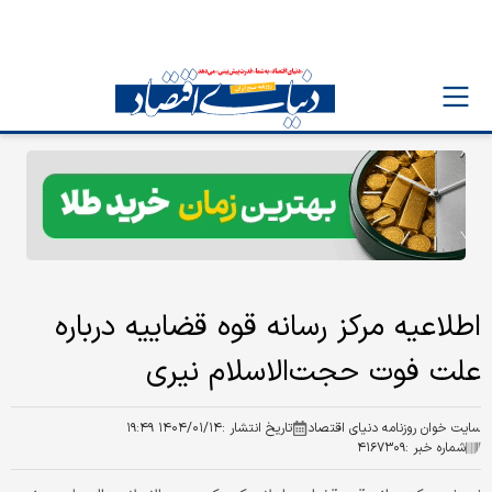
اطلاعیه مرکز رسانه قوه قضاییه درباره
علت فوت حجت‌الاسلام نیری
سایت خوان روزنامه دنیای اقتصاد
تاریخ انتشار :
۱۴۰۴/۰۱/۱۴ ۱۹:۴۹
شماره خبر :
۴۱۶۷۳۰۹