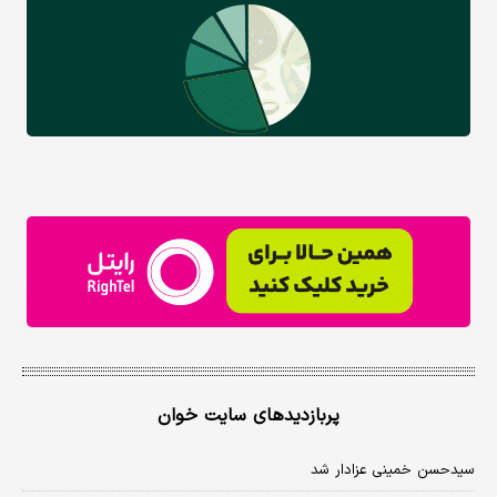
پربازدیدهای سایت خوان
سیدحسن خمینی عزادار شد