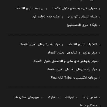
معرفی گروه رسانه‌ای دنیای اقتصاد
روزنامه دنیای اقتصاد
شبکه اینترنتی اکوایران
هفته نامه تجارت فردا
پایگاه خبری اقتصادنیوز
انتشارات دنیای اقتصاد
مرکز همایش‌های دنیای اقتصاد
مرکز نوآوری و شتابدهی دنیای اقتصاد
مرکز پژوهش‌های مالی و اقتصادی دنیای اقتصاد
مرکز راه حل‌های رسانه‌ای دنیای اقتصاد
روزنامه انگلیسی Financial Tribune
تماس با ما
تبلیغات
اشتراک
سرپرستی استان ها
همکاری با ما