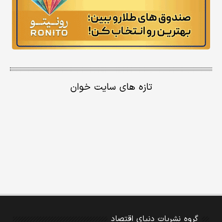
تازه های سایت خوان
گروه نشریات دنیای اقتصاد