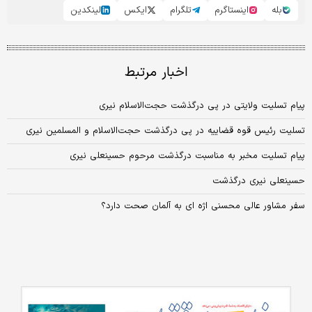
بله
اینستاگرم
تلگرام
ایکس
لینکدین
اخبار مرتبط
پیام تسلیت ولایتی در پی درگذشت حجت‌الاسلام نیری
تسلیت رئیس قوه قضاییه در پی درگذشت حجت‌الاسلام و المسلمین نیری
پیام تسلیت مخبر به مناسبت درگذشت مرحوم حسینعلی نیری
حسینعلی نیری درگذشت
سفر مشاور عالی محسنی اژه ای به آلمان صحت دارد؟